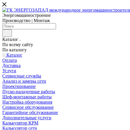
Энергомашиностроение
Производство | Монтаж
Каталог
По всему сайту
По каталогу
Каталог
Оплата
Доставка
Услуги
Сервисные службы
Анализ и замеры сети
Проектирование
Пуско-наладочные работы
Шеф-монтажные работы
Настройка оборудования
Сервисное обслуживание
Гарантийное обслуживание
Дополнительные услуги
Калькулятор КРМ
Калькулятор сети