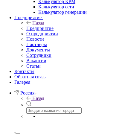
Калькулятор КРМ
Калькулятор сети
Калькулятор генерации
Предприятие
Назад
Предприятие
О предприятии
Новости
Партнеры
Документы
Сотрудники
Вакансии
Статьи
Контакты
Обратная связь
Галерея
Россия
Назад