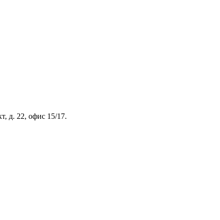
, д. 22, офис 15/17.