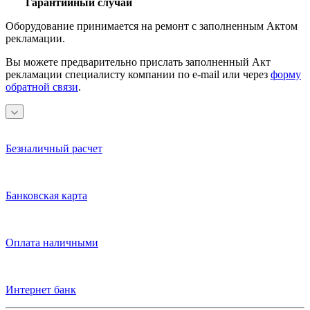
Гарантийный случай
Оборудование принимается на ремонт с заполненным Актом
рекламации.
Вы можете предварительно прислать заполненный Акт
рекламации специалисту компании по e-mail или через
форму
обратной связи
.
Безналичный расчет
Банковская карта
Оплата наличными
Интернет банк