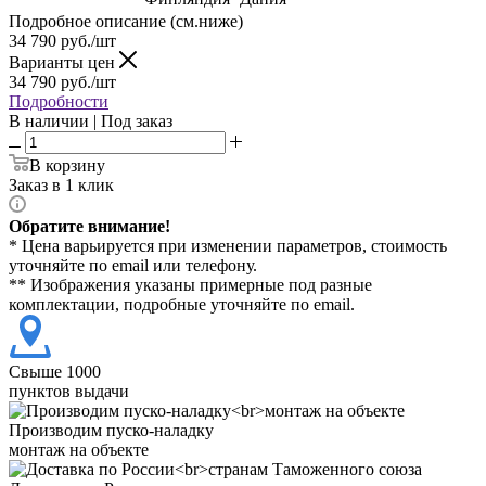
Подробное описание (см.ниже)
34 790
руб./шт
Варианты цен
34 790
руб./шт
Подробности
В наличии | Под заказ
В корзину
Заказ в 1 клик
Обратите внимание!
* Цена варьируется при изменении параметров, стоимость
уточняйте по email или телефону.
** Изображения указаны примерные под разные
комплектации, подробные уточняйте по email.
Свыше 1000
пунктов выдачи
Производим пуско-наладку
монтаж на объекте