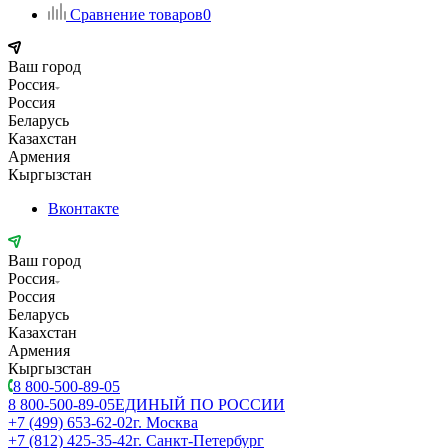
Сравнение товаров
0
Ваш город
Россия
Россия
Беларусь
Казахстан
Армения
Кыргызстан
Вконтакте
Ваш город
Россия
Россия
Беларусь
Казахстан
Армения
Кыргызстан
8 800-500-89-05
8 800-500-89-05
ЕДИНЫЙ ПО РОССИИ
+7 (499) 653-62-02
г. Москва
+7 (812) 425-35-42
г. Санкт-Петербург