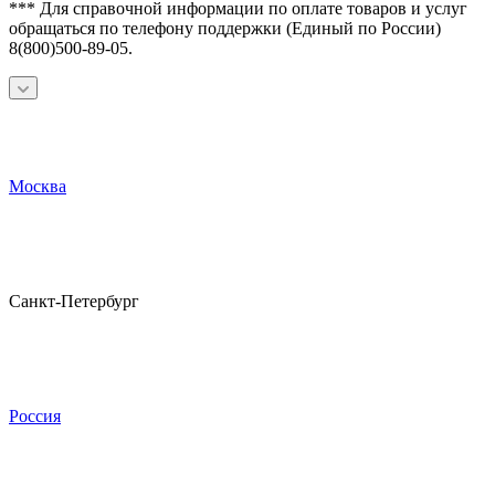
*** Для справочной информации по оплате товаров и услуг
обращаться по телефону поддержки (Единый по России)
8(800)500-89-05.
Москва
Санкт-Петербург
Россия