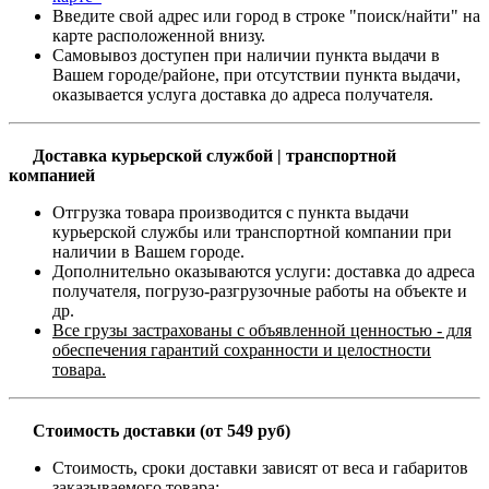
Введите свой адрес или город в строке "поиск/найти" на
карте расположенной внизу.
Самовывоз доступен при наличии пункта выдачи в
Вашем городе/районе, при отсутствии пункта выдачи,
оказывается услуга доставка до адреса получателя.
Доставка курьерской службой | транспортной
компанией
Отгрузка товара производится с пункта выдачи
курьерской службы или транспортной компании при
наличии в Вашем городе.
Дополнительно оказываются услуги: доставка до адреса
получателя, погрузо-разгрузочные работы на объекте и
др.
Все грузы застрахованы с объявленной ценностью - для
обеспечения гарантий сохранности и целостности
товара.
Стоимость доставки (от 549 руб)
Стоимость, сроки доставки зависят от веса и габаритов
заказываемого товара;