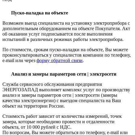
Пуско-наладка на объекте
Возможен выезд специалиста на установку электроприбора с
дополнительным оборудованием на объекте Покупателя. Акт
об оказании услуг подписывается после выполнения
испытаний в различных режимах работы электроприбора.
По стоимости, срокам пуско-наладки на объекте, Вы можете
проконсультироваться у специалистов компании по телефону,
e-mail или через
форму обратной связи
.
Анализ и замеры параметров сети | электросети
Служба сервисного обслуживания предприятия
ЭНЕРГОЗАПАД выполняет комплекс услуг по производству
анализ и замеры параметров сети | электросети (замеры
качества электроэнергии) с выездом специалиста на Ваш
объект на территории России.
Стоимость работ зависит от количества измерений, точек
замера, которые необходимо провести и отдаленности
объекта, от 10 000 рублей с НДС.
По вопросам, Вы можете обратиться по телефону, e-mail или