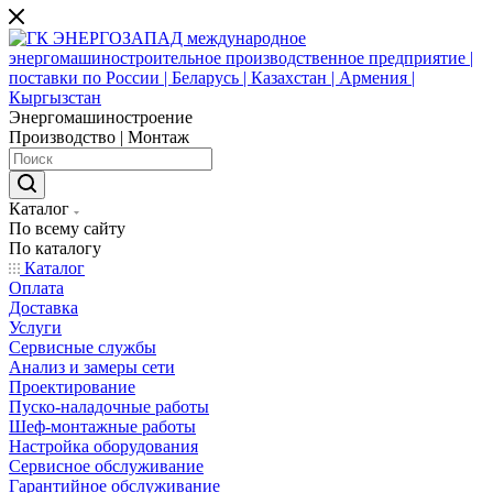
Энергомашиностроение
Производство | Монтаж
Каталог
По всему сайту
По каталогу
Каталог
Оплата
Доставка
Услуги
Сервисные службы
Анализ и замеры сети
Проектирование
Пуско-наладочные работы
Шеф-монтажные работы
Настройка оборудования
Сервисное обслуживание
Гарантийное обслуживание