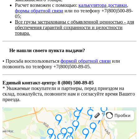
Расчет возможен с помощью:
калькулятора доставки
,
формы обратной связи
или по телефону +7(800)500-89-
05;
Все грузы застрахованы с объявленной ценностью - для
обеспечения гарантий сохранности и целостности
товара.
Не нашли своего пункта выдачи?
• Просьба воспользоваться
формой обратной связи
или
позвонить по телефону +7(800)500-89-05.
Единый контакт-центр: 8 (800) 500-89-05
* Уважаемые покупатели и партнеры, перед приездом на
склад, пожалуйста, позвоните нам и согласуйте время Вашего
приезда.