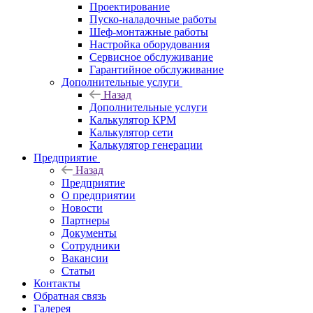
Проектирование
Пуско-наладочные работы
Шеф-монтажные работы
Настройка оборудования
Сервисное обслуживание
Гарантийное обслуживание
Дополнительные услуги
Назад
Дополнительные услуги
Калькулятор КРМ
Калькулятор сети
Калькулятор генерации
Предприятие
Назад
Предприятие
О предприятии
Новости
Партнеры
Документы
Сотрудники
Вакансии
Статьи
Контакты
Обратная связь
Галерея