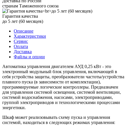
Доставка по России
странам Таможенного союза
Гарантия качества
до 5 лет (60 месяцев)
Описание
Характеристики
Сервис
Оплата
Доставка
Файлы и опции
Автоматика управления двигателем АУД 0,25 кВт - это
электронный модульный блок управления, включающей в
себя устройства защиты, преобразователи частоты/устройства
плавного пуска (в зависимости от комплектации),
программируемые логические контроллеры. Предназначен
для управления системой освещения, системой вентиляции,
системой водоснабжения, насосами, электроприводами,
группой электроприводов и технологическими процессами
энергетики.
Шкаф может реализовывать схему пуска и управления
системой, находиться в следующих режимах управления: