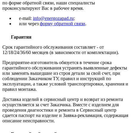
по форме обратной связи, наши специалисты
проконсультируют Вас в рабочее время.
e-mail:
info@energozapad.ru
;
или через
форму обратной связи
.
Гарантия
Срок гарантийного обслуживания составляет - от
12/18/24/36/60 месяцев (в зависимости от комплектации).
Предприятие-изготовитель обязуется в течение срока
гарантийного обслуживания устранять выявленные дефекты
или заменять вышедшие из строя детали за свой счет, при
соблюдении Заказчиком ТУ, правил и инструкций по
эксплуатации, а также условий транспортировки, хранения и
правил монтажа.
Доставка изделий в сервисный центр и возврат из ремонта
осуществляется за счет Заказчика. Вместе с изделием для
проведения диагностики и ремонта в Сервисный центр
сдается паспорт на изделие и Заявка-рекламация, содержащая
описание неисправности.