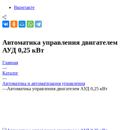
Вконтакте
Автоматика управления двигателем
АУД 0,25 кВт
Главная
—
Каталог
—
Автоматика и автоматизация управления
—
Автоматика управления двигателем АУД 0,25 кВт