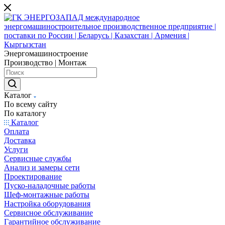
Энергомашиностроение
Производство | Монтаж
Каталог
По всему сайту
По каталогу
Каталог
Оплата
Доставка
Услуги
Сервисные службы
Анализ и замеры сети
Проектирование
Пуско-наладочные работы
Шеф-монтажные работы
Настройка оборудования
Сервисное обслуживание
Гарантийное обслуживание