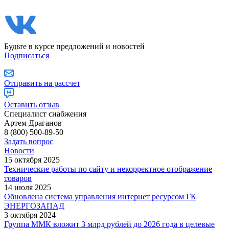
Будьте в курсе предложений и новостей
Подписаться
Отправить на рассчет
Оставить отзыв
Специалист снабжения
Артем Драганов
8 (800) 500-89-50
Задать вопрос
Новости
15 октября 2025
Технические работы по сайту и некорректное отображение
товаров
14 июля 2025
Обновлена система управления интернет ресурсом ГК
ЭНЕРГОЗАПАД
3 октября 2024
Группа ММК вложит 3 млрд рублей до 2026 года в целевые