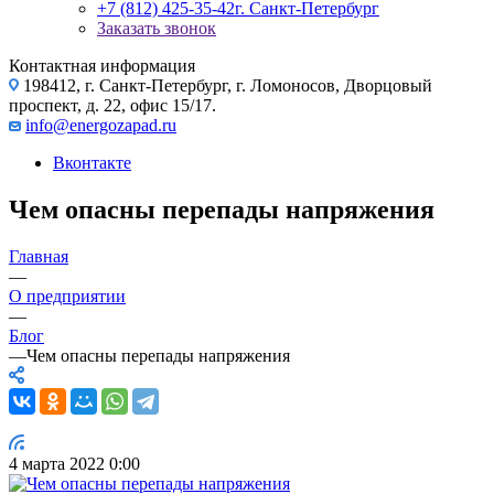
+7 (812) 425-35-42
г. Санкт-Петербург
Заказать звонок
Контактная информация
198412, г. Санкт-Петербург, г. Ломоносов, Дворцовый
проспект, д. 22, офис 15/17.
info@energozapad.ru
Вконтакте
Чем опасны перепады напряжения
Главная
—
О предприятии
—
Блог
—
Чем опасны перепады напряжения
4 марта 2022 0:00