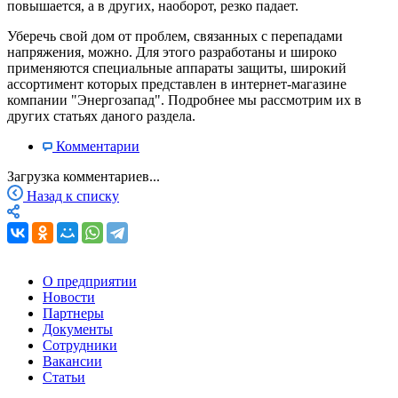
повышается, а в других, наоборот, резко падает.
Уберечь свой дом от проблем, связанных с перепадами
напряжения, можно. Для этого разработаны и широко
применяются специальные аппараты защиты, широкий
ассортимент которых представлен в интернет-магазине
компании "Энергозапад". Подробнее мы рассмотрим их в
других статьях даного раздела.
Комментарии
Загрузка комментариев...
Назад к списку
О предприятии
Новости
Партнеры
Документы
Сотрудники
Вакансии
Статьи