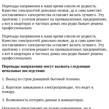
Перепады напряжения в наше время совсем не редкость.
Качество электросетей довольно низкое, да и само качество
поставляемого электричества оставляет желать лучшего. Эту
проблему с успехом решают на промышленных предприятиях,
а вот в квартирах и частных домах она редко бывает решена
профессионально.
Перепады напряжения в наше время совсем не редкость.
Качество электросетей довольно низкое, да и само качество
поставляемого электричества оставляет желать лучшего. Эту
проблему с успехом решают на промышленных предприятиях,
а вот в квартирах и частных домах она редко бывает решена
профессионально.
Перепады напряжения могут вызвать следующие
печальные последствия:
1. Выход из строя домашней бытовой техники.
2. Короткие замыкания в электропроводке, что ведет к
пожару.
3. Возможность потерять данные в компьютерах.
Опасность представляет не только повышенное, но и