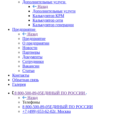
Дополнительные услуги
Назад
Дополнительные услуги
Калькулятор КРМ
Калькулятор сети
Калькулятор генерации
Предприятие
Назад
Предприятие
О предприятии
Новости
Партнеры
Документы
Сотрудники
Вакансии
Статьи
Контакты
Обратная связь
Галерея
8 800-500-89-05
ЕДИНЫЙ ПО РОССИИ
Назад
Телефоны
8 800-500-89-05
ЕДИНЫЙ ПО РОССИИ
+7 (499) 653-62-02
г. Москва