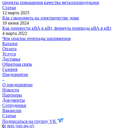
проекты повышения качества металлопродукции
Статьи
12 марта 2025
Как сэкономить на электричестве дома
10 июня 2024
Как перевести кВА в кВт, формула перевода кВА в кВт
4 марта 2022
Чем опасны перепады напряжения
Каталог
Оплата
Услуги
Доставка
Обратная связь
Галерея
Предприятие
О предприятии
Новости
Партнеры
Документы
Сотрудники
Вакансии
Статьи
Подписаться на группу VK
8 800-500-89-05