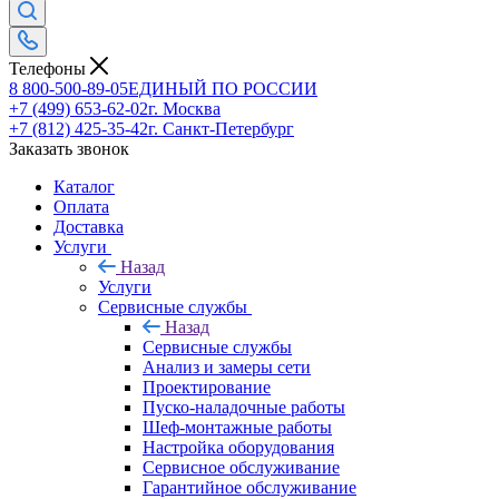
Телефоны
8 800-500-89-05
ЕДИНЫЙ ПО РОССИИ
+7 (499) 653-62-02
г. Москва
+7 (812) 425-35-42
г. Санкт-Петербург
Заказать звонок
Каталог
Оплата
Доставка
Услуги
Назад
Услуги
Сервисные службы
Назад
Сервисные службы
Анализ и замеры сети
Проектирование
Пуско-наладочные работы
Шеф-монтажные работы
Настройка оборудования
Сервисное обслуживание
Гарантийное обслуживание