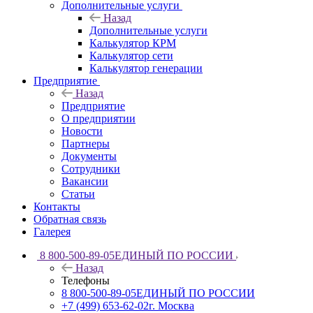
Дополнительные услуги
Назад
Дополнительные услуги
Калькулятор КРМ
Калькулятор сети
Калькулятор генерации
Предприятие
Назад
Предприятие
О предприятии
Новости
Партнеры
Документы
Сотрудники
Вакансии
Статьи
Контакты
Обратная связь
Галерея
8 800-500-89-05
ЕДИНЫЙ ПО РОССИИ
Назад
Телефоны
8 800-500-89-05
ЕДИНЫЙ ПО РОССИИ
+7 (499) 653-62-02
г. Москва