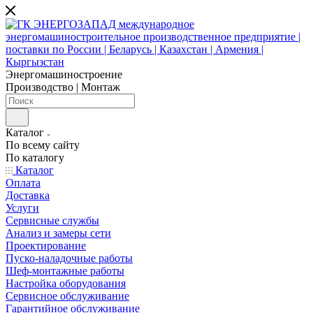
Энергомашиностроение
Производство | Монтаж
Каталог
По всему сайту
По каталогу
Каталог
Оплата
Доставка
Услуги
Сервисные службы
Анализ и замеры сети
Проектирование
Пуско-наладочные работы
Шеф-монтажные работы
Настройка оборудования
Сервисное обслуживание
Гарантийное обслуживание