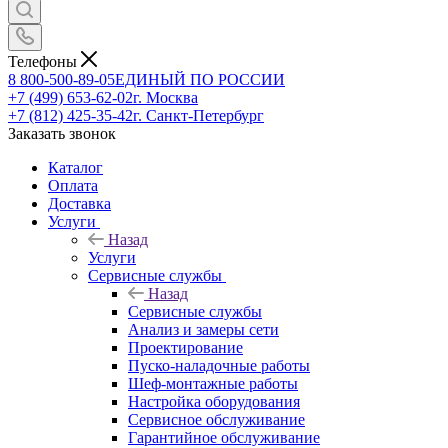
Телефоны
8 800-500-89-05
ЕДИНЫЙ ПО РОССИИ
+7 (499) 653-62-02
г. Москва
+7 (812) 425-35-42
г. Санкт-Петербург
Заказать звонок
Каталог
Оплата
Доставка
Услуги
Назад
Услуги
Сервисные службы
Назад
Сервисные службы
Анализ и замеры сети
Проектирование
Пуско-наладочные работы
Шеф-монтажные работы
Настройка оборудования
Сервисное обслуживание
Гарантийное обслуживание