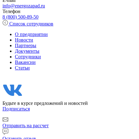
E-mail
info@energozapad.ru
Телефон
8 (800) 500-89-50
Список сотрудников
О предприятии
Новости
Партнеры
Документы
Сотрудники
Вакансии
Статьи
Будьте в курсе предложений и новостей
Подписаться
Отправить на рассчет
Оставить отзыв