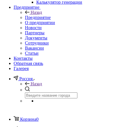
Калькулятор генерации
Предприятие
Назад
Предприятие
О предприятии
Новости
Партнеры
Документы
Сотрудники
Вакансии
Статьи
Контакты
Обратная связь
Галерея
Россия
Назад
Корзина
0