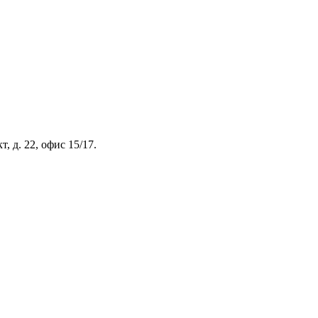
, д. 22, офис 15/17.