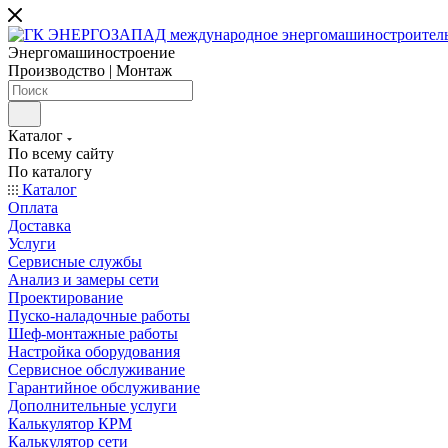
Энергомашиностроение
Производство | Монтаж
Каталог
По всему сайту
По каталогу
Каталог
Оплата
Доставка
Услуги
Сервисные службы
Анализ и замеры сети
Проектирование
Пуско-наладочные работы
Шеф-монтажные работы
Настройка оборудования
Сервисное обслуживание
Гарантийное обслуживание
Дополнительные услуги
Калькулятор КРМ
Калькулятор сети