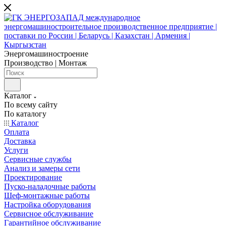
Энергомашиностроение
Производство | Монтаж
Каталог
По всему сайту
По каталогу
Каталог
Оплата
Доставка
Услуги
Сервисные службы
Анализ и замеры сети
Проектирование
Пуско-наладочные работы
Шеф-монтажные работы
Настройка оборудования
Сервисное обслуживание
Гарантийное обслуживание