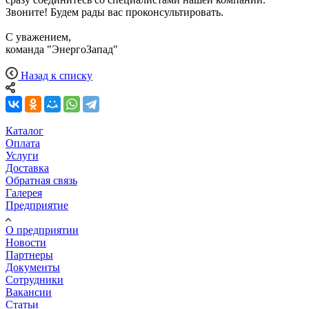
Звоните! Будем рады вас проконсультировать.
С уважением,
команда "ЭнергоЗапад"
Назад к списку
Каталог
Оплата
Услуги
Доставка
Обратная связь
Галерея
Предприятие
О предприятии
Новости
Партнеры
Документы
Сотрудники
Вакансии
Статьи