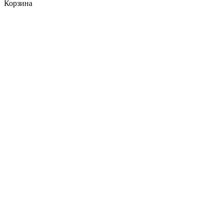
Корзина