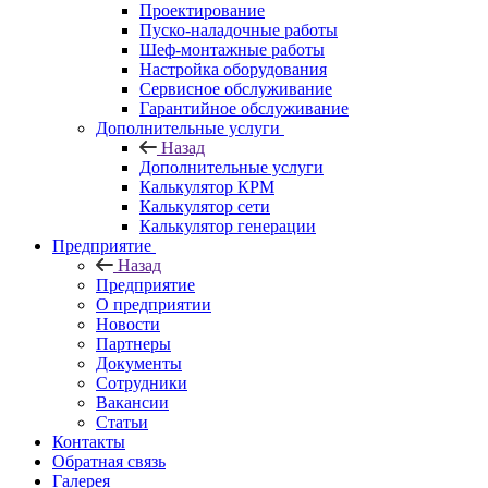
Проектирование
Пуско-наладочные работы
Шеф-монтажные работы
Настройка оборудования
Сервисное обслуживание
Гарантийное обслуживание
Дополнительные услуги
Назад
Дополнительные услуги
Калькулятор КРМ
Калькулятор сети
Калькулятор генерации
Предприятие
Назад
Предприятие
О предприятии
Новости
Партнеры
Документы
Сотрудники
Вакансии
Статьи
Контакты
Обратная связь
Галерея