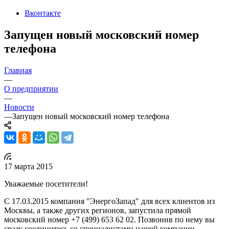
Вконтакте
Запущен новый московский номер
телефона
Главная
—
О предприятии
—
Новости
—
Запущен новый московский номер телефона
17 марта 2015
Уважаемые посетители!
С 17.03.2015 компания "ЭнергоЗапад" для всех клиентов из
Москвы, а также других регионов, запустила прямой
московский номер +7 (499) 653 62 02. Позвонив по нему вы
сразу соединитесь со специалистами нашей компании.