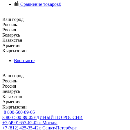
Сравнение товаров
0
Ваш город
Россия
Россия
Беларусь
Казахстан
Армения
Кыргызстан
Вконтакте
Ваш город
Россия
Россия
Беларусь
Казахстан
Армения
Кыргызстан
8 800-500-89-05
8 800-500-89-05
ЕДИНЫЙ ПО РОССИИ
+7 (499) 653-62-02
г. Москва
+7 (812) 425-35-42
г. Санкт-Петербург