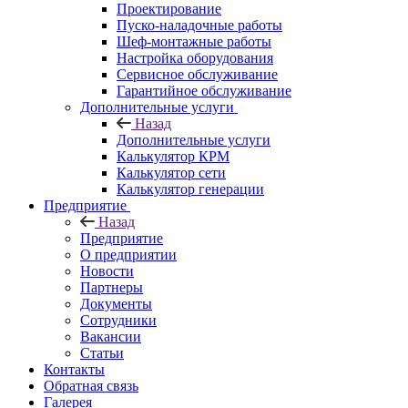
Проектирование
Пуско-наладочные работы
Шеф-монтажные работы
Настройка оборудования
Сервисное обслуживание
Гарантийное обслуживание
Дополнительные услуги
Назад
Дополнительные услуги
Калькулятор КРМ
Калькулятор сети
Калькулятор генерации
Предприятие
Назад
Предприятие
О предприятии
Новости
Партнеры
Документы
Сотрудники
Вакансии
Статьи
Контакты
Обратная связь
Галерея