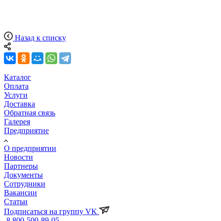
Назад к списку
Каталог
Оплата
Услуги
Доставка
Обратная связь
Галерея
Предприятие
О предприятии
Новости
Партнеры
Документы
Сотрудники
Вакансии
Статьи
Подписаться на группу VK
8 800-500-89-05