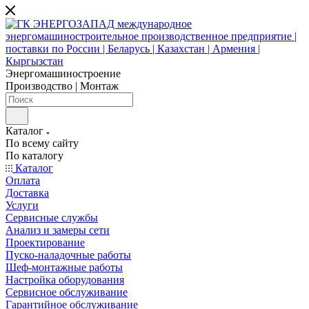
Энергомашиностроение
Производство | Монтаж
Каталог
По всему сайту
По каталогу
Каталог
Оплата
Доставка
Услуги
Сервисные службы
Анализ и замеры сети
Проектирование
Пуско-наладочные работы
Шеф-монтажные работы
Настройка оборудования
Сервисное обслуживание
Гарантийное обслуживание