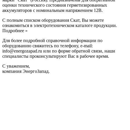
оценки технического состояния герметизированных
аккумуляторов с номинальным напряжением 12В.
С полным списком оборудования Скат, Вы можете
ознакомиться в электротехническом каталоге продукции.
Подробнее »
Для более подробной справочной информации по
оборудованию свяжитесь по телефону, e-mail:
info@energozapad.ru или по форме обратной связи, наши
специалисты проконсультируют Вас в рабочее время.
С уважением,
компания ЭнергоЗапад.