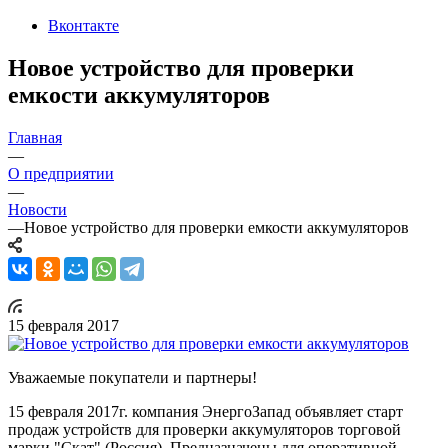
Вконтакте
Новое устройство для проверки
емкости аккумуляторов
Главная
—
О предприятии
—
Новости
—
Новое устройство для проверки емкости аккумуляторов
15 февраля 2017
Уважаемые покупатели и партнеры!
15 февраля 2017г. компания ЭнергоЗапад объявляет старт
продаж устройств для проверки аккумуляторов торговой
марки "Скат" (Россия). Предназначены для оперативной