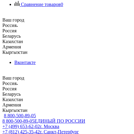
Сравнение товаров
0
Ваш город
Россия
Россия
Беларусь
Казахстан
Армения
Кыргызстан
Вконтакте
Ваш город
Россия
Россия
Беларусь
Казахстан
Армения
Кыргызстан
8 800-500-89-05
8 800-500-89-05
ЕДИНЫЙ ПО РОССИИ
+7 (499) 653-62-02
г. Москва
+7 (812) 425-35-42
г. Санкт-Петербург