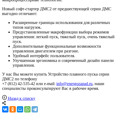
Новый софт-стартер ДМС2 от предшествующей серии ДМС
выгодно отличают:
Расширенные границы использования для различных
типов нагрузок.
Предустановленные макрофункции выбора режимов
управления: легкий пуск, тяжелый пуск, очень тяжелый
пуск.
Дополнительные функциональные возможности
управления двигателем при разгоне.
Удобный интерфейс пользователя.
Улучшенная эргономика и современный дизайн панели
управления.
У нас Вы можете купить Устройство плавного пуска серии
ДМС2 по телефону
+7 (812) 42-535-42 или e-mail:
info@energozapad.ru
, наши
специалисты проконсультируют Вас в рабочее время.
Назад к списку