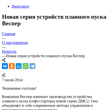
Вконтакте
Новая серия устройств плавного пуска
Веспер
Главная
—
О предприятии
—
Новости
—
Новая серия устройств плавного пуска Веспер
7 июля 2014
Уважаемые господа!
Компания Веспер начинает производство устройства
плавного пуска (софт-стартера) новой серии ДМС2. Оно
объединяет в себе современные методы управления и
микропроцессорные технологии.