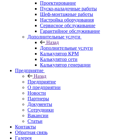
Проектирование
Пуско-наладочные работы
Шеф-монтажные работы
Настройка оборудования
Сервисное обслуживание
Гарантийное обслуживание
Дополнительные услуги
Назад
Дополнительные услуги
Калькулятор КРМ
Калькулятор сети
Калькулятор генерации
Предприятие
Назад
Предприятие
О предприятии
Новости
Партнеры
Документы
Сотрудники
Вакансии
Статьи
Контакты
Обратная связь
Галерея