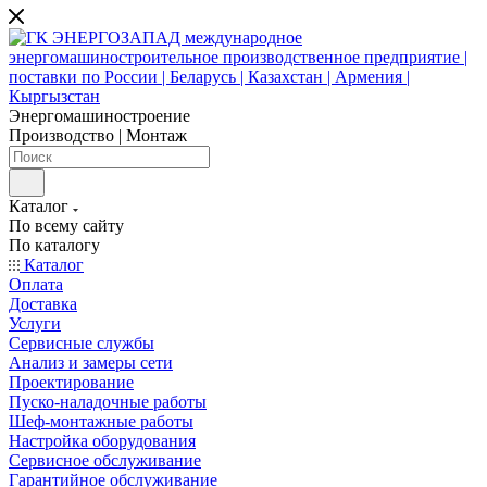
Энергомашиностроение
Производство | Монтаж
Каталог
По всему сайту
По каталогу
Каталог
Оплата
Доставка
Услуги
Сервисные службы
Анализ и замеры сети
Проектирование
Пуско-наладочные работы
Шеф-монтажные работы
Настройка оборудования
Сервисное обслуживание
Гарантийное обслуживание