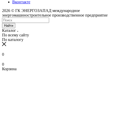
Вконтакте
2026 © ГК ЭНЕРГОЗАПАД международное
энергомашиностроительное производственное предприятие
Найти
Каталог
По всему сайту
По каталогу
0
0
Корзина