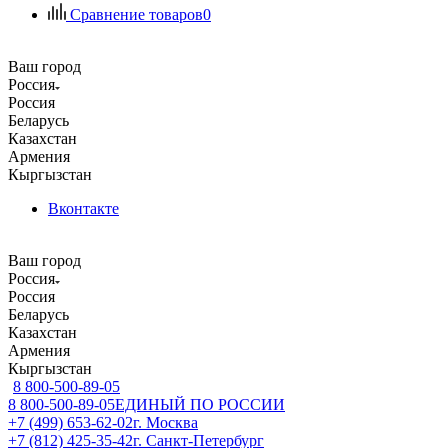
Сравнение товаров
0
Ваш город
Россия
Россия
Беларусь
Казахстан
Армения
Кыргызстан
Вконтакте
Ваш город
Россия
Россия
Беларусь
Казахстан
Армения
Кыргызстан
8 800-500-89-05
8 800-500-89-05
ЕДИНЫЙ ПО РОССИИ
+7 (499) 653-62-02
г. Москва
+7 (812) 425-35-42
г. Санкт-Петербург