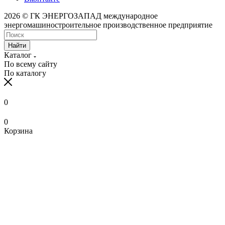
2026 © ГК ЭНЕРГОЗАПАД международное
энергомашиностроительное производственное предприятие
Найти
Каталог
По всему сайту
По каталогу
0
0
Корзина