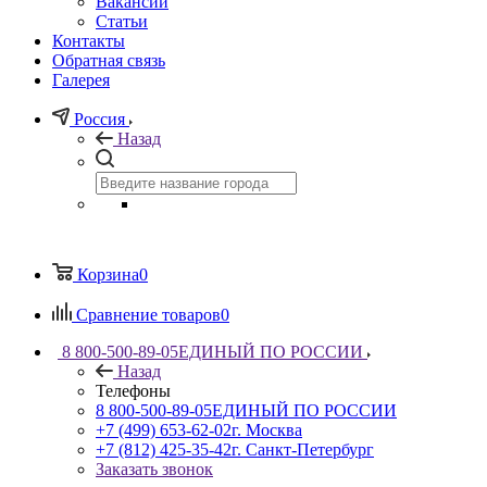
Вакансии
Статьи
Контакты
Обратная связь
Галерея
Россия
Назад
Корзина
0
Сравнение товаров
0
8 800-500-89-05
ЕДИНЫЙ ПО РОССИИ
Назад
Телефоны
8 800-500-89-05
ЕДИНЫЙ ПО РОССИИ
+7 (499) 653-62-02
г. Москва
+7 (812) 425-35-42
г. Санкт-Петербург
Заказать звонок