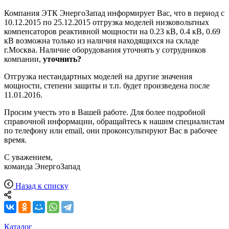
Компания ЭТК ЭнергоЗапад информирует Вас, что в период с
10.12.2015 по 25.12.2015 отгрузка моделей низковольтных
компенсаторов реактивной мощности на 0.23 кВ, 0.4 кВ, 0.69
кВ возможна только из наличия находящихся на складе
г.Москва. Наличие оборудования уточнять у сотрудников
компании,
уточнить?
Отгрузка нестандартных моделей на другие значения
мощности, степени защиты и т.п. будет произведена после
11.01.2016.
Просим учесть это в Вашей работе. Для более подробной
справочной информации, обращайтесь к нашим специалистам
по телефону или email, они проконсультируют Вас в рабочее
время.
С уважением,
команда ЭнергоЗапад
Назад к списку
Каталог