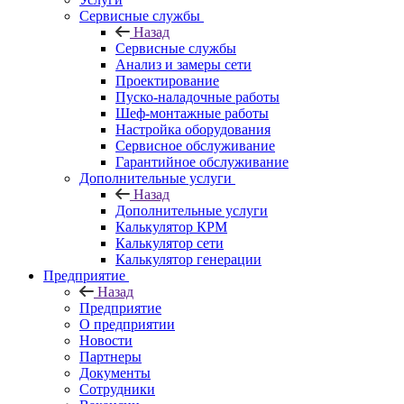
Сервисные службы
Назад
Сервисные службы
Анализ и замеры сети
Проектирование
Пуско-наладочные работы
Шеф-монтажные работы
Настройка оборудования
Сервисное обслуживание
Гарантийное обслуживание
Дополнительные услуги
Назад
Дополнительные услуги
Калькулятор КРМ
Калькулятор сети
Калькулятор генерации
Предприятие
Назад
Предприятие
О предприятии
Новости
Партнеры
Документы
Сотрудники