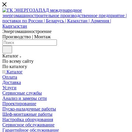
Энергомашиностроение
Производство | Монтаж
Каталог
По всему сайту
По каталогу
Каталог
Оплата
Доставка
Услуги
Сервисные службы
Анализ и замеры сети
Проектирование
Пуско-наладочные работы
Шеф-монтажные работы
Настройка оборудования
Сервисное обслуживание
Гарантийное обслуживание