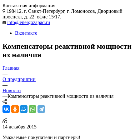
Контактная информация
198412, г. Санкт-Петербург, г. Ломоносов, Дворцовый
проспект, д. 22, офис 15/17.
info@energozapad.ru
Вконтакте
Компенсаторы реактивной мощности
из наличия
Главная
—
О предприятии
—
Новости
—
Компенсаторы реактивной мощности из наличия
14 декабря 2015
Уважаемые покупатели и партнеры!