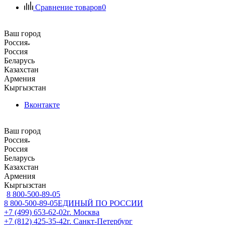
Сравнение товаров
0
Ваш город
Россия
Россия
Беларусь
Казахстан
Армения
Кыргызстан
Вконтакте
Ваш город
Россия
Россия
Беларусь
Казахстан
Армения
Кыргызстан
8 800-500-89-05
8 800-500-89-05
ЕДИНЫЙ ПО РОССИИ
+7 (499) 653-62-02
г. Москва
+7 (812) 425-35-42
г. Санкт-Петербург