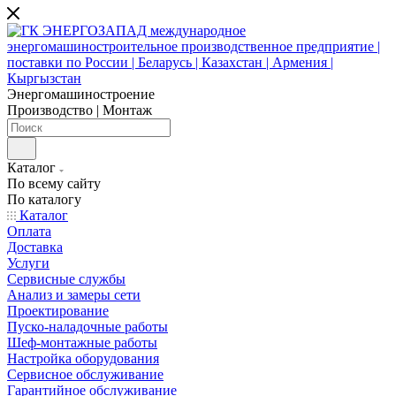
Энергомашиностроение
Производство | Монтаж
Каталог
По всему сайту
По каталогу
Каталог
Оплата
Доставка
Услуги
Сервисные службы
Анализ и замеры сети
Проектирование
Пуско-наладочные работы
Шеф-монтажные работы
Настройка оборудования
Сервисное обслуживание
Гарантийное обслуживание