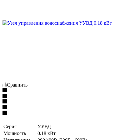
Сравнить
Серия
УУВД
Мощность
0.18 кВт