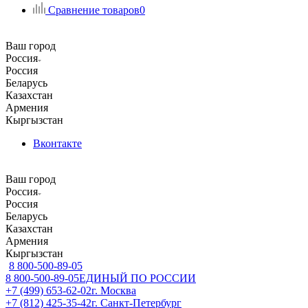
Сравнение товаров
0
Ваш город
Россия
Россия
Беларусь
Казахстан
Армения
Кыргызстан
Вконтакте
Ваш город
Россия
Россия
Беларусь
Казахстан
Армения
Кыргызстан
8 800-500-89-05
8 800-500-89-05
ЕДИНЫЙ ПО РОССИИ
+7 (499) 653-62-02
г. Москва
+7 (812) 425-35-42
г. Санкт-Петербург