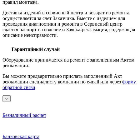
правил монтажа.
Доставка изделий в сервисный центр и возврат из ремонта
осуществляется за счет Заказчика. Вместе с изделием для
проведения диагностики и ремонта в Сервисный центр
сдается паспорт на изделие и Заявка-рекламация, содержащая
описание неисправности.
Гарантийный случай
Оборудование принимается на ремонт с заполненным Актом
рекламации.
Вы можете предварительно прислать заполненный Акт
рекламации специалисту компании по e-mail или через
форму
обратной связи
.
Безналичный расчет
Банковская карта