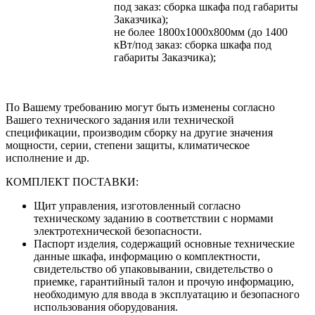
под заказ: сборка шкафа под габариты
Заказчика);
не более 1800х1000х800мм (до 1400
кВт/под заказ: сборка шкафа под
габариты Заказчика);
По Вашему требованию могут быть изменены согласно
Вашего технического задания или технической
спецификации, производим сборку на другие значения
мощности, серии, степени защиты, климатическое
исполнение и др.
КОМПЛЕКТ ПОСТАВКИ:
Щит управления, изготовленный согласно
техническому заданию в соответствии с нормами
электротехнической безопасности.
Паспорт изделия, содержащий основные технические
данные шкафа, информацию о комплектности,
свидетельство об упаковывании, свидетельство о
приемке, гарантийный талон и прочую информацию,
необходимую для ввода в эксплуатацию и безопасного
использования оборудования.