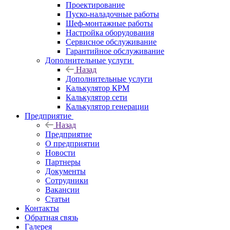
Проектирование
Пуско-наладочные работы
Шеф-монтажные работы
Настройка оборудования
Сервисное обслуживание
Гарантийное обслуживание
Дополнительные услуги
Назад
Дополнительные услуги
Калькулятор КРМ
Калькулятор сети
Калькулятор генерации
Предприятие
Назад
Предприятие
О предприятии
Новости
Партнеры
Документы
Сотрудники
Вакансии
Статьи
Контакты
Обратная связь
Галерея