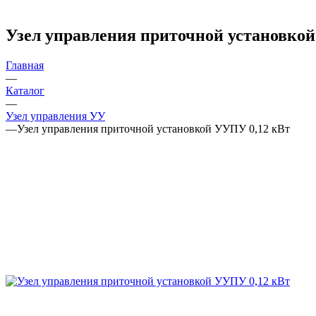
Узел управления приточной установко
Главная
—
Каталог
—
Узел управления УУ
—
Узел управления приточной установкой УУПУ 0,12 кВт