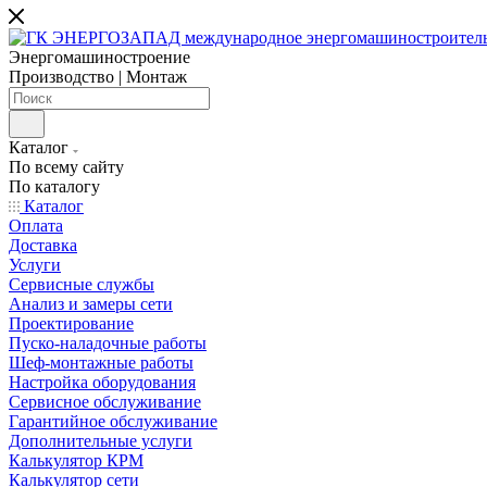
Энергомашиностроение
Производство | Монтаж
Каталог
По всему сайту
По каталогу
Каталог
Оплата
Доставка
Услуги
Сервисные службы
Анализ и замеры сети
Проектирование
Пуско-наладочные работы
Шеф-монтажные работы
Настройка оборудования
Сервисное обслуживание
Гарантийное обслуживание
Дополнительные услуги
Калькулятор КРМ
Калькулятор сети