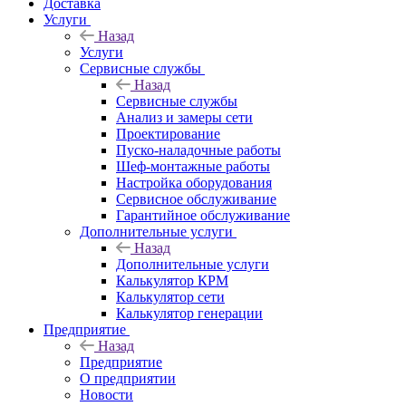
Доставка
Услуги
Назад
Услуги
Сервисные службы
Назад
Сервисные службы
Анализ и замеры сети
Проектирование
Пуско-наладочные работы
Шеф-монтажные работы
Настройка оборудования
Сервисное обслуживание
Гарантийное обслуживание
Дополнительные услуги
Назад
Дополнительные услуги
Калькулятор КРМ
Калькулятор сети
Калькулятор генерации
Предприятие
Назад
Предприятие
О предприятии
Новости