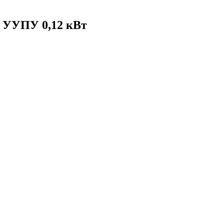
й УУПУ 0,12 кВт