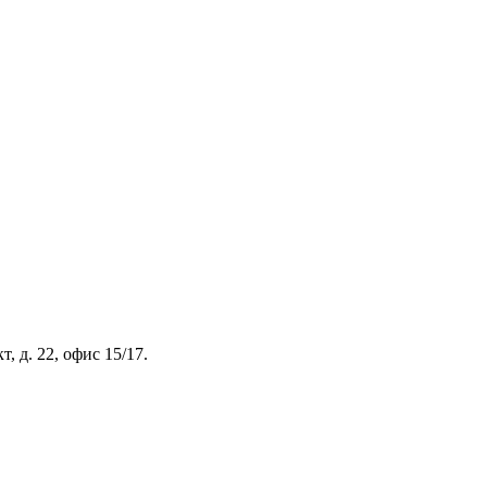
, д. 22, офис 15/17.