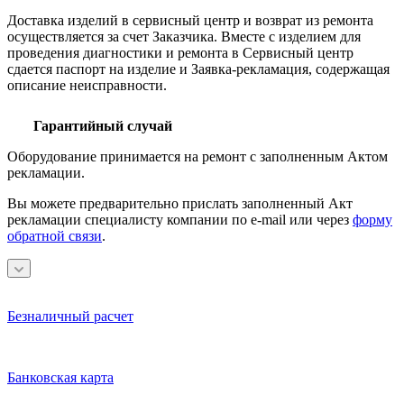
Доставка изделий в сервисный центр и возврат из ремонта
осуществляется за счет Заказчика. Вместе с изделием для
проведения диагностики и ремонта в Сервисный центр
сдается паспорт на изделие и Заявка-рекламация, содержащая
описание неисправности.
Гарантийный случай
Оборудование принимается на ремонт с заполненным Актом
рекламации.
Вы можете предварительно прислать заполненный Акт
рекламации специалисту компании по e-mail или через
форму
обратной связи
.
Безналичный расчет
Банковская карта