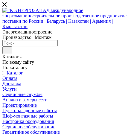
Энергомашиностроение
Производство | Монтаж
Каталог
По всему сайту
По каталогу
Каталог
Оплата
Доставка
Услуги
Сервисные службы
Анализ и замеры сети
Проектирование
Пуско-наладочные работы
Шеф-монтажные работы
Настройка оборудования
Сервисное обслуживание
Гарантийное обслуживание