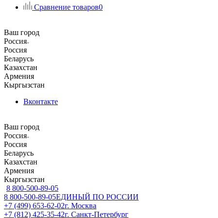
Сравнение товаров
0
Ваш город
Россия
Россия
Беларусь
Казахстан
Армения
Кыргызстан
Вконтакте
Ваш город
Россия
Россия
Беларусь
Казахстан
Армения
Кыргызстан
8 800-500-89-05
8 800-500-89-05
ЕДИНЫЙ ПО РОССИИ
+7 (499) 653-62-02
г. Москва
+7 (812) 425-35-42
г. Санкт-Петербург