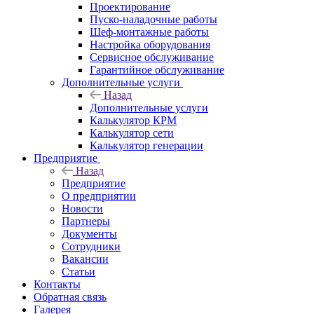
Проектирование
Пуско-наладочные работы
Шеф-монтажные работы
Настройка оборудования
Сервисное обслуживание
Гарантийное обслуживание
Дополнительные услуги
Назад
Дополнительные услуги
Калькулятор КРМ
Калькулятор сети
Калькулятор генерации
Предприятие
Назад
Предприятие
О предприятии
Новости
Партнеры
Документы
Сотрудники
Вакансии
Статьи
Контакты
Обратная связь
Галерея