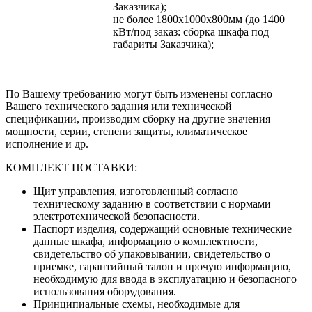
Заказчика);
не более 1800х1000х800мм (до 1400
кВт/под заказ: сборка шкафа под
габариты Заказчика);
По Вашему требованию могут быть изменены согласно
Вашего технического задания или технической
спецификации, производим сборку на другие значения
мощности, серии, степени защиты, климатическое
исполнение и др.
КОМПЛЕКТ ПОСТАВКИ:
Щит управления, изготовленный согласно
техническому заданию в соответствии с нормами
электротехнической безопасности.
Паспорт изделия, содержащий основные технические
данные шкафа, информацию о комплектности,
свидетельство об упаковывании, свидетельство о
приемке, гарантийный талон и прочую информацию,
необходимую для ввода в эксплуатацию и безопасного
использования оборудования.
Принципиальные схемы, необходимые для