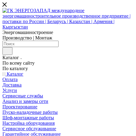
Энергомашиностроение
Производство | Монтаж
Каталог
По всему сайту
По каталогу
Каталог
Оплата
Доставка
Услуги
Сервисные службы
Анализ и замеры сети
Проектирование
Пуско-наладочные работы
Шеф-монтажные работы
Настройка оборудования
Сервисное обслуживание
Гарантийное обслуживание