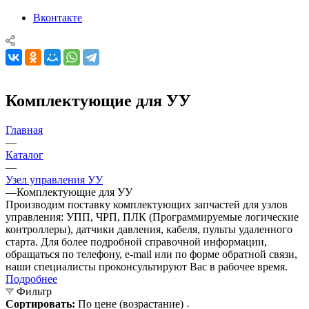
Вконтакте
Комплектующие для УУ
Главная
—
Каталог
—
Узел управления УУ
—
Комплектующие для УУ
Производим поставку комплектующих запчастей для узлов
управления: УПП, ЧРП, ПЛК (Программируемые логические
контроллеры), датчики давления, кабеля, пульты удаленного
старта. Для более подробной справочной информации,
обращаться по телефону, e-mail или по форме обратной связи,
наши специалисты проконсультируют Вас в рабочее время.
Подробнее
Фильтр
Сортировать:
По цене (возрастание)