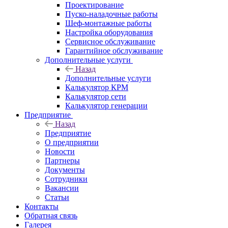
Проектирование
Пуско-наладочные работы
Шеф-монтажные работы
Настройка оборудования
Сервисное обслуживание
Гарантийное обслуживание
Дополнительные услуги
Назад
Дополнительные услуги
Калькулятор КРМ
Калькулятор сети
Калькулятор генерации
Предприятие
Назад
Предприятие
О предприятии
Новости
Партнеры
Документы
Сотрудники
Вакансии
Статьи
Контакты
Обратная связь
Галерея