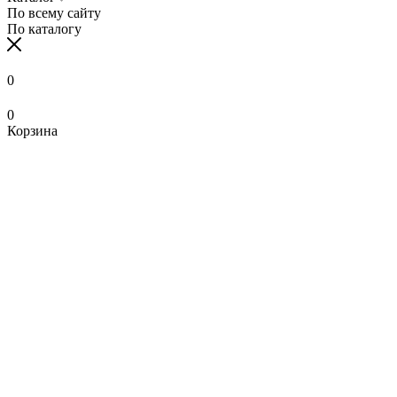
По всему сайту
По каталогу
0
0
Корзина