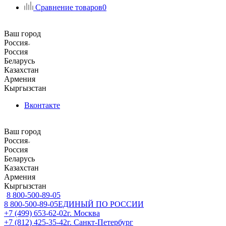
Сравнение товаров
0
Ваш город
Россия
Россия
Беларусь
Казахстан
Армения
Кыргызстан
Вконтакте
Ваш город
Россия
Россия
Беларусь
Казахстан
Армения
Кыргызстан
8 800-500-89-05
8 800-500-89-05
ЕДИНЫЙ ПО РОССИИ
+7 (499) 653-62-02
г. Москва
+7 (812) 425-35-42
г. Санкт-Петербург