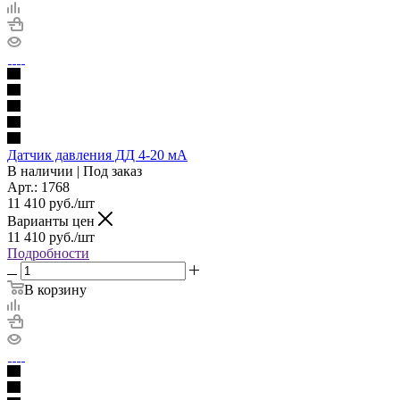
Датчик давления ДД 4-20 мА
В наличии | Под заказ
Арт.: 1768
11 410
руб./шт
Варианты цен
11 410
руб./шт
Подробности
В корзину