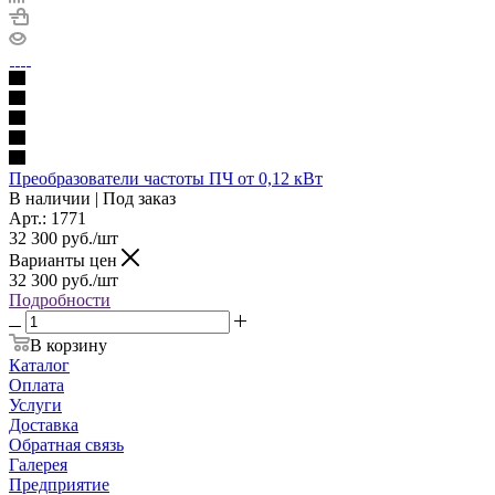
Преобразователи частоты ПЧ от 0,12 кВт
В наличии | Под заказ
Арт.: 1771
32 300
руб./шт
Варианты цен
32 300
руб./шт
Подробности
В корзину
Каталог
Оплата
Услуги
Доставка
Обратная связь
Галерея
Предприятие