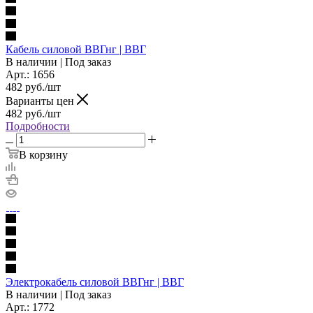
Кабель силовой ВВГнг | ВВГ
В наличии | Под заказ
Арт.: 1656
482
руб./шт
Варианты цен
482
руб./шт
Подробности
В корзину
Электрокабель силовой ВВГнг | ВВГ
В наличии | Под заказ
Арт.: 1772