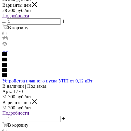
Варианты цен
28 200
руб./шт
Подробности
В корзину
Устройства плавного пуска УПП от 0,12 кВт
В наличии | Под заказ
Арт.: 1770
31 300
руб./шт
Варианты цен
31 300
руб./шт
Подробности
В корзину