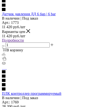
Датчик давления ДД 6 бар | 6 bar
В наличии | Под заказ
Арт.: 1773
11 420
руб./шт
Варианты цен
11 420
руб./шт
Подробности
В корзину
ПЛК контроллер программируемый
В наличии | Под заказ
Арт.: 1769
28 200
руб./шт