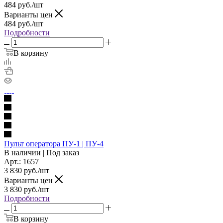
484
руб./шт
Варианты цен
484
руб./шт
Подробности
В корзину
Пульт оператора ПУ-1 | ПУ-4
В наличии | Под заказ
Арт.: 1657
3 830
руб./шт
Варианты цен
3 830
руб./шт
Подробности
В корзину