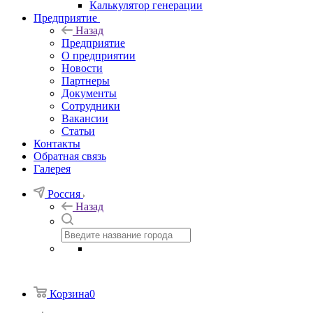
Калькулятор генерации
Предприятие
Назад
Предприятие
О предприятии
Новости
Партнеры
Документы
Сотрудники
Вакансии
Статьи
Контакты
Обратная связь
Галерея
Россия
Назад
Корзина
0