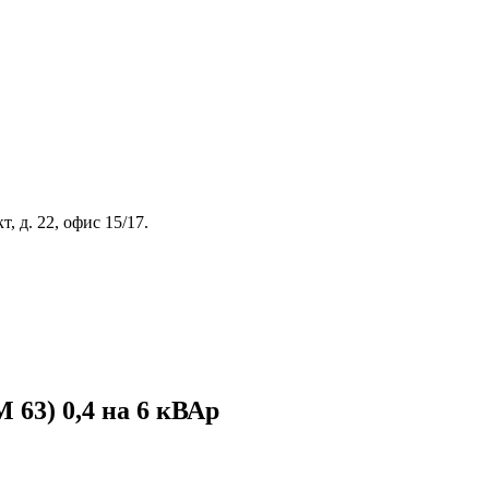
, д. 22, офис 15/17.
63) 0,4 на 6 кВАр