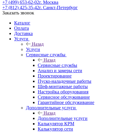
+7 (499) 653-62-02
г. Москва
+7 (812) 425-35-42
г. Санкт-Петербург
Заказать звонок
Каталог
Оплата
Доставка
Услуги
Назад
Услуги
Сервисные службы
Назад
Сервисные службы
Анализ и замеры сети
Проектирование
Пуско-наладочные работы
Шеф-монтажные работы
Настройка оборудования
Сервисное обслуживание
Гарантийное обслуживание
Дополнительные услуги
Назад
Дополнительные услуги
Калькулятор КРМ
Калькулятор сети