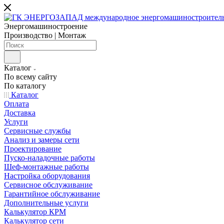
Энергомашиностроение
Производство | Монтаж
Каталог
По всему сайту
По каталогу
Каталог
Оплата
Доставка
Услуги
Сервисные службы
Анализ и замеры сети
Проектирование
Пуско-наладочные работы
Шеф-монтажные работы
Настройка оборудования
Сервисное обслуживание
Гарантийное обслуживание
Дополнительные услуги
Калькулятор КРМ
Калькулятор сети