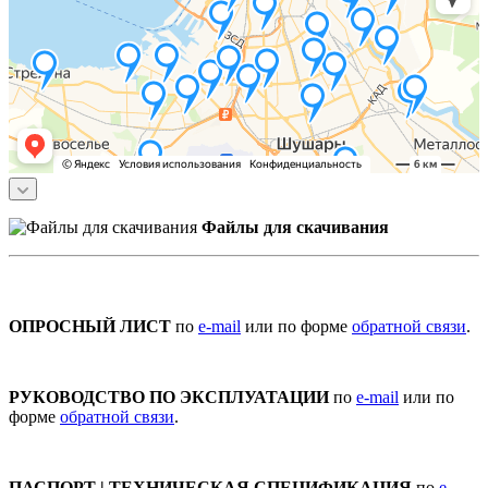
Файлы для скачивания
ОПРОСНЫЙ ЛИСТ
по
e-mail
или по форме
обратной связи
.
РУКОВОДСТВО ПО ЭКСПЛУАТАЦИИ
по
e-mail
или по
форме
обратной связи
.
ПАСПОРТ | ТЕХНИЧЕСКАЯ СПЕЦИФИКАЦИЯ
по
e-