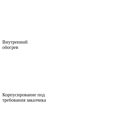
Внутренний
обогрев
Корпусирование под
требования заказчика