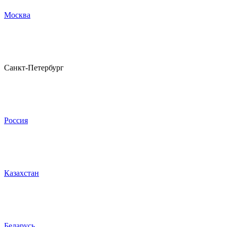
Москва
Санкт-Петербург
Россия
Казахстан
Беларусь