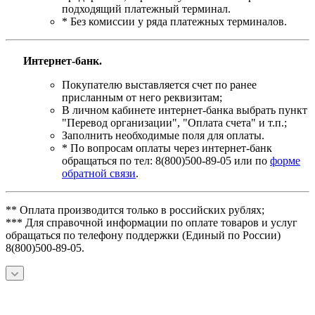
подходящий платежный терминал.
* Без комиссии у ряда платежных терминалов.
Интернет-банк.
Покупателю выставляется счет по ранее
присланным от него реквизитам;
В личном кабинете интернет-банка выбрать пункт
"Перевод организации", "Оплата счета" и т.п.;
Заполнить необходимые поля для оплаты.
* По вопросам оплаты через интернет-банк
обращаться по тел: 8(800)500-89-05 или по
форме
обратной связи
.
** Оплата производится только в российских рублях;
*** Для справочной информации по оплате товаров и услуг
обращаться по телефону поддержки (Единый по России)
8(800)500-89-05.