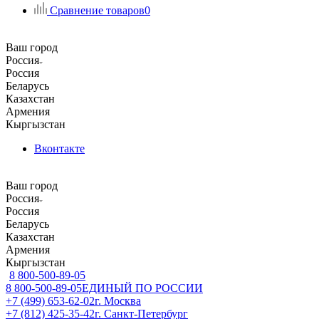
Сравнение товаров
0
Ваш город
Россия
Россия
Беларусь
Казахстан
Армения
Кыргызстан
Вконтакте
Ваш город
Россия
Россия
Беларусь
Казахстан
Армения
Кыргызстан
8 800-500-89-05
8 800-500-89-05
ЕДИНЫЙ ПО РОССИИ
+7 (499) 653-62-02
г. Москва
+7 (812) 425-35-42
г. Санкт-Петербург