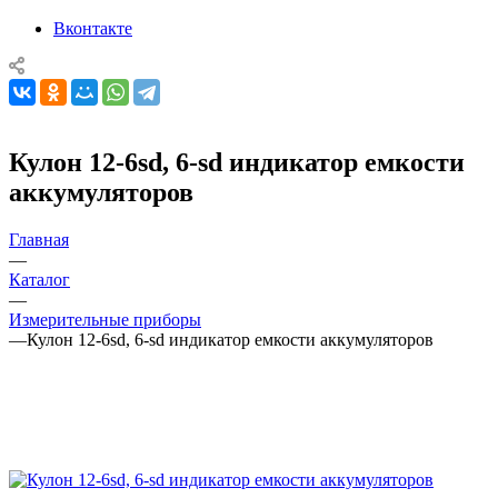
Вконтакте
Кулон 12-6sd, 6-sd индикатор емкости
аккумуляторов
Главная
—
Каталог
—
Измерительные приборы
—
Кулон 12-6sd, 6-sd индикатор емкости аккумуляторов