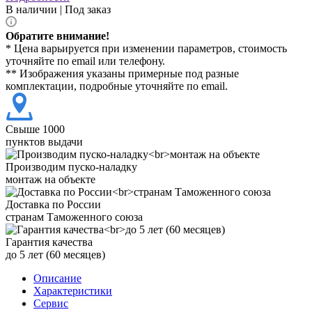
В наличии | Под заказ
Обратите внимание!
* Цена варьируется при изменении параметров, стоимость
уточняйте по email или телефону.
** Изображения указаны примерные под разные
комплектации, подробные уточняйте по email.
Свыше 1000
пунктов выдачи
Производим пуско-наладку
монтаж на объекте
Доставка по России
странам Таможенного союза
Гарантия качества
до 5 лет (60 месяцев)
Описание
Характеристики
Сервис