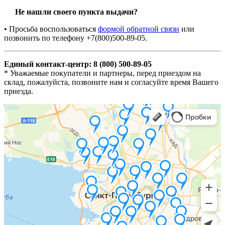
Не нашли своего пункта выдачи?
• Просьба воспользоваться
формой обратной связи
или
позвонить по телефону +7(800)500-89-05.
Единый контакт-центр: 8 (800) 500-89-05
* Уважаемые покупатели и партнеры, перед приездом на
склад, пожалуйста, позвоните нам и согласуйте время Вашего
приезда.