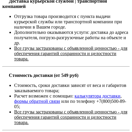
Доставка курьерской службой | транспортной
компанией
Отгрузка товара производится с пункта выдачи
курьерской службы или транспортной компании при
наличии в Вашем городе.
Дополнительно оказываются услуги: доставка до адреса
получателя, погрузо-разгрузочные работы на объекте и
др.
Все грузы застрахованы с объявленной ценностью - для
обеспечения гарантий сохранности и целостности
товара.
Стоимость доставки (от 549 руб)
Стоимость, сроки доставки зависят от веса и габаритов
заказываемого товара;
Расчет возможен с помощью:
калькулятора доставки
,
формы обратной связи
или по телефону +7(800)500-89-
05;
Все грузы застрахованы с объявленной ценностью - для
обеспечения гарантий сохранности и целостности
товара.