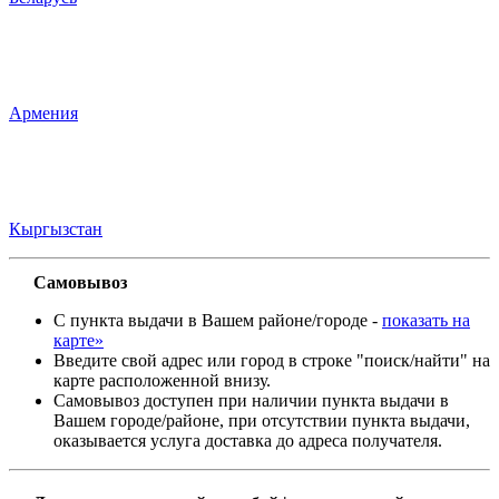
Армения
Кыргызстан
Самовывоз
С пункта выдачи в Вашем районе/городе -
показать на
карте»
Введите свой адрес или город в строке "поиск/найти" на
карте расположенной внизу.
Самовывоз доступен при наличии пункта выдачи в
Вашем городе/районе, при отсутствии пункта выдачи,
оказывается услуга доставка до адреса получателя.