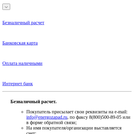
Безналичный расчет
Банковская карта
Оплата наличными
Интернет банк
Безналичный расчет.
Покупатель присылает свои реквизиты на e-mail:
info@energozapad.ru
, по факсу 8(800)500-89-05 или
в форме обратной связи;
На имя покупателя/организации выставляется
счет;