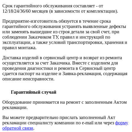
Срок гарантийного обслуживания составляет - от
12/18/24/36/60 месяцев (в зависимости от комплектации).
Предприятие-изготовитель обязуется в течение срока
гарантийного обслуживания устранять выявленные дефекты
или заменять вышедшие из строя детали за свой счет, при
соблюдении Заказчиком ТУ, правил и инструкций по
эксплуатации, а также условий транспортировки, хранения и
правил монтажа.
Доставка изделий в сервисный центр и возврат из ремонта
осуществляется за счет Заказчика. Вместе с изделием для
проведения диагностики и ремонта в Сервисный центр
сдается паспорт на изделие и Заявка-рекламация, содержащая
описание неисправности.
Гарантийный случай
Оборудование принимается на ремонт с заполненным Актом
рекламации.
Вы можете предварительно прислать заполненный Акт
рекламации специалисту компании по e-mail или через
форму
обратной связи
.