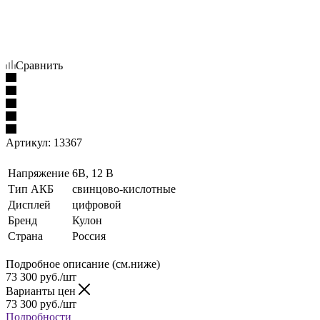
Сравнить
Артикул:
13367
Напряжение
6В, 12 В
Тип АКБ
свинцово-кислотные
Дисплей
цифровой
Бренд
Кулон
Страна
Россия
Подробное описание (см.ниже)
73 300
руб./шт
Варианты цен
73 300
руб./шт
Подробности