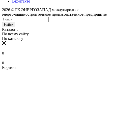
Вконтакте
2026 © ГК ЭНЕРГОЗАПАД международное
энергомашиностроительное производственное предприятие
Найти
Каталог
По всему сайту
По каталогу
0
0
Корзина