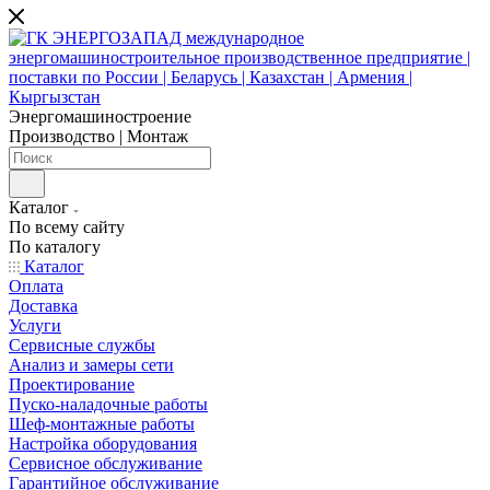
Энергомашиностроение
Производство | Монтаж
Каталог
По всему сайту
По каталогу
Каталог
Оплата
Доставка
Услуги
Сервисные службы
Анализ и замеры сети
Проектирование
Пуско-наладочные работы
Шеф-монтажные работы
Настройка оборудования
Сервисное обслуживание
Гарантийное обслуживание