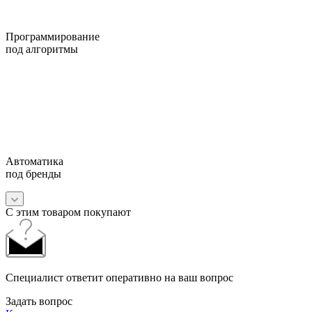
Программирование
под алгоритмы
Автоматика
под бренды
С этим товаром покупают
Специалист ответит оперативно на ваш вопрос
Задать вопрос