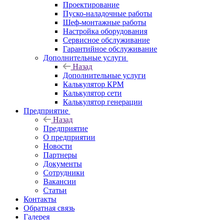
Проектирование
Пуско-наладочные работы
Шеф-монтажные работы
Настройка оборудования
Сервисное обслуживание
Гарантийное обслуживание
Дополнительные услуги
Назад
Дополнительные услуги
Калькулятор КРМ
Калькулятор сети
Калькулятор генерации
Предприятие
Назад
Предприятие
О предприятии
Новости
Партнеры
Документы
Сотрудники
Вакансии
Статьи
Контакты
Обратная связь
Галерея