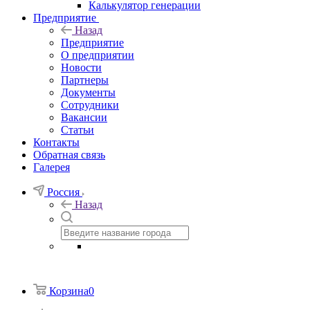
Калькулятор генерации
Предприятие
Назад
Предприятие
О предприятии
Новости
Партнеры
Документы
Сотрудники
Вакансии
Статьи
Контакты
Обратная связь
Галерея
Россия
Назад
Корзина
0