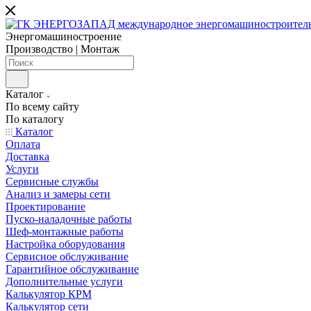
Энергомашиностроение
Производство | Монтаж
Каталог
По всему сайту
По каталогу
Каталог
Оплата
Доставка
Услуги
Сервисные службы
Анализ и замеры сети
Проектирование
Пуско-наладочные работы
Шеф-монтажные работы
Настройка оборудования
Сервисное обслуживание
Гарантийное обслуживание
Дополнительные услуги
Калькулятор КРМ
Калькулятор сети