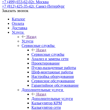
+7 (499) 653-62-02
г. Москва
+7 (812) 425-35-42
г. Санкт-Петербург
Заказать звонок
Каталог
Оплата
Доставка
Услуги
Назад
Услуги
Сервисные службы
Назад
Сервисные службы
Анализ и замеры сети
Проектирование
Пуско-наладочные работы
Шеф-монтажные работы
Настройка оборудования
Сервисное обслуживание
Гарантийное обслуживание
Дополнительные услуги
Назад
Дополнительные услуги
Калькулятор КРМ
Калькулятор сети