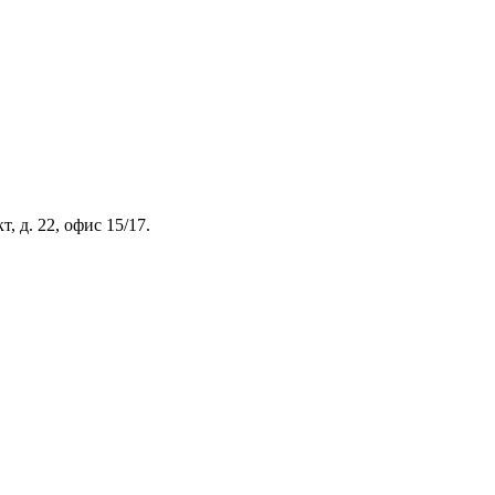
, д. 22, офис 15/17.