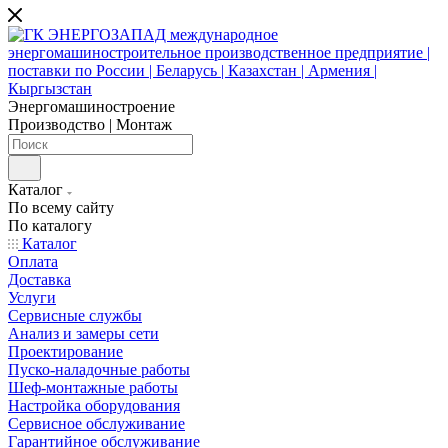
Энергомашиностроение
Производство | Монтаж
Каталог
По всему сайту
По каталогу
Каталог
Оплата
Доставка
Услуги
Сервисные службы
Анализ и замеры сети
Проектирование
Пуско-наладочные работы
Шеф-монтажные работы
Настройка оборудования
Сервисное обслуживание
Гарантийное обслуживание