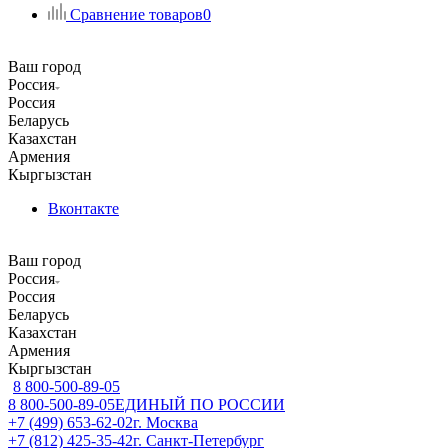
Сравнение товаров
0
Ваш город
Россия
Россия
Беларусь
Казахстан
Армения
Кыргызстан
Вконтакте
Ваш город
Россия
Россия
Беларусь
Казахстан
Армения
Кыргызстан
8 800-500-89-05
8 800-500-89-05
ЕДИНЫЙ ПО РОССИИ
+7 (499) 653-62-02
г. Москва
+7 (812) 425-35-42
г. Санкт-Петербург