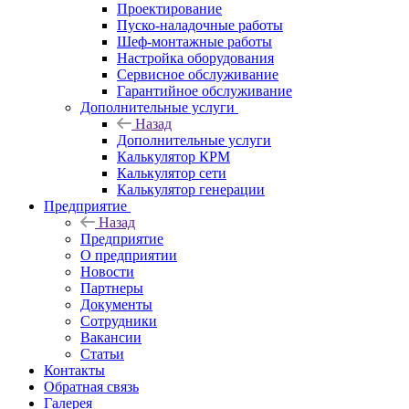
Проектирование
Пуско-наладочные работы
Шеф-монтажные работы
Настройка оборудования
Сервисное обслуживание
Гарантийное обслуживание
Дополнительные услуги
Назад
Дополнительные услуги
Калькулятор КРМ
Калькулятор сети
Калькулятор генерации
Предприятие
Назад
Предприятие
О предприятии
Новости
Партнеры
Документы
Сотрудники
Вакансии
Статьи
Контакты
Обратная связь
Галерея