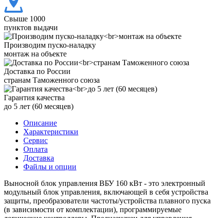
Свыше 1000
пунктов выдачи
Производим пуско-наладку
монтаж на объекте
Доставка по России
странам Таможенного союза
Гарантия качества
до 5 лет (60 месяцев)
Описание
Характеристики
Сервис
Оплата
Доставка
Файлы и опции
Выносной блок управления ВБУ 160 кВт - это электронный
модульный блок управления, включающей в себя устройства
защиты, преобразователи частоты/устройства плавного пуска
(в зависимости от комплектации), программируемые