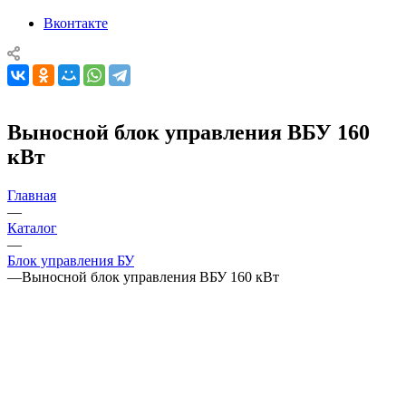
Вконтакте
Выносной блок управления ВБУ 160
кВт
Главная
—
Каталог
—
Блок управления БУ
—
Выносной блок управления ВБУ 160 кВт