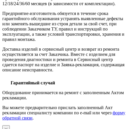
12/18/24/36/60 месяцев (в зависимости от комплектации).
Предприятие-изготовитель обязуется в течение срока
гарантийного обслуживания устранять выявленные дефекты
или заменять вышедшие из строя детали за свой счет, при
соблюдении Заказчиком ТУ, правил и инструкций по
эксплуатации, а также условий транспортировки, хранения и
правил монтажа.
Доставка изделий в сервисный центр и возврат из ремонта
осуществляется за счет Заказчика. Вместе с изделием для
проведения диагностики и ремонта в Сервисный центр
сдается паспорт на изделие и Заявка-рекламация, содержащая
описание неисправности.
Гарантийный случай
Оборудование принимается на ремонт с заполненным Актом
рекламации.
Вы можете предварительно прислать заполненный Акт
рекламации специалисту компании по e-mail или через
форму
обратной связи
.