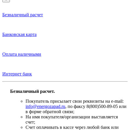
Безналичный расчет
Банковская карта
Оплата наличными
Интернет банк
Безналичный расчет.
Покупатель присылает свои реквизиты на e-mail:
info@energozapad.ru
, по факсу 8(800)500-89-05 или
в форме обратной связи;
На имя покупателя/организации выставляется
счет;
Счет оплачивать в кассе через любой банк или