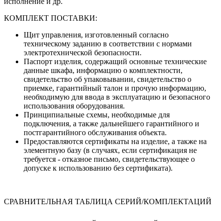
исполнение и др.
КОМПЛЕКТ ПОСТАВКИ:
Щит управления, изготовленный согласно
техническому заданию в соответствии с нормами
электротехнической безопасности.
Паспорт изделия, содержащий основные технические
данные шкафа, информацию о комплектности,
свидетельство об упаковывании, свидетельство о
приемке, гарантийный талон и прочую информацию,
необходимую для ввода в эксплуатацию и безопасного
использования оборудования.
Принципиальные схемы, необходимые для
подключения, а также дальнейшего гарантийного и
постгарантийного обслуживания объекта.
Предоставляются сертификаты на изделие, а также на
элементную базу (в случаях, если сертификация не
требуется - отказное письмо, свидетельствующее о
допуске к использованию без сертификата).
СРАВНИТЕЛЬНАЯ ТАБЛИЦА СЕРИЙ/КОМПЛЕКТАЦИЙ