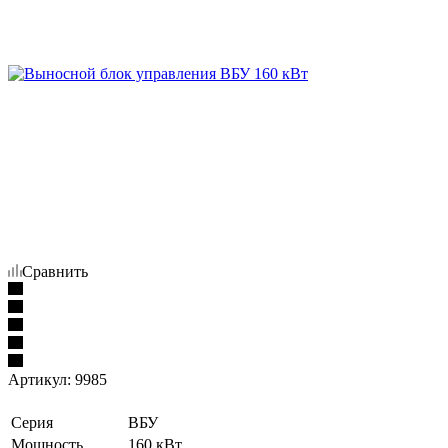
Сравнить
Артикул:
9985
Серия
ВБУ
Мощность
160 кВт