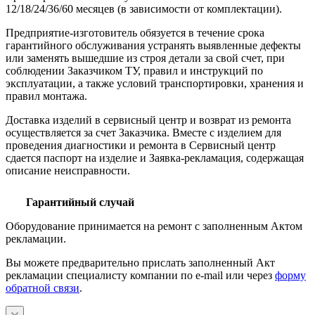
12/18/24/36/60 месяцев (в зависимости от комплектации).
Предприятие-изготовитель обязуется в течение срока
гарантийного обслуживания устранять выявленные дефекты
или заменять вышедшие из строя детали за свой счет, при
соблюдении Заказчиком ТУ, правил и инструкций по
эксплуатации, а также условий транспортировки, хранения и
правил монтажа.
Доставка изделий в сервисный центр и возврат из ремонта
осуществляется за счет Заказчика. Вместе с изделием для
проведения диагностики и ремонта в Сервисный центр
сдается паспорт на изделие и Заявка-рекламация, содержащая
описание неисправности.
Гарантийный случай
Оборудование принимается на ремонт с заполненным Актом
рекламации.
Вы можете предварительно прислать заполненный Акт
рекламации специалисту компании по e-mail или через
форму
обратной связи
.