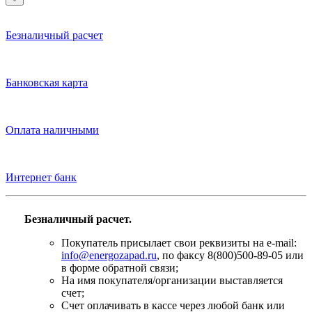
Безналичный расчет
Банковская карта
Оплата наличными
Интернет банк
Безналичный расчет.
Покупатель присылает свои реквизиты на e-mail:
info@energozapad.ru
, по факсу 8(800)500-89-05 или
в форме обратной связи;
На имя покупателя/организации выставляется
счет;
Счет оплачивать в кассе через любой банк или