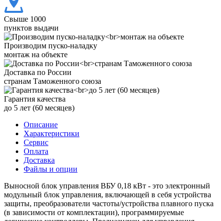
Свыше 1000
пунктов выдачи
Производим пуско-наладку
монтаж на объекте
Доставка по России
странам Таможенного союза
Гарантия качества
до 5 лет (60 месяцев)
Описание
Характеристики
Сервис
Оплата
Доставка
Файлы и опции
Выносной блок управления ВБУ 0,18 кВт - это электронный
модульный блок управления, включающей в себя устройства
защиты, преобразователи частоты/устройства плавного пуска
(в зависимости от комплектации), программируемые