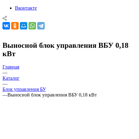
Вконтакте
Выносной блок управления ВБУ 0,18
кВт
Главная
—
Каталог
—
Блок управления БУ
—
Выносной блок управления ВБУ 0,18 кВт