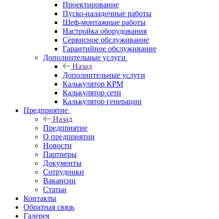
Проектирование
Пуско-наладочные работы
Шеф-монтажные работы
Настройка оборудования
Сервисное обслуживание
Гарантийное обслуживание
Дополнительные услуги
Назад
Дополнительные услуги
Калькулятор КРМ
Калькулятор сети
Калькулятор генерации
Предприятие
Назад
Предприятие
О предприятии
Новости
Партнеры
Документы
Сотрудники
Вакансии
Статьи
Контакты
Обратная связь
Галерея