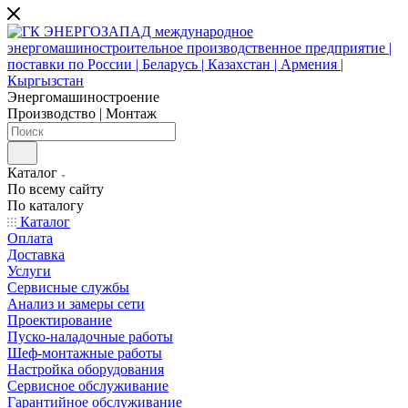
Энергомашиностроение
Производство | Монтаж
Каталог
По всему сайту
По каталогу
Каталог
Оплата
Доставка
Услуги
Сервисные службы
Анализ и замеры сети
Проектирование
Пуско-наладочные работы
Шеф-монтажные работы
Настройка оборудования
Сервисное обслуживание
Гарантийное обслуживание