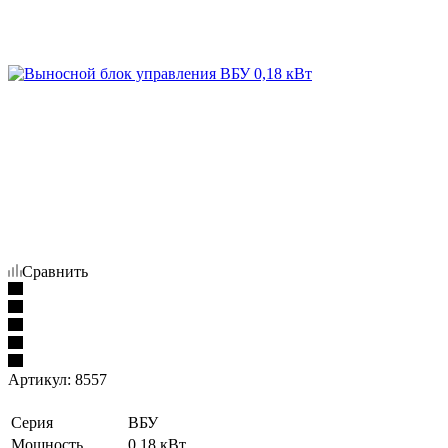
Сравнить
Артикул:
8557
Серия
ВБУ
Мощность
0.18 кВт