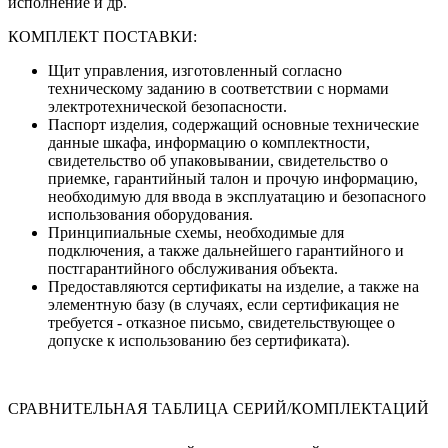
исполнение и др.
КОМПЛЕКТ ПОСТАВКИ:
Щит управления, изготовленный согласно
техническому заданию в соответствии с нормами
электротехнической безопасности.
Паспорт изделия, содержащий основные технические
данные шкафа, информацию о комплектности,
свидетельство об упаковывании, свидетельство о
приемке, гарантийный талон и прочую информацию,
необходимую для ввода в эксплуатацию и безопасного
использования оборудования.
Принципиальные схемы, необходимые для
подключения, а также дальнейшего гарантийного и
постгарантийного обслуживания объекта.
Предоставляются сертификаты на изделие, а также на
элементную базу (в случаях, если сертификация не
требуется - отказное письмо, свидетельствующее о
допуске к использованию без сертификата).
СРАВНИТЕЛЬНАЯ ТАБЛИЦА СЕРИЙ/КОМПЛЕКТАЦИЙ