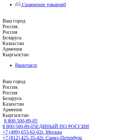
Сравнение товаров
0
Ваш город
Россия
Россия
Беларусь
Казахстан
Армения
Кыргызстан
Вконтакте
Ваш город
Россия
Россия
Беларусь
Казахстан
Армения
Кыргызстан
8 800-500-89-05
8 800-500-89-05
ЕДИНЫЙ ПО РОССИИ
+7 (499) 653-62-02
г. Москва
+7 (812) 425-35-42
г. Санкт-Петербург