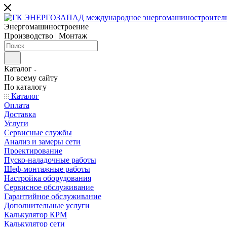
Энергомашиностроение
Производство | Монтаж
Каталог
По всему сайту
По каталогу
Каталог
Оплата
Доставка
Услуги
Сервисные службы
Анализ и замеры сети
Проектирование
Пуско-наладочные работы
Шеф-монтажные работы
Настройка оборудования
Сервисное обслуживание
Гарантийное обслуживание
Дополнительные услуги
Калькулятор КРМ
Калькулятор сети