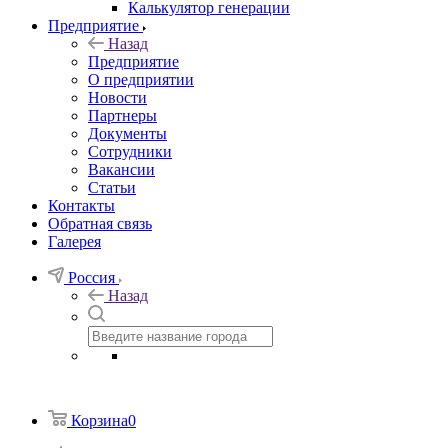
Калькулятор генерации
Предприятие
Назад
Предприятие
О предприятии
Новости
Партнеры
Документы
Сотрудники
Вакансии
Статьи
Контакты
Обратная связь
Галерея
Россия
Назад
Корзина
0