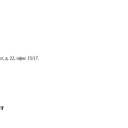
, д. 22, офис 15/17.
Вт