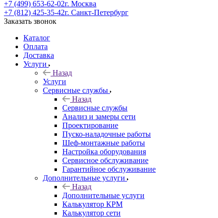
+7 (499) 653-62-02
г. Москва
+7 (812) 425-35-42
г. Санкт-Петербург
Заказать звонок
Каталог
Оплата
Доставка
Услуги
Назад
Услуги
Сервисные службы
Назад
Сервисные службы
Анализ и замеры сети
Проектирование
Пуско-наладочные работы
Шеф-монтажные работы
Настройка оборудования
Сервисное обслуживание
Гарантийное обслуживание
Дополнительные услуги
Назад
Дополнительные услуги
Калькулятор КРМ
Калькулятор сети