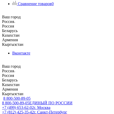
Сравнение товаров
0
Ваш город
Россия
Россия
Беларусь
Казахстан
Армения
Кыргызстан
Вконтакте
Ваш город
Россия
Россия
Беларусь
Казахстан
Армения
Кыргызстан
8 800-500-89-05
8 800-500-89-05
ЕДИНЫЙ ПО РОССИИ
+7 (499) 653-62-02
г. Москва
+7 (812) 425-35-42
г. Санкт-Петербург