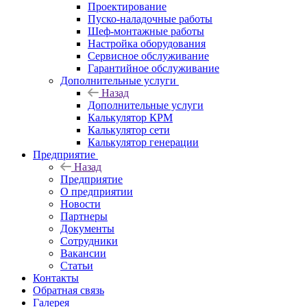
Проектирование
Пуско-наладочные работы
Шеф-монтажные работы
Настройка оборудования
Сервисное обслуживание
Гарантийное обслуживание
Дополнительные услуги
Назад
Дополнительные услуги
Калькулятор КРМ
Калькулятор сети
Калькулятор генерации
Предприятие
Назад
Предприятие
О предприятии
Новости
Партнеры
Документы
Сотрудники
Вакансии
Статьи
Контакты
Обратная связь
Галерея