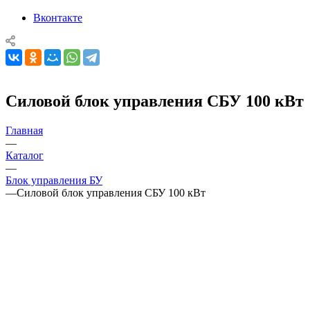
Вконтакте
Силовой блок управления СБУ 100 кВт
Главная
—
Каталог
—
Блок управления БУ
—
Силовой блок управления СБУ 100 кВт