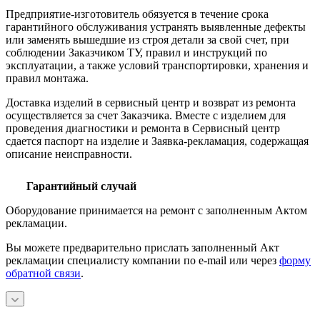
Предприятие-изготовитель обязуется в течение срока
гарантийного обслуживания устранять выявленные дефекты
или заменять вышедшие из строя детали за свой счет, при
соблюдении Заказчиком ТУ, правил и инструкций по
эксплуатации, а также условий транспортировки, хранения и
правил монтажа.
Доставка изделий в сервисный центр и возврат из ремонта
осуществляется за счет Заказчика. Вместе с изделием для
проведения диагностики и ремонта в Сервисный центр
сдается паспорт на изделие и Заявка-рекламация, содержащая
описание неисправности.
Гарантийный случай
Оборудование принимается на ремонт с заполненным Актом
рекламации.
Вы можете предварительно прислать заполненный Акт
рекламации специалисту компании по e-mail или через
форму
обратной связи
.