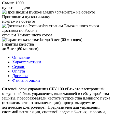
Свыше 1000
пунктов выдачи
Производим пуско-наладку
монтаж на объекте
Доставка по России
странам Таможенного союза
Гарантия качества
до 5 лет (60 месяцев)
Описание
Характеристики
Сервис
Оплата
Доставка
Файлы и опции
Силовой блок управления СБУ 100 кВт - это электронный
модульный блок управления, включающей в себя устройства
защиты, преобразователи частоты/устройства плавного пуска
(в зависимости от комплектации), программируемые
логические контроллеры. Предназначен для управления
системой вентиляции, системой водоснабжения, насосами,