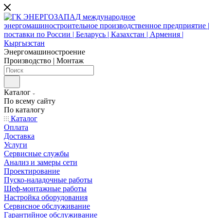
Энергомашиностроение
Производство | Монтаж
Каталог
По всему сайту
По каталогу
Каталог
Оплата
Доставка
Услуги
Сервисные службы
Анализ и замеры сети
Проектирование
Пуско-наладочные работы
Шеф-монтажные работы
Настройка оборудования
Сервисное обслуживание
Гарантийное обслуживание