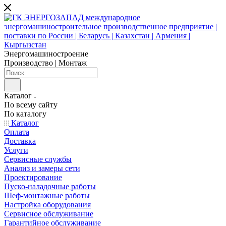
Энергомашиностроение
Производство | Монтаж
Каталог
По всему сайту
По каталогу
Каталог
Оплата
Доставка
Услуги
Сервисные службы
Анализ и замеры сети
Проектирование
Пуско-наладочные работы
Шеф-монтажные работы
Настройка оборудования
Сервисное обслуживание
Гарантийное обслуживание