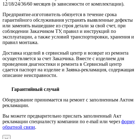
12/18/24/36/60 месяцев (в зависимости от комплектации).
Предприятие-изготовитель обязуется в течение срока
гарантийного обслуживания устранять выявленные дефекты
или заменять вышедшие из строя детали за свой счет, при
соблюдении Заказчиком ТУ, правил и инструкций по
эксплуатации, а также условий транспортировки, хранения и
правил монтажа.
Доставка изделий в сервисный центр и возврат из ремонта
осуществляется за счет Заказчика. Вместе с изделием для
проведения диагностики и ремонта в Сервисный центр
сдается паспорт на изделие и Заявка-рекламация, содержащая
описание неисправности.
Гарантийный случай
Оборудование принимается на ремонт с заполненным Актом
рекламации.
Вы можете предварительно прислать заполненный Акт
рекламации специалисту компании по e-mail или через
форму
обратной связи
.