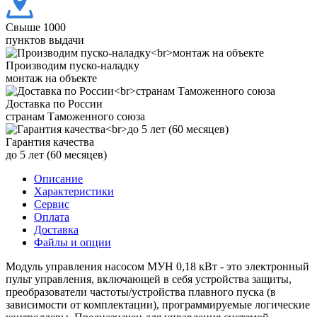
Свыше 1000
пунктов выдачи
Производим пуско-наладку
монтаж на объекте
Доставка по России
странам Таможенного союза
Гарантия качества
до 5 лет (60 месяцев)
Описание
Характеристики
Сервис
Оплата
Доставка
Файлы и опции
Модуль управления насосом МУН 0,18 кВт - это электронный
пульт управления, включающей в себя устройства защиты,
преобразователи частоты/устройства плавного пуска (в
зависимости от комплектации), программируемые логические