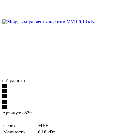
Сравнить
Артикул:
8520
Серия
МУН
Мощность
0.18 кВт