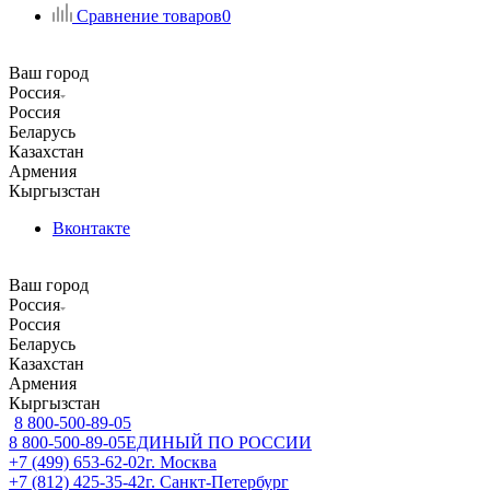
Сравнение товаров
0
Ваш город
Россия
Россия
Беларусь
Казахстан
Армения
Кыргызстан
Вконтакте
Ваш город
Россия
Россия
Беларусь
Казахстан
Армения
Кыргызстан
8 800-500-89-05
8 800-500-89-05
ЕДИНЫЙ ПО РОССИИ
+7 (499) 653-62-02
г. Москва
+7 (812) 425-35-42
г. Санкт-Петербург