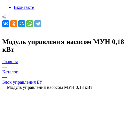
Вконтакте
Модуль управления насосом МУН 0,18
кВт
Главная
—
Каталог
—
Блок управления БУ
—
Модуль управления насосом МУН 0,18 кВт