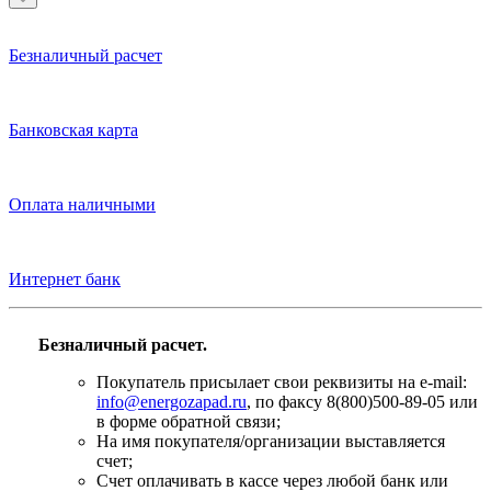
Безналичный расчет
Банковская карта
Оплата наличными
Интернет банк
Безналичный расчет.
Покупатель присылает свои реквизиты на e-mail:
info@energozapad.ru
, по факсу 8(800)500-89-05 или
в форме обратной связи;
На имя покупателя/организации выставляется
счет;
Счет оплачивать в кассе через любой банк или