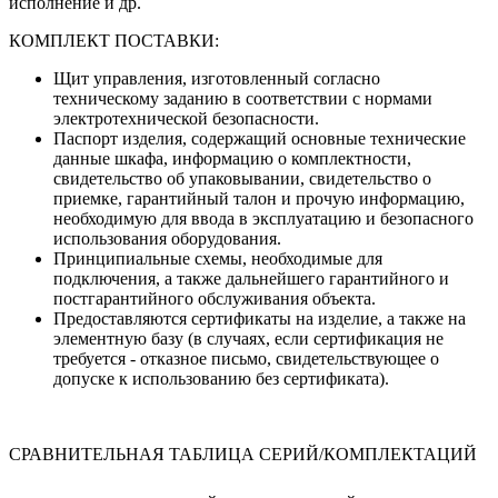
исполнение и др.
КОМПЛЕКТ ПОСТАВКИ:
Щит управления, изготовленный согласно
техническому заданию в соответствии с нормами
электротехнической безопасности.
Паспорт изделия, содержащий основные технические
данные шкафа, информацию о комплектности,
свидетельство об упаковывании, свидетельство о
приемке, гарантийный талон и прочую информацию,
необходимую для ввода в эксплуатацию и безопасного
использования оборудования.
Принципиальные схемы, необходимые для
подключения, а также дальнейшего гарантийного и
постгарантийного обслуживания объекта.
Предоставляются сертификаты на изделие, а также на
элементную базу (в случаях, если сертификация не
требуется - отказное письмо, свидетельствующее о
допуске к использованию без сертификата).
СРАВНИТЕЛЬНАЯ ТАБЛИЦА СЕРИЙ/КОМПЛЕКТАЦИЙ