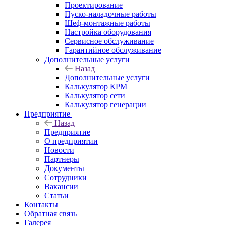
Проектирование
Пуско-наладочные работы
Шеф-монтажные работы
Настройка оборудования
Сервисное обслуживание
Гарантийное обслуживание
Дополнительные услуги
Назад
Дополнительные услуги
Калькулятор КРМ
Калькулятор сети
Калькулятор генерации
Предприятие
Назад
Предприятие
О предприятии
Новости
Партнеры
Документы
Сотрудники
Вакансии
Статьи
Контакты
Обратная связь
Галерея