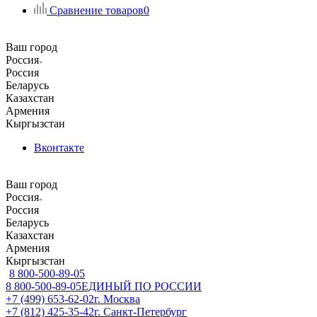
Сравнение товаров
0
Ваш город
Россия
Россия
Беларусь
Казахстан
Армения
Кыргызстан
Вконтакте
Ваш город
Россия
Россия
Беларусь
Казахстан
Армения
Кыргызстан
8 800-500-89-05
8 800-500-89-05
ЕДИНЫЙ ПО РОССИИ
+7 (499) 653-62-02
г. Москва
+7 (812) 425-35-42
г. Санкт-Петербург