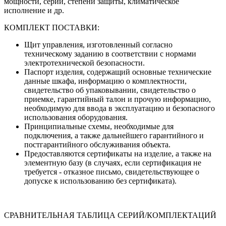
мощности, серии, степени защиты, климатическое
исполнение и др.
КОМПЛЕКТ ПОСТАВКИ:
Щит управления, изготовленный согласно
техническому заданию в соответствии с нормами
электротехнической безопасности.
Паспорт изделия, содержащий основные технические
данные шкафа, информацию о комплектности,
свидетельство об упаковывании, свидетельство о
приемке, гарантийный талон и прочую информацию,
необходимую для ввода в эксплуатацию и безопасного
использования оборудования.
Принципиальные схемы, необходимые для
подключения, а также дальнейшего гарантийного и
постгарантийного обслуживания объекта.
Предоставляются сертификаты на изделие, а также на
элементную базу (в случаях, если сертификация не
требуется - отказное письмо, свидетельствующее о
допуске к использованию без сертификата).
СРАВНИТЕЛЬНАЯ ТАБЛИЦА СЕРИЙ/КОМПЛЕКТАЦИЙ