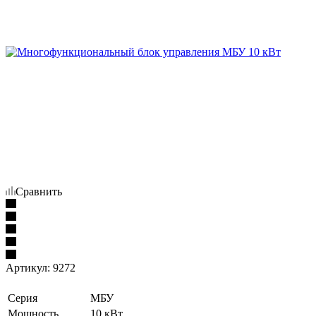
Сравнить
Артикул:
9272
Серия
МБУ
Мощность
10 кВт