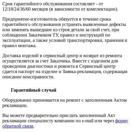
Срок гарантийного обслуживания составляет - от
12/18/24/36/60 месяцев (в зависимости от комплектации).
Предприятие-изготовитель обязуется в течение срока
гарантийного обслуживания устранять выявленные дефекты
или заменять вышедшие из строя детали за свой счет, при
соблюдении Заказчиком ТУ, правил и инструкций по
эксплуатации, а также условий транспортировки, хранения и
правил монтажа.
Доставка изделий в сервисный центр и возврат из ремонта
осуществляется за счет Заказчика. Вместе с изделием для
проведения диагностики и ремонта в Сервисный центр
сдается паспорт на изделие и Заявка-рекламация, содержащая
описание неисправности.
Гарантийный случай
Оборудование принимается на ремонт с заполненным Актом
рекламации.
Вы можете предварительно прислать заполненный Акт
рекламации специалисту компании по e-mail или через
форму
обратной связи
.