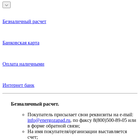
Безналичный расчет
Банковская карта
Оплата наличными
Интернет банк
Безналичный расчет.
Покупатель присылает свои реквизиты на e-mail:
info@energozapad.ru
, по факсу 8(800)500-89-05 или
в форме обратной связи;
На имя покупателя/организации выставляется
счет;