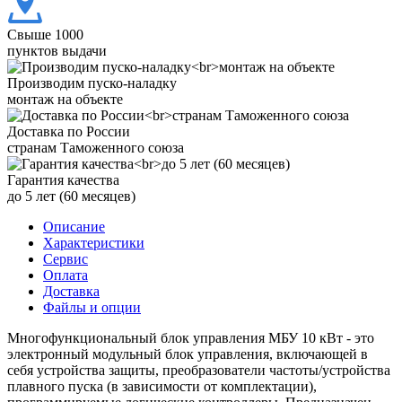
Свыше 1000
пунктов выдачи
Производим пуско-наладку
монтаж на объекте
Доставка по России
странам Таможенного союза
Гарантия качества
до 5 лет (60 месяцев)
Описание
Характеристики
Сервис
Оплата
Доставка
Файлы и опции
Многофункциональный блок управления МБУ 10 кВт - это
электронный модульный блок управления, включающей в
себя устройства защиты, преобразователи частоты/устройства
плавного пуска (в зависимости от комплектации),