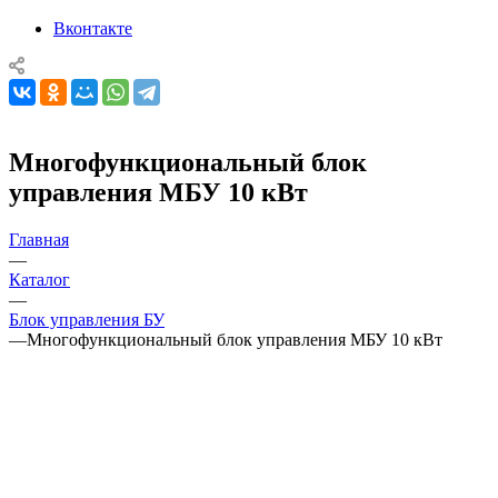
Вконтакте
Многофункциональный блок
управления МБУ 10 кВт
Главная
—
Каталог
—
Блок управления БУ
—
Многофункциональный блок управления МБУ 10 кВт