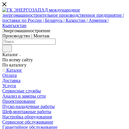
Энергомашиностроение
Производство | Монтаж
Каталог
По всему сайту
По каталогу
Каталог
Оплата
Доставка
Услуги
Сервисные службы
Анализ и замеры сети
Проектирование
Пуско-наладочные работы
Шеф-монтажные работы
Настройка оборудования
Сервисное обслуживание
Гарантийное обслуживание