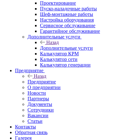
Проектирование
Пуско-наладочные работы
Шеф-монтажные работы
Настройка оборудования
Сервисное обслуживание
Гарантийное обслуживание
Дополнительные услуги
Назад
Дополнительные услуги
Калькулятор КРМ
Калькулятор сети
Калькулятор генерации
Предприятие
Назад
Предприятие
О предприятии
Новости
Партнеры
Документы
Сотрудники
Вакансии
Статьи
Контакты
Обратная связь
Галерея