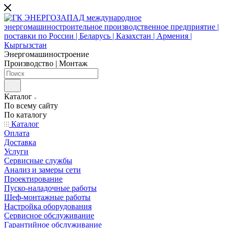
Энергомашиностроение
Производство | Монтаж
Каталог
По всему сайту
По каталогу
Каталог
Оплата
Доставка
Услуги
Сервисные службы
Анализ и замеры сети
Проектирование
Пуско-наладочные работы
Шеф-монтажные работы
Настройка оборудования
Сервисное обслуживание
Гарантийное обслуживание