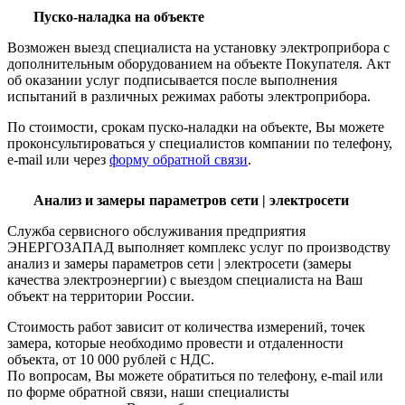
Пуско-наладка на объекте
Возможен выезд специалиста на установку электроприбора с
дополнительным оборудованием на объекте Покупателя. Акт
об оказании услуг подписывается после выполнения
испытаний в различных режимах работы электроприбора.
По стоимости, срокам пуско-наладки на объекте, Вы можете
проконсультироваться у специалистов компании по телефону,
e-mail или через
форму обратной связи
.
Анализ и замеры параметров сети | электросети
Служба сервисного обслуживания предприятия
ЭНЕРГОЗАПАД выполняет комплекс услуг по производству
анализ и замеры параметров сети | электросети (замеры
качества электроэнергии) с выездом специалиста на Ваш
объект на территории России.
Стоимость работ зависит от количества измерений, точек
замера, которые необходимо провести и отдаленности
объекта, от 10 000 рублей с НДС.
По вопросам, Вы можете обратиться по телефону, e-mail или
по форме обратной связи, наши специалисты