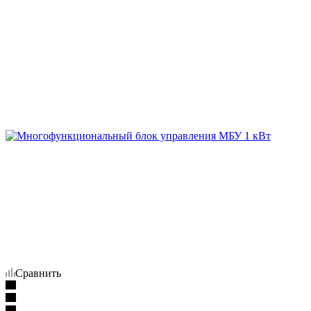
Сравнить