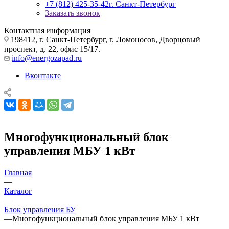
+7 (812) 425-35-42
г. Санкт-Петербург
Заказать звонок
Контактная информация
198412, г. Санкт-Петербург, г. Ломоносов, Дворцовый
проспект, д. 22, офис 15/17.
info@energozapad.ru
Вконтакте
Многофункциональный блок
управления МБУ 1 кВт
Главная
—
Каталог
—
Блок управления БУ
—
Многофункциональный блок управления МБУ 1 кВт