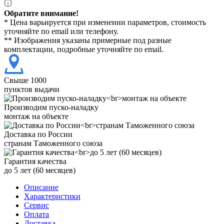
Обратите внимание!
* Цена варьируется при изменении параметров, стоимость
уточняйте по email или телефону.
** Изображения указаны примерные под разные
комплектации, подробные уточняйте по email.
Свыше 1000
пунктов выдачи
Производим пуско-наладку
монтаж на объекте
Доставка по России
странам Таможенного союза
Гарантия качества
до 5 лет (60 месяцев)
Описание
Характеристики
Сервис
Оплата
Доставка