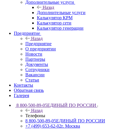
Дополнительные услуги
Назад
Дополнительные услуги
Калькулятор КРМ
Калькулятор сети
Калькулятор генерации
Предприятие
Назад
Предприятие
О предприятии
Новости
Партнеры
Документы
Сотрудники
Вакансии
Статьи
Контакты
Обратная связь
Галерея
8 800-500-89-05
ЕДИНЫЙ ПО РОССИИ
Назад
Телефоны
8 800-500-89-05
ЕДИНЫЙ ПО РОССИИ
+7 (499) 653-62-02
г. Москва