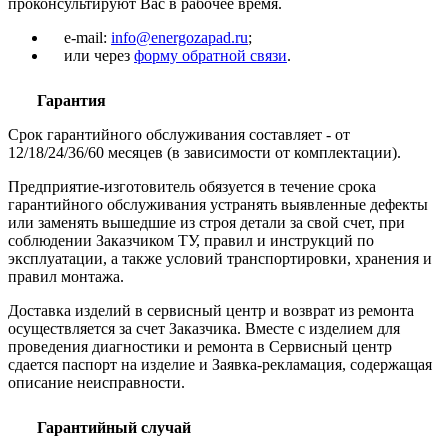
проконсультируют Вас в рабочее время.
e-mail:
info@energozapad.ru
;
или через
форму обратной связи
.
Гарантия
Срок гарантийного обслуживания составляет - от
12/18/24/36/60 месяцев (в зависимости от комплектации).
Предприятие-изготовитель обязуется в течение срока
гарантийного обслуживания устранять выявленные дефекты
или заменять вышедшие из строя детали за свой счет, при
соблюдении Заказчиком ТУ, правил и инструкций по
эксплуатации, а также условий транспортировки, хранения и
правил монтажа.
Доставка изделий в сервисный центр и возврат из ремонта
осуществляется за счет Заказчика. Вместе с изделием для
проведения диагностики и ремонта в Сервисный центр
сдается паспорт на изделие и Заявка-рекламация, содержащая
описание неисправности.
Гарантийный случай