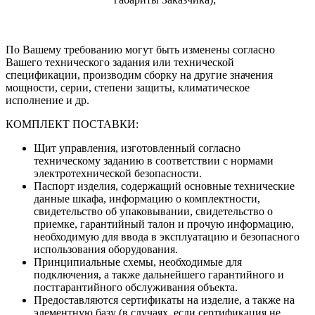
По Вашему требованию могут быть изменены согласно
Вашего технического задания или технической
спецификации, производим сборку на другие значения
мощности, серии, степени защиты, климатическое
исполнение и др.
КОМПЛЕКТ ПОСТАВКИ:
Щит управления, изготовленный согласно
техническому заданию в соответствии с нормами
электротехнической безопасности.
Паспорт изделия, содержащий основные технические
данные шкафа, информацию о комплектности,
свидетельство об упаковывании, свидетельство о
приемке, гарантийный талон и прочую информацию,
необходимую для ввода в эксплуатацию и безопасного
использования оборудования.
Принципиальные схемы, необходимые для
подключения, а также дальнейшего гарантийного и
постгарантийного обслуживания объекта.
Предоставляются сертификаты на изделие, а также на
элементную базу (в случаях, если сертификация не