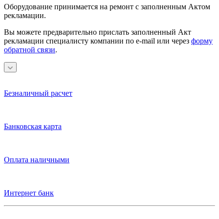
Оборудование принимается на ремонт с заполненным Актом
рекламации.
Вы можете предварительно прислать заполненный Акт
рекламации специалисту компании по e-mail или через
форму
обратной связи
.
Безналичный расчет
Банковская карта
Оплата наличными
Интернет банк