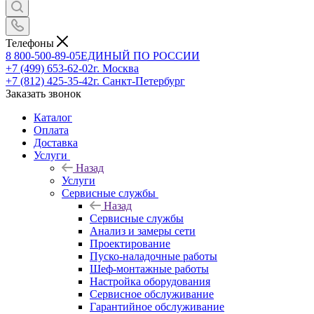
Телефоны
8 800-500-89-05
ЕДИНЫЙ ПО РОССИИ
+7 (499) 653-62-02
г. Москва
+7 (812) 425-35-42
г. Санкт-Петербург
Заказать звонок
Каталог
Оплата
Доставка
Услуги
Назад
Услуги
Сервисные службы
Назад
Сервисные службы
Анализ и замеры сети
Проектирование
Пуско-наладочные работы
Шеф-монтажные работы
Настройка оборудования
Сервисное обслуживание
Гарантийное обслуживание