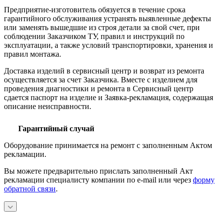
Предприятие-изготовитель обязуется в течение срока
гарантийного обслуживания устранять выявленные дефекты
или заменять вышедшие из строя детали за свой счет, при
соблюдении Заказчиком ТУ, правил и инструкций по
эксплуатации, а также условий транспортировки, хранения и
правил монтажа.
Доставка изделий в сервисный центр и возврат из ремонта
осуществляется за счет Заказчика. Вместе с изделием для
проведения диагностики и ремонта в Сервисный центр
сдается паспорт на изделие и Заявка-рекламация, содержащая
описание неисправности.
Гарантийный случай
Оборудование принимается на ремонт с заполненным Актом
рекламации.
Вы можете предварительно прислать заполненный Акт
рекламации специалисту компании по e-mail или через
форму
обратной связи
.