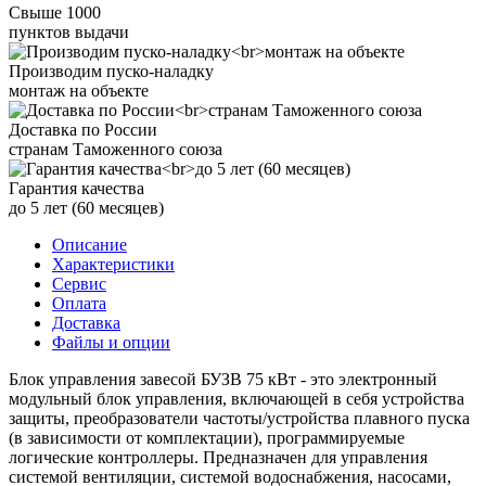
Свыше 1000
пунктов выдачи
Производим пуско-наладку
монтаж на объекте
Доставка по России
странам Таможенного союза
Гарантия качества
до 5 лет (60 месяцев)
Описание
Характеристики
Сервис
Оплата
Доставка
Файлы и опции
Блок управления завесой БУЗВ 75 кВт - это электронный
модульный блок управления, включающей в себя устройства
защиты, преобразователи частоты/устройства плавного пуска
(в зависимости от комплектации), программируемые
логические контроллеры. Предназначен для управления
системой вентиляции, системой водоснабжения, насосами,