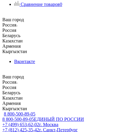
Сравнение товаров
0
Ваш город
Россия
Россия
Беларусь
Казахстан
Армения
Кыргызстан
Вконтакте
Ваш город
Россия
Россия
Беларусь
Казахстан
Армения
Кыргызстан
8 800-500-89-05
8 800-500-89-05
ЕДИНЫЙ ПО РОССИИ
+7 (499) 653-62-02
г. Москва
+7 (812) 425-35-42
г. Санкт-Петербург