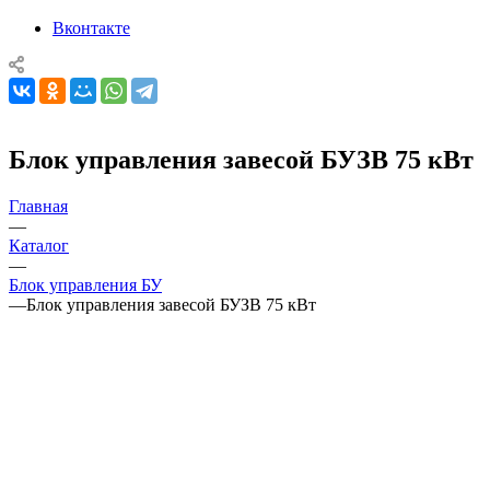
Вконтакте
Блок управления завесой БУЗВ 75 кВт
Главная
—
Каталог
—
Блок управления БУ
—
Блок управления завесой БУЗВ 75 кВт