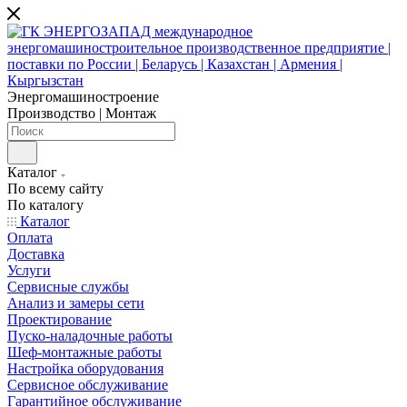
Энергомашиностроение
Производство | Монтаж
Каталог
По всему сайту
По каталогу
Каталог
Оплата
Доставка
Услуги
Сервисные службы
Анализ и замеры сети
Проектирование
Пуско-наладочные работы
Шеф-монтажные работы
Настройка оборудования
Сервисное обслуживание
Гарантийное обслуживание