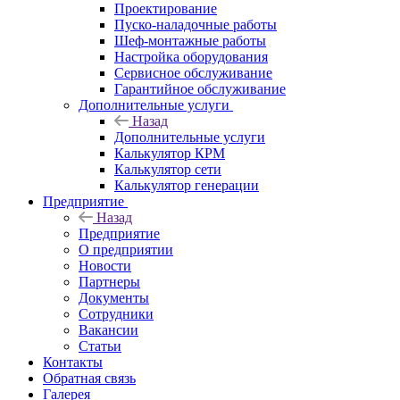
Проектирование
Пуско-наладочные работы
Шеф-монтажные работы
Настройка оборудования
Сервисное обслуживание
Гарантийное обслуживание
Дополнительные услуги
Назад
Дополнительные услуги
Калькулятор КРМ
Калькулятор сети
Калькулятор генерации
Предприятие
Назад
Предприятие
О предприятии
Новости
Партнеры
Документы
Сотрудники
Вакансии
Статьи
Контакты
Обратная связь
Галерея