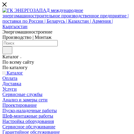
Энергомашиностроение
Производство | Монтаж
Каталог
По всему сайту
По каталогу
Каталог
Оплата
Доставка
Услуги
Сервисные службы
Анализ и замеры сети
Проектирование
Пуско-наладочные работы
Шеф-монтажные работы
Настройка оборудования
Сервисное обслуживание
Гарантийное обслуживание