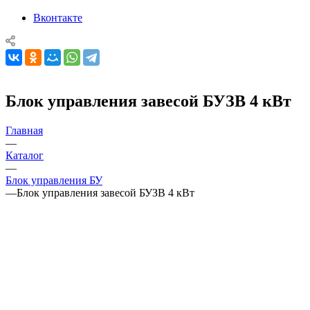
Вконтакте
Блок управления завесой БУЗВ 4 кВт
Главная
—
Каталог
—
Блок управления БУ
—
Блок управления завесой БУЗВ 4 кВт