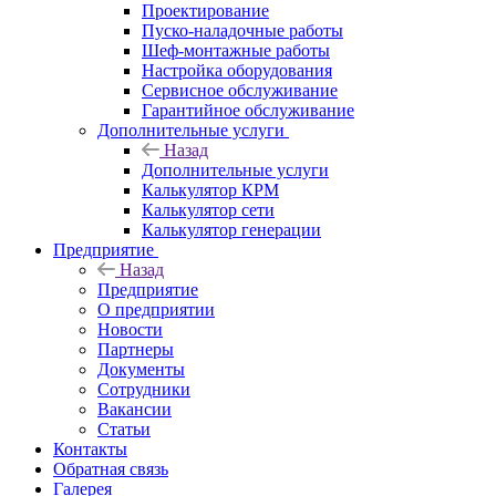
Проектирование
Пуско-наладочные работы
Шеф-монтажные работы
Настройка оборудования
Сервисное обслуживание
Гарантийное обслуживание
Дополнительные услуги
Назад
Дополнительные услуги
Калькулятор КРМ
Калькулятор сети
Калькулятор генерации
Предприятие
Назад
Предприятие
О предприятии
Новости
Партнеры
Документы
Сотрудники
Вакансии
Статьи
Контакты
Обратная связь
Галерея