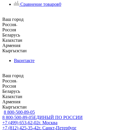
Сравнение товаров
0
Ваш город
Россия
Россия
Беларусь
Казахстан
Армения
Кыргызстан
Вконтакте
Ваш город
Россия
Россия
Беларусь
Казахстан
Армения
Кыргызстан
8 800-500-89-05
8 800-500-89-05
ЕДИНЫЙ ПО РОССИИ
+7 (499) 653-62-02
г. Москва
+7 (812) 425-35-42
г. Санкт-Петербург