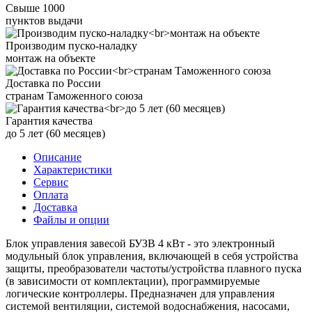
Свыше 1000
пунктов выдачи
Производим пуско-наладку
монтаж на объекте
Доставка по России
странам Таможенного союза
Гарантия качества
до 5 лет (60 месяцев)
Описание
Характеристики
Сервис
Оплата
Доставка
Файлы и опции
Блок управления завесой БУЗВ 4 кВт - это электронный
модульный блок управления, включающей в себя устройства
защиты, преобразователи частоты/устройства плавного пуска
(в зависимости от комплектации), программируемые
логические контроллеры. Предназначен для управления
системой вентиляции, системой водоснабжения, насосами,