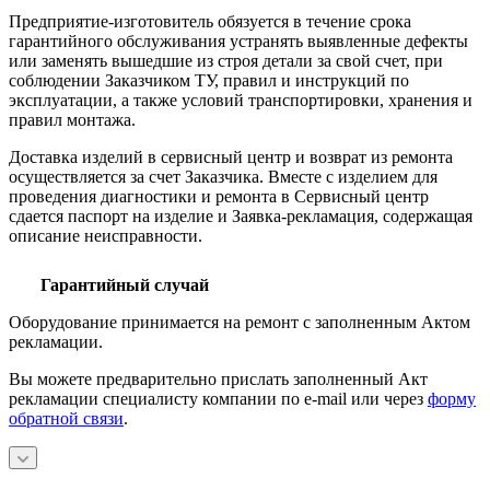
Предприятие-изготовитель обязуется в течение срока
гарантийного обслуживания устранять выявленные дефекты
или заменять вышедшие из строя детали за свой счет, при
соблюдении Заказчиком ТУ, правил и инструкций по
эксплуатации, а также условий транспортировки, хранения и
правил монтажа.
Доставка изделий в сервисный центр и возврат из ремонта
осуществляется за счет Заказчика. Вместе с изделием для
проведения диагностики и ремонта в Сервисный центр
сдается паспорт на изделие и Заявка-рекламация, содержащая
описание неисправности.
Гарантийный случай
Оборудование принимается на ремонт с заполненным Актом
рекламации.
Вы можете предварительно прислать заполненный Акт
рекламации специалисту компании по e-mail или через
форму
обратной связи
.