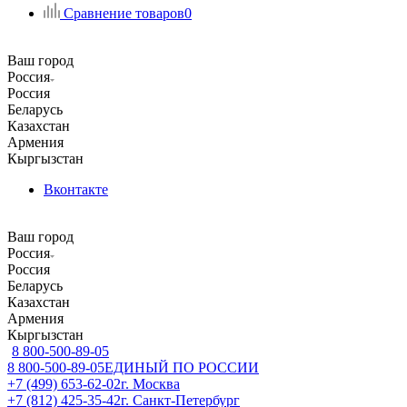
Сравнение товаров
0
Ваш город
Россия
Россия
Беларусь
Казахстан
Армения
Кыргызстан
Вконтакте
Ваш город
Россия
Россия
Беларусь
Казахстан
Армения
Кыргызстан
8 800-500-89-05
8 800-500-89-05
ЕДИНЫЙ ПО РОССИИ
+7 (499) 653-62-02
г. Москва
+7 (812) 425-35-42
г. Санкт-Петербург