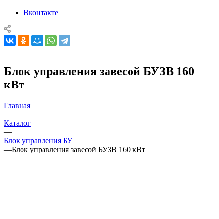
Вконтакте
Блок управления завесой БУЗВ 160
кВт
Главная
—
Каталог
—
Блок управления БУ
—
Блок управления завесой БУЗВ 160 кВт