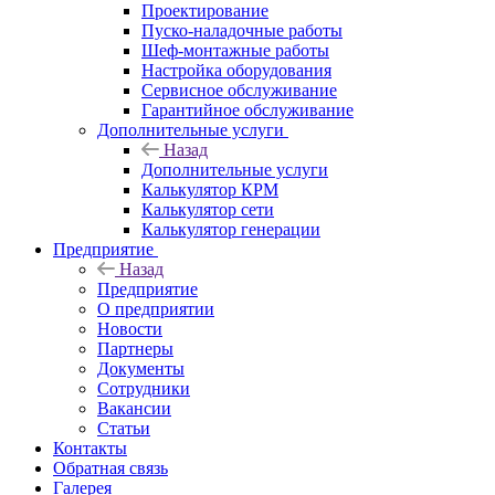
Проектирование
Пуско-наладочные работы
Шеф-монтажные работы
Настройка оборудования
Сервисное обслуживание
Гарантийное обслуживание
Дополнительные услуги
Назад
Дополнительные услуги
Калькулятор КРМ
Калькулятор сети
Калькулятор генерации
Предприятие
Назад
Предприятие
О предприятии
Новости
Партнеры
Документы
Сотрудники
Вакансии
Статьи
Контакты
Обратная связь
Галерея