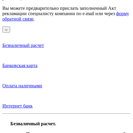
Вы можете предварительно прислать заполненный Акт
рекламации специалисту компании по e-mail или через
форму
обратной связи
.
Безналичный расчет
Банковская карта
Оплата наличными
Интернет банк
Безналичный расчет.