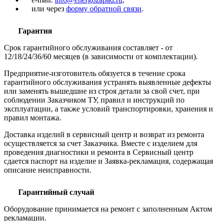
или через
форму обратной связи
.
Гарантия
Срок гарантийного обслуживания составляет - от
12/18/24/36/60 месяцев (в зависимости от комплектации).
Предприятие-изготовитель обязуется в течение срока
гарантийного обслуживания устранять выявленные дефекты
или заменять вышедшие из строя детали за свой счет, при
соблюдении Заказчиком ТУ, правил и инструкций по
эксплуатации, а также условий транспортировки, хранения и
правил монтажа.
Доставка изделий в сервисный центр и возврат из ремонта
осуществляется за счет Заказчика. Вместе с изделием для
проведения диагностики и ремонта в Сервисный центр
сдается паспорт на изделие и Заявка-рекламация, содержащая
описание неисправности.
Гарантийный случай
Оборудование принимается на ремонт с заполненным Актом
рекламации.