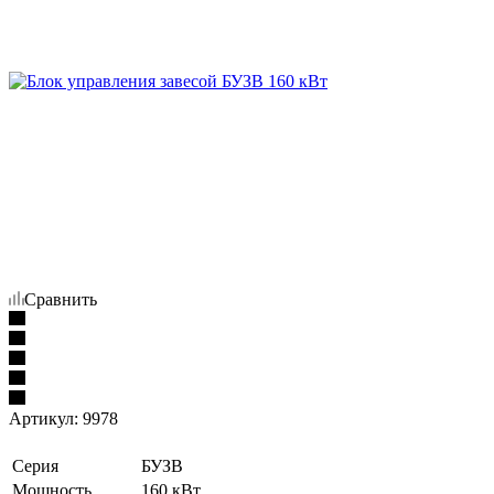
Сравнить
Артикул:
9978
Серия
БУЗВ
Мощность
160 кВт