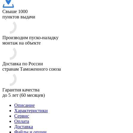
Свыше 1000
пунктов выдачи
Производим пуско-наладку
монтаж на объекте
Доставка по России
странам Таможенного союза
Гарантия качества
до 5 лет (60 месяцев)
Описание
Характеристики
Сервис
Оплата
Доставка
Файлы и опции