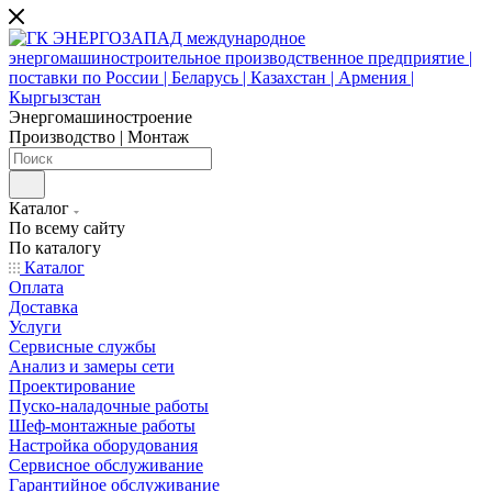
Энергомашиностроение
Производство | Монтаж
Каталог
По всему сайту
По каталогу
Каталог
Оплата
Доставка
Услуги
Сервисные службы
Анализ и замеры сети
Проектирование
Пуско-наладочные работы
Шеф-монтажные работы
Настройка оборудования
Сервисное обслуживание
Гарантийное обслуживание