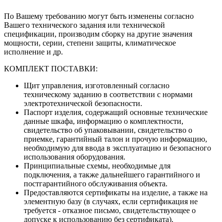
По Вашему требованию могут быть изменены согласно
Вашего технического задания или технической
спецификации, производим сборку на другие значения
мощности, серии, степени защиты, климатическое
исполнение и др.
КОМПЛЕКТ ПОСТАВКИ:
Щит управления, изготовленный согласно
техническому заданию в соответствии с нормами
электротехнической безопасности.
Паспорт изделия, содержащий основные технические
данные шкафа, информацию о комплектности,
свидетельство об упаковывании, свидетельство о
приемке, гарантийный талон и прочую информацию,
необходимую для ввода в эксплуатацию и безопасного
использования оборудования.
Принципиальные схемы, необходимые для
подключения, а также дальнейшего гарантийного и
постгарантийного обслуживания объекта.
Предоставляются сертификаты на изделие, а также на
элементную базу (в случаях, если сертификация не
требуется - отказное письмо, свидетельствующее о
допуске к использованию без сертификата).