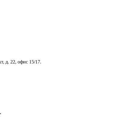
, д. 22, офис 15/17.
т