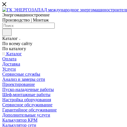
Энергомашиностроение
Производство | Монтаж
Каталог
По всему сайту
По каталогу
Каталог
Оплата
Доставка
Услуги
Сервисные службы
Анализ и замеры сети
Проектирование
Пуско-наладочные работы
Шеф-монтажные работы
Настройка оборудования
Сервисное обслуживание
Гарантийное обслуживание
Дополнительные услуги
Калькулятор КРМ
Калькулятор сети