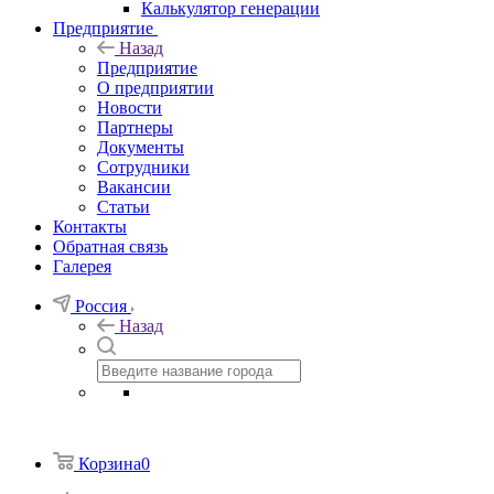
Калькулятор генерации
Предприятие
Назад
Предприятие
О предприятии
Новости
Партнеры
Документы
Сотрудники
Вакансии
Статьи
Контакты
Обратная связь
Галерея
Россия
Назад
Корзина
0