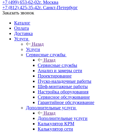
+7 (499) 653-62-02
г. Москва
+7 (812) 425-35-42
г. Санкт-Петербург
Заказать звонок
Каталог
Оплата
Доставка
Услуги
Назад
Услуги
Сервисные службы
Назад
Сервисные службы
Анализ и замеры сети
Проектирование
Пуско-наладочные работы
Шеф-монтажные работы
Настройка оборудования
Сервисное обслуживание
Гарантийное обслуживание
Дополнительные услуги
Назад
Дополнительные услуги
Калькулятор КРМ
Калькулятор сети