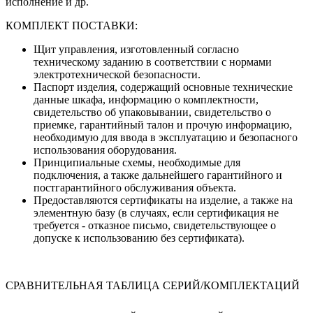
исполнение и др.
КОМПЛЕКТ ПОСТАВКИ:
Щит управления, изготовленный согласно
техническому заданию в соответствии с нормами
электротехнической безопасности.
Паспорт изделия, содержащий основные технические
данные шкафа, информацию о комплектности,
свидетельство об упаковывании, свидетельство о
приемке, гарантийный талон и прочую информацию,
необходимую для ввода в эксплуатацию и безопасного
использования оборудования.
Принципиальные схемы, необходимые для
подключения, а также дальнейшего гарантийного и
постгарантийного обслуживания объекта.
Предоставляются сертификаты на изделие, а также на
элементную базу (в случаях, если сертификация не
требуется - отказное письмо, свидетельствующее о
допуске к использованию без сертификата).
СРАВНИТЕЛЬНАЯ ТАБЛИЦА СЕРИЙ/КОМПЛЕКТАЦИЙ