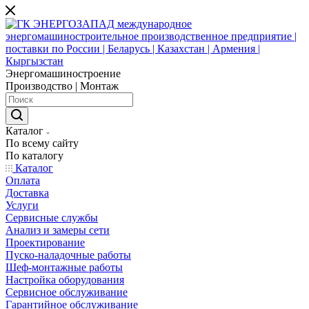
Энергомашиностроение
Производство | Монтаж
Каталог
По всему сайту
По каталогу
Каталог
Оплата
Доставка
Услуги
Сервисные службы
Анализ и замеры сети
Проектирование
Пуско-наладочные работы
Шеф-монтажные работы
Настройка оборудования
Сервисное обслуживание
Гарантийное обслуживание