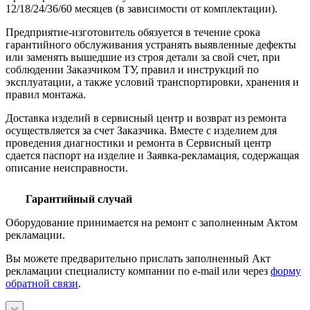
12/18/24/36/60 месяцев (в зависимости от комплектации).
Предприятие-изготовитель обязуется в течение срока
гарантийного обслуживания устранять выявленные дефекты
или заменять вышедшие из строя детали за свой счет, при
соблюдении Заказчиком ТУ, правил и инструкций по
эксплуатации, а также условий транспортировки, хранения и
правил монтажа.
Доставка изделий в сервисный центр и возврат из ремонта
осуществляется за счет Заказчика. Вместе с изделием для
проведения диагностики и ремонта в Сервисный центр
сдается паспорт на изделие и Заявка-рекламация, содержащая
описание неисправности.
Гарантийный случай
Оборудование принимается на ремонт с заполненным Актом
рекламации.
Вы можете предварительно прислать заполненный Акт
рекламации специалисту компании по e-mail или через
форму
обратной связи
.