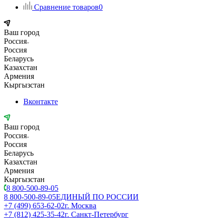
Сравнение товаров
0
Ваш город
Россия
Россия
Беларусь
Казахстан
Армения
Кыргызстан
Вконтакте
Ваш город
Россия
Россия
Беларусь
Казахстан
Армения
Кыргызстан
8 800-500-89-05
8 800-500-89-05
ЕДИНЫЙ ПО РОССИИ
+7 (499) 653-62-02
г. Москва
+7 (812) 425-35-42
г. Санкт-Петербург