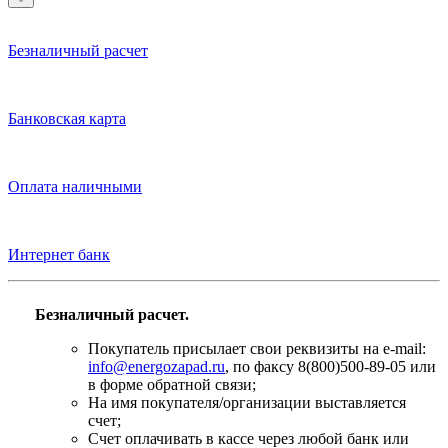
Безналичный расчет
Банковская карта
Оплата наличными
Интернет банк
Безналичный расчет.
Покупатель присылает свои реквизиты на e-mail:
info@energozapad.ru
, по факсу 8(800)500-89-05 или
в форме обратной связи;
На имя покупателя/организации выставляется
счет;
Счет оплачивать в кассе через любой банк или