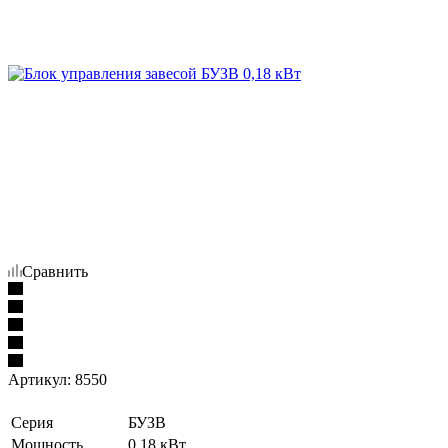
Сравнить
Артикул:
8550
Серия
БУЗВ
Мощность
0.18 кВт