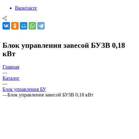
Вконтакте
Блок управления завесой БУЗВ 0,18
кВт
Главная
—
Каталог
—
Блок управления БУ
—
Блок управления завесой БУЗВ 0,18 кВт