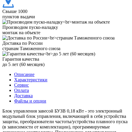
Свыше 1000
пунктов выдачи
Производим пуско-наладку
монтаж на объекте
Доставка по России
странам Таможенного союза
Гарантия качества
до 5 лет (60 месяцев)
Описание
Характеристики
Сервис
Оплата
Доставка
Файлы и опции
Блок управления завесой БУЗВ 0,18 кВт - это электронный
модульный блок управления, включающей в себя устройства
защиты, преобразователи частоты/устройства плавного пуска
(в зависимости от комплектации), программируемые