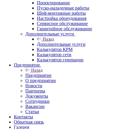
Проектирование
Пуско-наладочные работы
Шеф-монтажные работы
Настройка оборудования
Сервисное обслуживание
Гарантийное обслуживание
Дополнительные услуги
Назад
Дополнительные услуги
Калькулятор КРМ
Калькулятор сети
Калькулятор генерации
Предприятие
Назад
Предприятие
О предприятии
Новости
Партнеры
Документы
Сотрудники
Вакансии
Статьи
Контакты
Обратная связь
Галерея