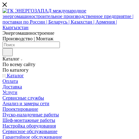
Энергомашиностроение
Производство | Монтаж
Каталог
По всему сайту
По каталогу
Каталог
Оплата
Доставка
Услуги
Сервисные службы
Анализ и замеры сети
Проектирование
Пуско-наладочные работы
Шеф-монтажные работы
Настройка оборудования
Сервисное обслуживание
Гарантийное обслуживание