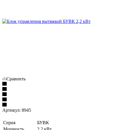
Сравнить
Артикул:
8945
Серия
БУВК
Мощность
2,2 кВт