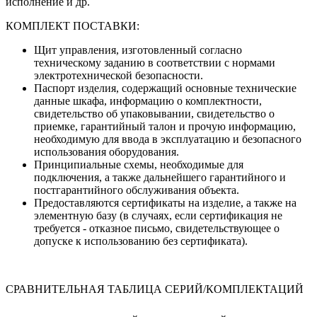
исполнение и др.
КОМПЛЕКТ ПОСТАВКИ:
Щит управления, изготовленный согласно
техническому заданию в соответствии с нормами
электротехнической безопасности.
Паспорт изделия, содержащий основные технические
данные шкафа, информацию о комплектности,
свидетельство об упаковывании, свидетельство о
приемке, гарантийный талон и прочую информацию,
необходимую для ввода в эксплуатацию и безопасного
использования оборудования.
Принципиальные схемы, необходимые для
подключения, а также дальнейшего гарантийного и
постгарантийного обслуживания объекта.
Предоставляются сертификаты на изделие, а также на
элементную базу (в случаях, если сертификация не
требуется - отказное письмо, свидетельствующее о
допуске к использованию без сертификата).
СРАВНИТЕЛЬНАЯ ТАБЛИЦА СЕРИЙ/КОМПЛЕКТАЦИЙ