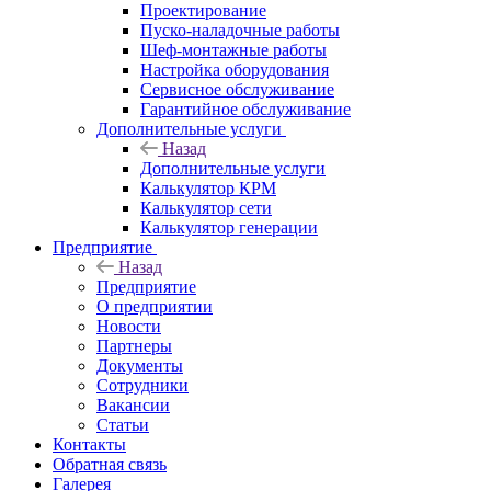
Проектирование
Пуско-наладочные работы
Шеф-монтажные работы
Настройка оборудования
Сервисное обслуживание
Гарантийное обслуживание
Дополнительные услуги
Назад
Дополнительные услуги
Калькулятор КРМ
Калькулятор сети
Калькулятор генерации
Предприятие
Назад
Предприятие
О предприятии
Новости
Партнеры
Документы
Сотрудники
Вакансии
Статьи
Контакты
Обратная связь
Галерея