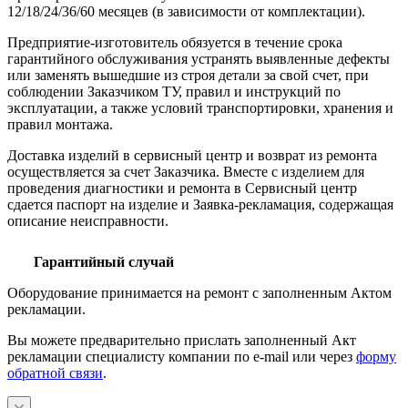
12/18/24/36/60 месяцев (в зависимости от комплектации).
Предприятие-изготовитель обязуется в течение срока
гарантийного обслуживания устранять выявленные дефекты
или заменять вышедшие из строя детали за свой счет, при
соблюдении Заказчиком ТУ, правил и инструкций по
эксплуатации, а также условий транспортировки, хранения и
правил монтажа.
Доставка изделий в сервисный центр и возврат из ремонта
осуществляется за счет Заказчика. Вместе с изделием для
проведения диагностики и ремонта в Сервисный центр
сдается паспорт на изделие и Заявка-рекламация, содержащая
описание неисправности.
Гарантийный случай
Оборудование принимается на ремонт с заполненным Актом
рекламации.
Вы можете предварительно прислать заполненный Акт
рекламации специалисту компании по e-mail или через
форму
обратной связи
.