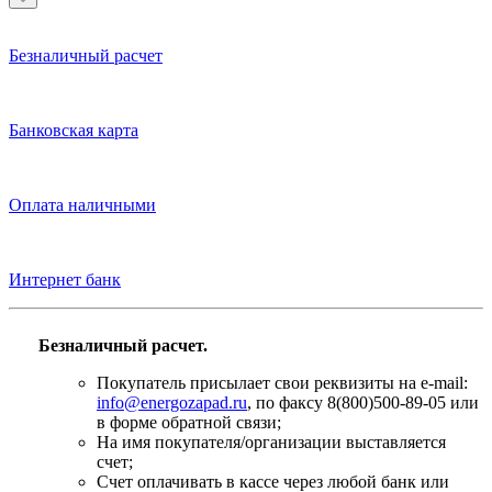
Безналичный расчет
Банковская карта
Оплата наличными
Интернет банк
Безналичный расчет.
Покупатель присылает свои реквизиты на e-mail:
info@energozapad.ru
, по факсу 8(800)500-89-05 или
в форме обратной связи;
На имя покупателя/организации выставляется
счет;
Счет оплачивать в кассе через любой банк или