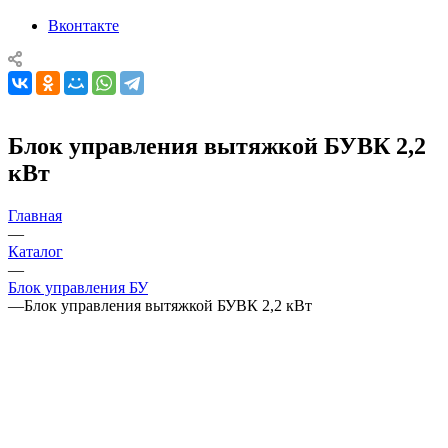
Вконтакте
Блок управления вытяжкой БУВК 2,2
кВт
Главная
—
Каталог
—
Блок управления БУ
—
Блок управления вытяжкой БУВК 2,2 кВт