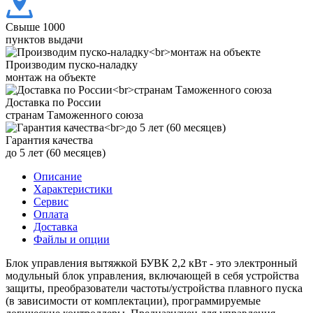
Свыше 1000
пунктов выдачи
Производим пуско-наладку
монтаж на объекте
Доставка по России
странам Таможенного союза
Гарантия качества
до 5 лет (60 месяцев)
Описание
Характеристики
Сервис
Оплата
Доставка
Файлы и опции
Блок управления вытяжкой БУВК 2,2 кВт - это электронный
модульный блок управления, включающей в себя устройства
защиты, преобразователи частоты/устройства плавного пуска
(в зависимости от комплектации), программируемые