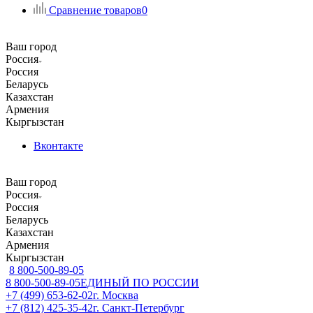
Сравнение товаров
0
Ваш город
Россия
Россия
Беларусь
Казахстан
Армения
Кыргызстан
Вконтакте
Ваш город
Россия
Россия
Беларусь
Казахстан
Армения
Кыргызстан
8 800-500-89-05
8 800-500-89-05
ЕДИНЫЙ ПО РОССИИ
+7 (499) 653-62-02
г. Москва
+7 (812) 425-35-42
г. Санкт-Петербург