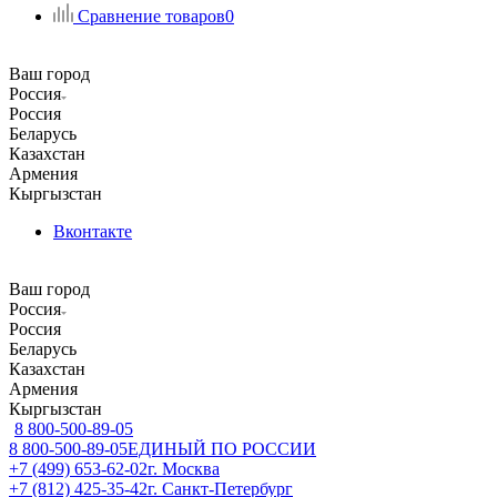
Сравнение товаров
0
Ваш город
Россия
Россия
Беларусь
Казахстан
Армения
Кыргызстан
Вконтакте
Ваш город
Россия
Россия
Беларусь
Казахстан
Армения
Кыргызстан
8 800-500-89-05
8 800-500-89-05
ЕДИНЫЙ ПО РОССИИ
+7 (499) 653-62-02
г. Москва
+7 (812) 425-35-42
г. Санкт-Петербург