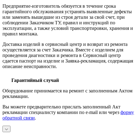
Предприятие-изготовитель обязуется в течение срока
гарантийного обслуживания устранять выявленные дефекты
или заменять вышедшие из строя детали за свой счет, при
соблюдении Заказчиком ТУ, правил и инструкций по
эксплуатации, а также условий транспортировки, хранения и
правил монтажа.
Доставка изделий в сервисный центр и возврат из ремонта
осуществляется за счет Заказчика. Вместе с изделием для
проведения диагностики и ремонта в Сервисный центр
сдается паспорт на изделие и Заявка-рекламация, содержащая
описание неисправности.
Гарантийный случай
Оборудование принимается на ремонт с заполненным Актом
рекламации.
Вы можете предварительно прислать заполненный Акт
рекламации специалисту компании по e-mail или через
форму
обратной связи
.