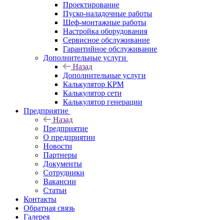
Проектирование
Пуско-наладочные работы
Шеф-монтажные работы
Настройка оборудования
Сервисное обслуживание
Гарантийное обслуживание
Дополнительные услуги
Назад
Дополнительные услуги
Калькулятор КРМ
Калькулятор сети
Калькулятор генерации
Предприятие
Назад
Предприятие
О предприятии
Новости
Партнеры
Документы
Сотрудники
Вакансии
Статьи
Контакты
Обратная связь
Галерея