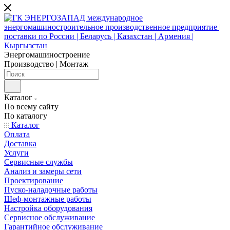
Энергомашиностроение
Производство | Монтаж
Каталог
По всему сайту
По каталогу
Каталог
Оплата
Доставка
Услуги
Сервисные службы
Анализ и замеры сети
Проектирование
Пуско-наладочные работы
Шеф-монтажные работы
Настройка оборудования
Сервисное обслуживание
Гарантийное обслуживание