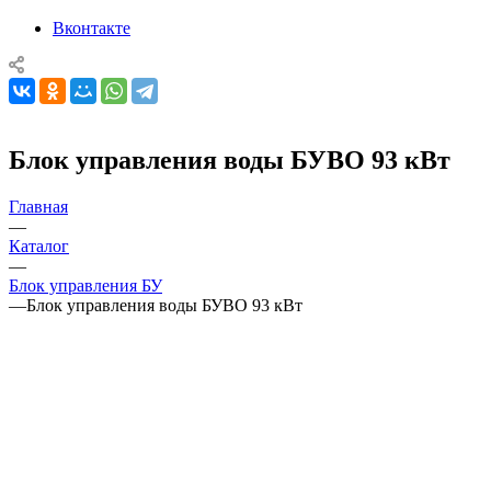
Вконтакте
Блок управления воды БУВО 93 кВт
Главная
—
Каталог
—
Блок управления БУ
—
Блок управления воды БУВО 93 кВт