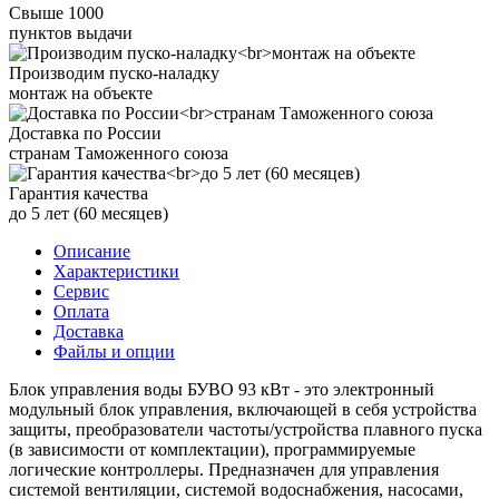
Свыше 1000
пунктов выдачи
Производим пуско-наладку
монтаж на объекте
Доставка по России
странам Таможенного союза
Гарантия качества
до 5 лет (60 месяцев)
Описание
Характеристики
Сервис
Оплата
Доставка
Файлы и опции
Блок управления воды БУВО 93 кВт - это электронный
модульный блок управления, включающей в себя устройства
защиты, преобразователи частоты/устройства плавного пуска
(в зависимости от комплектации), программируемые
логические контроллеры. Предназначен для управления
системой вентиляции, системой водоснабжения, насосами,