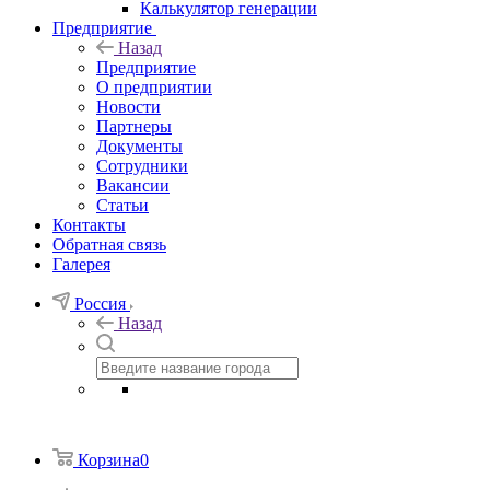
Калькулятор генерации
Предприятие
Назад
Предприятие
О предприятии
Новости
Партнеры
Документы
Сотрудники
Вакансии
Статьи
Контакты
Обратная связь
Галерея
Россия
Назад
Корзина
0