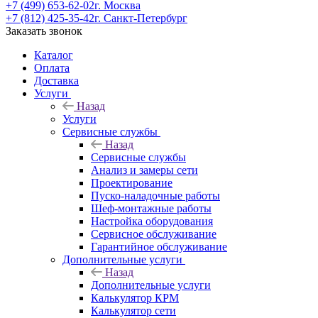
+7 (499) 653-62-02
г. Москва
+7 (812) 425-35-42
г. Санкт-Петербург
Заказать звонок
Каталог
Оплата
Доставка
Услуги
Назад
Услуги
Сервисные службы
Назад
Сервисные службы
Анализ и замеры сети
Проектирование
Пуско-наладочные работы
Шеф-монтажные работы
Настройка оборудования
Сервисное обслуживание
Гарантийное обслуживание
Дополнительные услуги
Назад
Дополнительные услуги
Калькулятор КРМ
Калькулятор сети