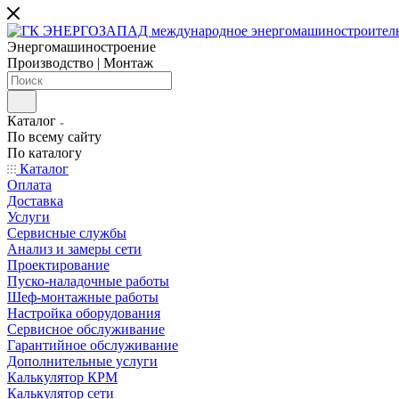
Энергомашиностроение
Производство | Монтаж
Каталог
По всему сайту
По каталогу
Каталог
Оплата
Доставка
Услуги
Сервисные службы
Анализ и замеры сети
Проектирование
Пуско-наладочные работы
Шеф-монтажные работы
Настройка оборудования
Сервисное обслуживание
Гарантийное обслуживание
Дополнительные услуги
Калькулятор КРМ
Калькулятор сети