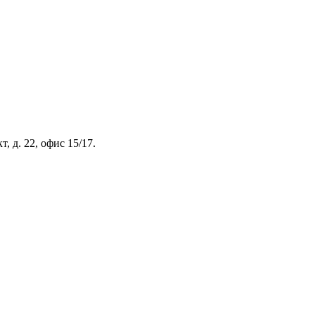
, д. 22, офис 15/17.