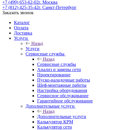
+7 (499) 653-62-02
г. Москва
+7 (812) 425-35-42
г. Санкт-Петербург
Заказать звонок
Каталог
Оплата
Доставка
Услуги
Назад
Услуги
Сервисные службы
Назад
Сервисные службы
Анализ и замеры сети
Проектирование
Пуско-наладочные работы
Шеф-монтажные работы
Настройка оборудования
Сервисное обслуживание
Гарантийное обслуживание
Дополнительные услуги
Назад
Дополнительные услуги
Калькулятор КРМ
Калькулятор сети