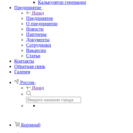
Калькулятор генерации
Предприятие
Назад
Предприятие
О предприятии
Новости
Партнеры
Документы
Сотрудники
Вакансии
Статьи
Контакты
Обратная связь
Галерея
Россия
Назад
Корзина
0