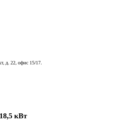
, д. 22, офис 15/17.
18,5 кВт