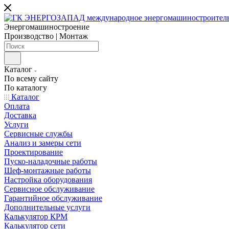
Энергомашиностроение
Производство | Монтаж
Каталог
По всему сайту
По каталогу
Каталог
Оплата
Доставка
Услуги
Сервисные службы
Анализ и замеры сети
Проектирование
Пуско-наладочные работы
Шеф-монтажные работы
Настройка оборудования
Сервисное обслуживание
Гарантийное обслуживание
Дополнительные услуги
Калькулятор КРМ
Калькулятор сети