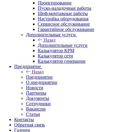
Проектирование
Пуско-наладочные работы
Шеф-монтажные работы
Настройка оборудования
Сервисное обслуживание
Гарантийное обслуживание
Дополнительные услуги
Назад
Дополнительные услуги
Калькулятор КРМ
Калькулятор сети
Калькулятор генерации
Предприятие
Назад
Предприятие
О предприятии
Новости
Партнеры
Документы
Сотрудники
Вакансии
Статьи
Контакты
Обратная связь
Галерея