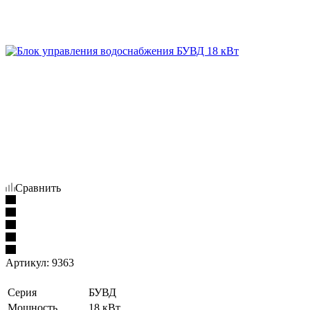
Сравнить
Артикул:
9363
Серия
БУВД
Мощность
18 кВт