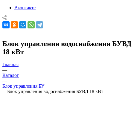
Вконтакте
Блок управления водоснабжения БУВД
18 кВт
Главная
—
Каталог
—
Блок управления БУ
—
Блок управления водоснабжения БУВД 18 кВт