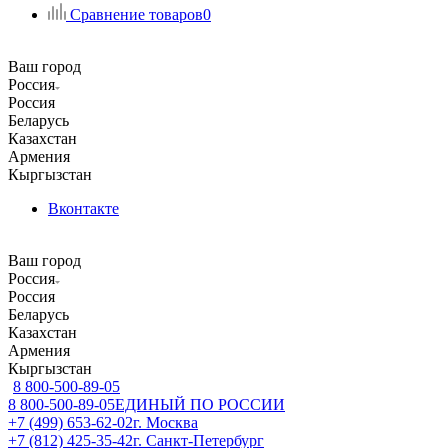
Сравнение товаров
0
Ваш город
Россия
Россия
Беларусь
Казахстан
Армения
Кыргызстан
Вконтакте
Ваш город
Россия
Россия
Беларусь
Казахстан
Армения
Кыргызстан
8 800-500-89-05
8 800-500-89-05
ЕДИНЫЙ ПО РОССИИ
+7 (499) 653-62-02
г. Москва
+7 (812) 425-35-42
г. Санкт-Петербург