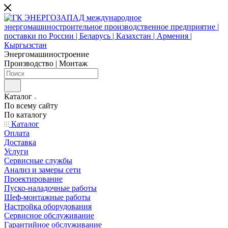
Энергомашиностроение
Производство | Монтаж
Каталог
По всему сайту
По каталогу
Каталог
Оплата
Доставка
Услуги
Сервисные службы
Анализ и замеры сети
Проектирование
Пуско-наладочные работы
Шеф-монтажные работы
Настройка оборудования
Сервисное обслуживание
Гарантийное обслуживание