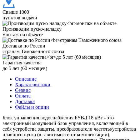
Свыше 1000
пунктов выдачи
Производим пуско-наладку
монтаж на объекте
Доставка по России
странам Таможенного союза
Гарантия качества
до 5 лет (60 месяцев)
Описание
Характеристики
Сервис
Оплата
Доставка
Файлы и опции
Блок управления водоснабжения БУВД 18 кВт - это
электронный модульный блок управления, включающей в
себя устройства защиты, преобразователи частоты/устройства
плавного пуска (в зависимости от комплектации),