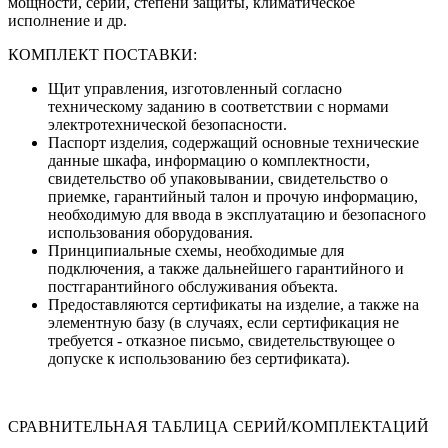
мощности, серии, степени защиты, климатическое
исполнение и др.
КОМПЛЕКТ ПОСТАВКИ:
Щит управления, изготовленный согласно
техническому заданию в соответствии с нормами
электротехнической безопасности.
Паспорт изделия, содержащий основные технические
данные шкафа, информацию о комплектности,
свидетельство об упаковывании, свидетельство о
приемке, гарантийный талон и прочую информацию,
необходимую для ввода в эксплуатацию и безопасного
использования оборудования.
Принципиальные схемы, необходимые для
подключения, а также дальнейшего гарантийного и
постгарантийного обслуживания объекта.
Предоставляются сертификаты на изделие, а также на
элементную базу (в случаях, если сертификация не
требуется - отказное письмо, свидетельствующее о
допуске к использованию без сертификата).
СРАВНИТЕЛЬНАЯ ТАБЛИЦА СЕРИЙ/КОМПЛЕКТАЦИЙ