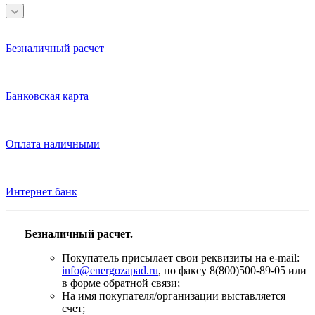
Безналичный расчет
Банковская карта
Оплата наличными
Интернет банк
Безналичный расчет.
Покупатель присылает свои реквизиты на e-mail:
info@energozapad.ru
, по факсу 8(800)500-89-05 или
в форме обратной связи;
На имя покупателя/организации выставляется
счет;