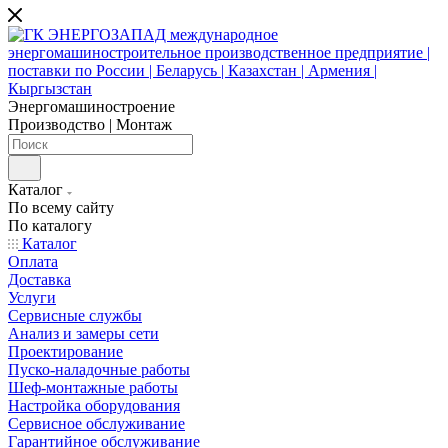
Энергомашиностроение
Производство | Монтаж
Каталог
По всему сайту
По каталогу
Каталог
Оплата
Доставка
Услуги
Сервисные службы
Анализ и замеры сети
Проектирование
Пуско-наладочные работы
Шеф-монтажные работы
Настройка оборудования
Сервисное обслуживание
Гарантийное обслуживание