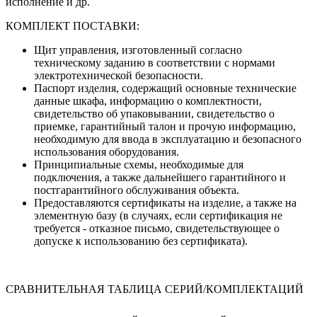
исполнение и др.
КОМПЛЕКТ ПОСТАВКИ:
Щит управления, изготовленный согласно
техническому заданию в соответствии с нормами
электротехнической безопасности.
Паспорт изделия, содержащий основные технические
данные шкафа, информацию о комплектности,
свидетельство об упаковывании, свидетельство о
приемке, гарантийный талон и прочую информацию,
необходимую для ввода в эксплуатацию и безопасного
использования оборудования.
Принципиальные схемы, необходимые для
подключения, а также дальнейшего гарантийного и
постгарантийного обслуживания объекта.
Предоставляются сертификаты на изделие, а также на
элементную базу (в случаях, если сертификация не
требуется - отказное письмо, свидетельствующее о
допуске к использованию без сертификата).
СРАВНИТЕЛЬНАЯ ТАБЛИЦА СЕРИЙ/КОМПЛЕКТАЦИЙ