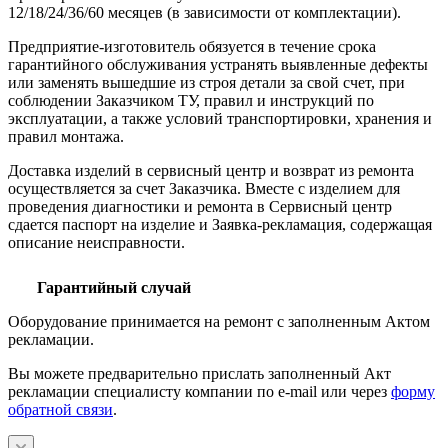
12/18/24/36/60 месяцев (в зависимости от комплектации).
Предприятие-изготовитель обязуется в течение срока
гарантийного обслуживания устранять выявленные дефекты
или заменять вышедшие из строя детали за свой счет, при
соблюдении Заказчиком ТУ, правил и инструкций по
эксплуатации, а также условий транспортировки, хранения и
правил монтажа.
Доставка изделий в сервисный центр и возврат из ремонта
осуществляется за счет Заказчика. Вместе с изделием для
проведения диагностики и ремонта в Сервисный центр
сдается паспорт на изделие и Заявка-рекламация, содержащая
описание неисправности.
Гарантийный случай
Оборудование принимается на ремонт с заполненным Актом
рекламации.
Вы можете предварительно прислать заполненный Акт
рекламации специалисту компании по e-mail или через
форму
обратной связи
.