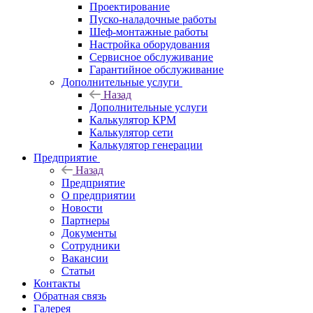
Проектирование
Пуско-наладочные работы
Шеф-монтажные работы
Настройка оборудования
Сервисное обслуживание
Гарантийное обслуживание
Дополнительные услуги
Назад
Дополнительные услуги
Калькулятор КРМ
Калькулятор сети
Калькулятор генерации
Предприятие
Назад
Предприятие
О предприятии
Новости
Партнеры
Документы
Сотрудники
Вакансии
Статьи
Контакты
Обратная связь
Галерея