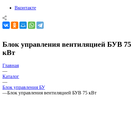
Вконтакте
Блок управления вентиляцией БУВ 75
кВт
Главная
—
Каталог
—
Блок управления БУ
—
Блок управления вентиляцией БУВ 75 кВт