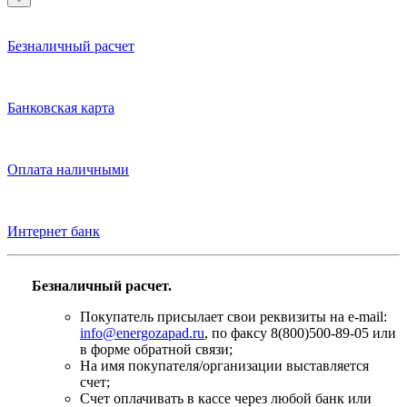
Безналичный расчет
Банковская карта
Оплата наличными
Интернет банк
Безналичный расчет.
Покупатель присылает свои реквизиты на e-mail:
info@energozapad.ru
, по факсу 8(800)500-89-05 или
в форме обратной связи;
На имя покупателя/организации выставляется
счет;
Счет оплачивать в кассе через любой банк или