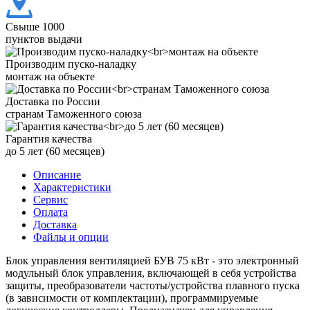
Свыше 1000
пунктов выдачи
Производим пуско-наладку
монтаж на объекте
Доставка по России
странам Таможенного союза
Гарантия качества
до 5 лет (60 месяцев)
Описание
Характеристики
Сервис
Оплата
Доставка
Файлы и опции
Блок управления вентиляцией БУВ 75 кВт - это электронный
модульный блок управления, включающей в себя устройства
защиты, преобразователи частоты/устройства плавного пуска
(в зависимости от комплектации), программируемые