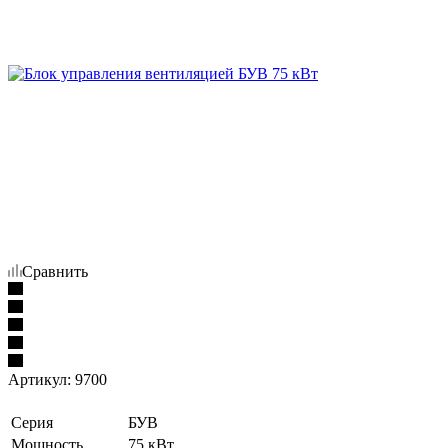
Сравнить
Артикул:
9700
Серия
БУВ
Мощность
75 кВт