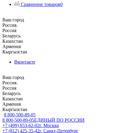
Сравнение товаров
0
Ваш город
Россия
Россия
Беларусь
Казахстан
Армения
Кыргызстан
Вконтакте
Ваш город
Россия
Россия
Беларусь
Казахстан
Армения
Кыргызстан
8 800-500-89-05
8 800-500-89-05
ЕДИНЫЙ ПО РОССИИ
+7 (499) 653-62-02
г. Москва
+7 (812) 425-35-42
г. Санкт-Петербург