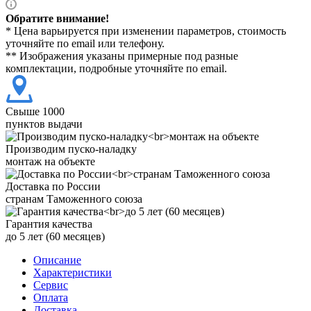
Обратите внимание!
* Цена варьируется при изменении параметров, стоимость
уточняйте по email или телефону.
** Изображения указаны примерные под разные
комплектации, подробные уточняйте по email.
Свыше 1000
пунктов выдачи
Производим пуско-наладку
монтаж на объекте
Доставка по России
странам Таможенного союза
Гарантия качества
до 5 лет (60 месяцев)
Описание
Характеристики
Сервис
Оплата
Доставка