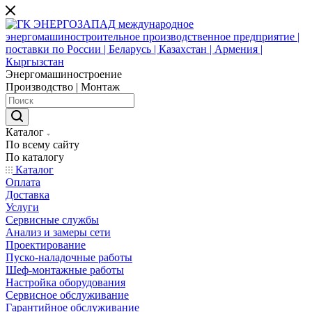
Энергомашиностроение
Производство | Монтаж
Каталог
По всему сайту
По каталогу
Каталог
Оплата
Доставка
Услуги
Сервисные службы
Анализ и замеры сети
Проектирование
Пуско-наладочные работы
Шеф-монтажные работы
Настройка оборудования
Сервисное обслуживание
Гарантийное обслуживание