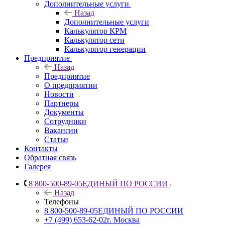
Дополнительные услуги
Назад
Дополнительные услуги
Калькулятор КРМ
Калькулятор сети
Калькулятор генерации
Предприятие
Назад
Предприятие
О предприятии
Новости
Партнеры
Документы
Сотрудники
Вакансии
Статьи
Контакты
Обратная связь
Галерея
8 800-500-89-05
ЕДИНЫЙ ПО РОССИИ
Назад
Телефоны
8 800-500-89-05
ЕДИНЫЙ ПО РОССИИ
+7 (499) 653-62-02
г. Москва