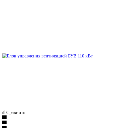
Сравнить