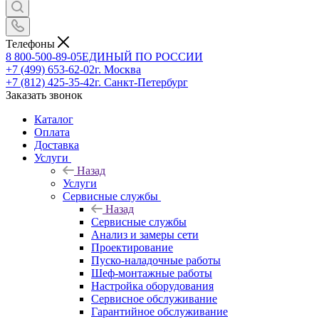
Телефоны
8 800-500-89-05
ЕДИНЫЙ ПО РОССИИ
+7 (499) 653-62-02
г. Москва
+7 (812) 425-35-42
г. Санкт-Петербург
Заказать звонок
Каталог
Оплата
Доставка
Услуги
Назад
Услуги
Сервисные службы
Назад
Сервисные службы
Анализ и замеры сети
Проектирование
Пуско-наладочные работы
Шеф-монтажные работы
Настройка оборудования
Сервисное обслуживание
Гарантийное обслуживание