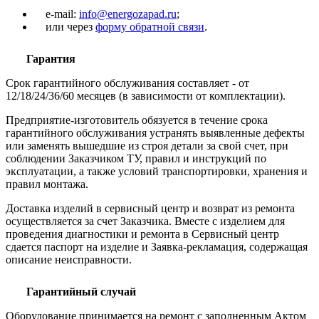
e-mail:
info@energozapad.ru
;
или через
форму обратной связи
.
Гарантия
Срок гарантийного обслуживания составляет - от
12/18/24/36/60 месяцев (в зависимости от комплектации).
Предприятие-изготовитель обязуется в течение срока
гарантийного обслуживания устранять выявленные дефекты
или заменять вышедшие из строя детали за свой счет, при
соблюдении Заказчиком ТУ, правил и инструкций по
эксплуатации, а также условий транспортировки, хранения и
правил монтажа.
Доставка изделий в сервисный центр и возврат из ремонта
осуществляется за счет Заказчика. Вместе с изделием для
проведения диагностики и ремонта в Сервисный центр
сдается паспорт на изделие и Заявка-рекламация, содержащая
описание неисправности.
Гарантийный случай
Оборудование принимается на ремонт с заполненным Актом