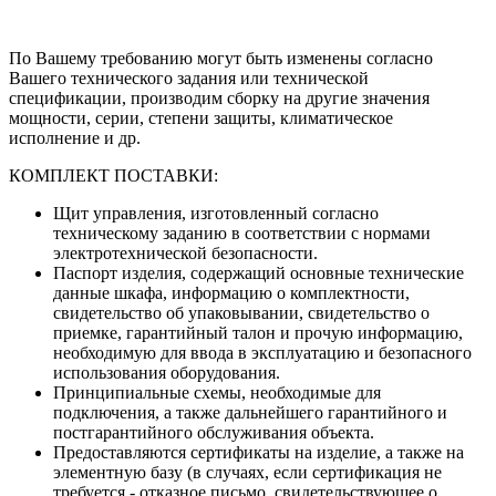
По Вашему требованию могут быть изменены согласно
Вашего технического задания или технической
спецификации, производим сборку на другие значения
мощности, серии, степени защиты, климатическое
исполнение и др.
КОМПЛЕКТ ПОСТАВКИ:
Щит управления, изготовленный согласно
техническому заданию в соответствии с нормами
электротехнической безопасности.
Паспорт изделия, содержащий основные технические
данные шкафа, информацию о комплектности,
свидетельство об упаковывании, свидетельство о
приемке, гарантийный талон и прочую информацию,
необходимую для ввода в эксплуатацию и безопасного
использования оборудования.
Принципиальные схемы, необходимые для
подключения, а также дальнейшего гарантийного и
постгарантийного обслуживания объекта.
Предоставляются сертификаты на изделие, а также на
элементную базу (в случаях, если сертификация не
требуется - отказное письмо, свидетельствующее о