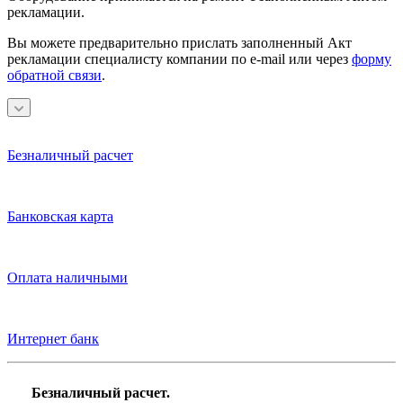
рекламации.
Вы можете предварительно прислать заполненный Акт
рекламации специалисту компании по e-mail или через
форму
обратной связи
.
Безналичный расчет
Банковская карта
Оплата наличными
Интернет банк
Безналичный расчет.