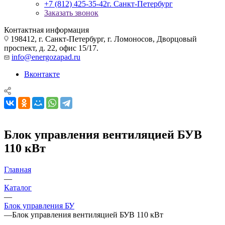
+7 (812) 425-35-42
г. Санкт-Петербург
Заказать звонок
Контактная информация
198412, г. Санкт-Петербург, г. Ломоносов, Дворцовый
проспект, д. 22, офис 15/17.
info@energozapad.ru
Вконтакте
Блок управления вентиляцией БУВ
110 кВт
Главная
—
Каталог
—
Блок управления БУ
—
Блок управления вентиляцией БУВ 110 кВт