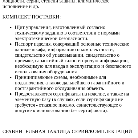
мощности, серии, степени защиты, климатическое
исполнение и др.
КОМПЛЕКТ ПОСТАВКИ:
Щит управления, изготовленный согласно
техническому заданию в соответствии с нормами
электротехнической безопасности.
Паспорт изделия, содержащий основные технические
данные шкафа, информацию о комплектности,
свидетельство об упаковывании, свидетельство о
приемке, гарантийный талон и прочую информацию,
необходимую для ввода в эксплуатацию и безопасного
использования оборудования.
Принципиальные схемы, необходимые для
подключения, а также дальнейшего гарантийного и
постгарантийного обслуживания объекта.
Предоставляются сертификаты на изделие, а также на
элементную базу (в случаях, если сертификация не
требуется - отказное письмо, свидетельствующее о
допуске к использованию без сертификата).
СРАВНИТЕЛЬНАЯ ТАБЛИЦА СЕРИЙ/КОМПЛЕКТАЦИЙ