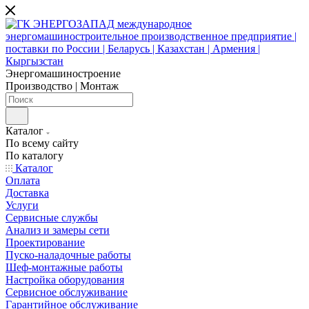
Энергомашиностроение
Производство | Монтаж
Каталог
По всему сайту
По каталогу
Каталог
Оплата
Доставка
Услуги
Сервисные службы
Анализ и замеры сети
Проектирование
Пуско-наладочные работы
Шеф-монтажные работы
Настройка оборудования
Сервисное обслуживание
Гарантийное обслуживание