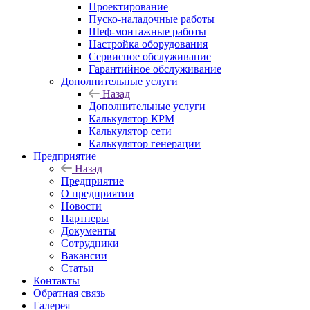
Проектирование
Пуско-наладочные работы
Шеф-монтажные работы
Настройка оборудования
Сервисное обслуживание
Гарантийное обслуживание
Дополнительные услуги
Назад
Дополнительные услуги
Калькулятор КРМ
Калькулятор сети
Калькулятор генерации
Предприятие
Назад
Предприятие
О предприятии
Новости
Партнеры
Документы
Сотрудники
Вакансии
Статьи
Контакты
Обратная связь
Галерея