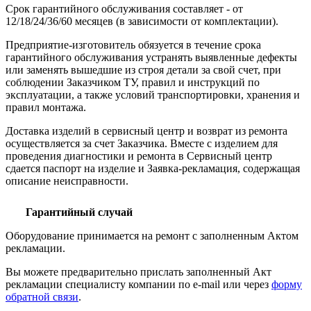
Срок гарантийного обслуживания составляет - от
12/18/24/36/60 месяцев (в зависимости от комплектации).
Предприятие-изготовитель обязуется в течение срока
гарантийного обслуживания устранять выявленные дефекты
или заменять вышедшие из строя детали за свой счет, при
соблюдении Заказчиком ТУ, правил и инструкций по
эксплуатации, а также условий транспортировки, хранения и
правил монтажа.
Доставка изделий в сервисный центр и возврат из ремонта
осуществляется за счет Заказчика. Вместе с изделием для
проведения диагностики и ремонта в Сервисный центр
сдается паспорт на изделие и Заявка-рекламация, содержащая
описание неисправности.
Гарантийный случай
Оборудование принимается на ремонт с заполненным Актом
рекламации.
Вы можете предварительно прислать заполненный Акт
рекламации специалисту компании по e-mail или через
форму
обратной связи
.