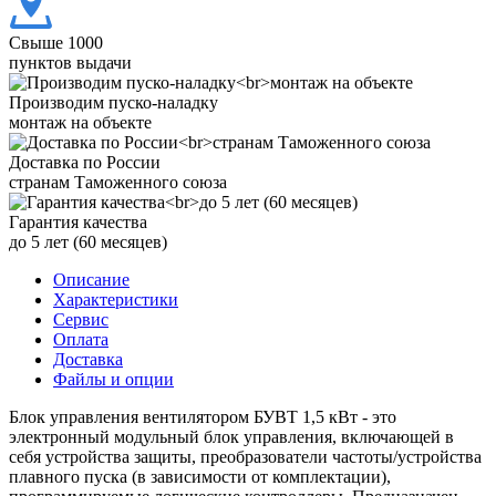
Свыше 1000
пунктов выдачи
Производим пуско-наладку
монтаж на объекте
Доставка по России
странам Таможенного союза
Гарантия качества
до 5 лет (60 месяцев)
Описание
Характеристики
Сервис
Оплата
Доставка
Файлы и опции
Блок управления вентилятором БУВТ 1,5 кВт - это
электронный модульный блок управления, включающей в
себя устройства защиты, преобразователи частоты/устройства
плавного пуска (в зависимости от комплектации),