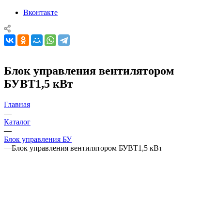
Вконтакте
Блок управления вентилятором
БУВТ1,5 кВт
Главная
—
Каталог
—
Блок управления БУ
—
Блок управления вентилятором БУВТ1,5 кВт