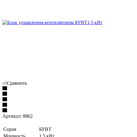
Сравнить
Артикул:
8862
Серия
БУВТ
Мощность
1,5 кВт