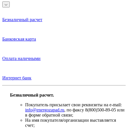
Безналичный расчет
Банковская карта
Оплата наличными
Интернет банк
Безналичный расчет.
Покупатель присылает свои реквизиты на e-mail:
info@energozapad.ru
, по факсу 8(800)500-89-05 или
в форме обратной связи;
На имя покупателя/организации выставляется
счет;