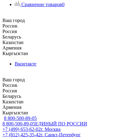
Сравнение товаров
0
Ваш город
Россия
Россия
Беларусь
Казахстан
Армения
Кыргызстан
Вконтакте
Ваш город
Россия
Россия
Беларусь
Казахстан
Армения
Кыргызстан
8 800-500-89-05
8 800-500-89-05
ЕДИНЫЙ ПО РОССИИ
+7 (499) 653-62-02
г. Москва
+7 (812) 425-35-42
г. Санкт-Петербург