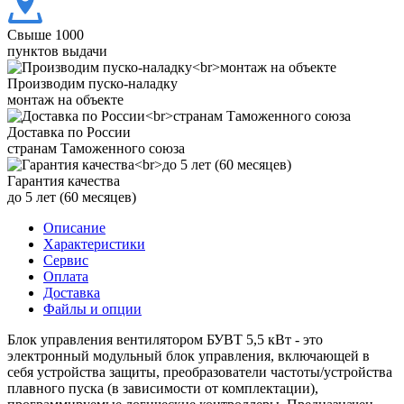
Свыше 1000
пунктов выдачи
Производим пуско-наладку
монтаж на объекте
Доставка по России
странам Таможенного союза
Гарантия качества
до 5 лет (60 месяцев)
Описание
Характеристики
Сервис
Оплата
Доставка
Файлы и опции
Блок управления вентилятором БУВТ 5,5 кВт - это
электронный модульный блок управления, включающей в
себя устройства защиты, преобразователи частоты/устройства
плавного пуска (в зависимости от комплектации),