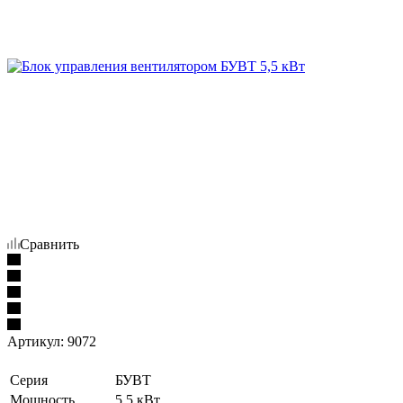
Сравнить
Артикул:
9072
Серия
БУВТ
Мощность
5,5 кВт