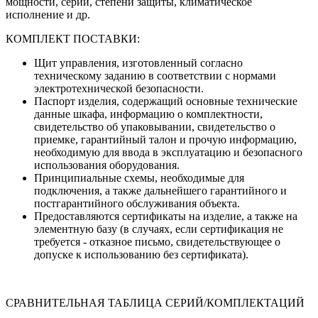
мощности, серии, степени защиты, климатическое
исполнение и др.
КОМПЛЕКТ ПОСТАВКИ:
Щит управления, изготовленный согласно
техническому заданию в соответствии с нормами
электротехнической безопасности.
Паспорт изделия, содержащий основные технические
данные шкафа, информацию о комплектности,
свидетельство об упаковывании, свидетельство о
приемке, гарантийный талон и прочую информацию,
необходимую для ввода в эксплуатацию и безопасного
использования оборудования.
Принципиальные схемы, необходимые для
подключения, а также дальнейшего гарантийного и
постгарантийного обслуживания объекта.
Предоставляются сертификаты на изделие, а также на
элементную базу (в случаях, если сертификация не
требуется - отказное письмо, свидетельствующее о
допуске к использованию без сертификата).
СРАВНИТЕЛЬНАЯ ТАБЛИЦА СЕРИЙ/КОМПЛЕКТАЦИЙ