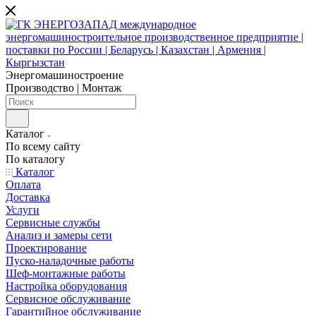
Энергомашиностроение
Производство | Монтаж
Каталог
По всему сайту
По каталогу
Каталог
Оплата
Доставка
Услуги
Сервисные службы
Анализ и замеры сети
Проектирование
Пуско-наладочные работы
Шеф-монтажные работы
Настройка оборудования
Сервисное обслуживание
Гарантийное обслуживание