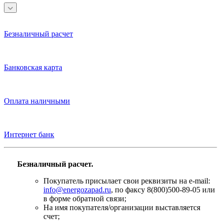
Безналичный расчет
Банковская карта
Оплата наличными
Интернет банк
Безналичный расчет.
Покупатель присылает свои реквизиты на e-mail:
info@energozapad.ru
, по факсу 8(800)500-89-05 или
в форме обратной связи;
На имя покупателя/организации выставляется
счет;