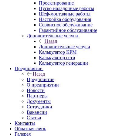
Проектирование
Пуско-наладочные работы
Шеф-монтажные работы
Настройка оборудования
Сервисное обслуживание
Гарантийное обслуживание
Дополнительные услуги
Назад
Дополнительные услуги
Калькулятор КРМ
Калькулятор сети
Калькулятор генерации
Предприятие
Назад
Предприятие
О предприятии
Новости
Партнеры
Документы
Сотрудники
Вакансии
Статьи
Контакты
Обратная связь
Галерея