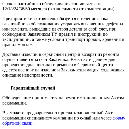
Срок гарантийного обслуживания составляет - от
12/18/24/36/60 месяцев (в зависимости от комплектации).
Предприятие-изготовитель обязуется в течение срока
гарантийного обслуживания устранять выявленные дефекты
или заменять вышедшие из строя детали за свой счет, при
соблюдении Заказчиком ТУ, правил и инструкций по
эксплуатации, а также условий транспортировки, хранения и
правил монтажа.
Доставка изделий в сервисный центр и возврат из ремонта
осуществляется за счет Заказчика. Вместе с изделием для
проведения диагностики и ремонта в Сервисный центр
сдается паспорт на изделие и Заявка-рекламация, содержащая
описание неисправности.
Гарантийный случай
Оборудование принимается на ремонт с заполненным Актом
рекламации.
Вы можете предварительно прислать заполненный Акт
рекламации специалисту компании по e-mail или через
форму
обратной связи
.