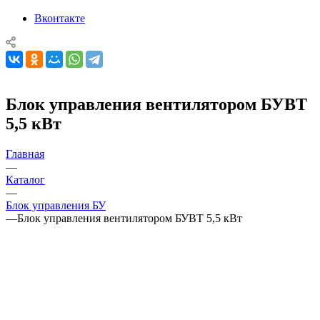
Вконтакте
Блок управления вентилятором БУВТ
5,5 кВт
Главная
—
Каталог
—
Блок управления БУ
—
Блок управления вентилятором БУВТ 5,5 кВт