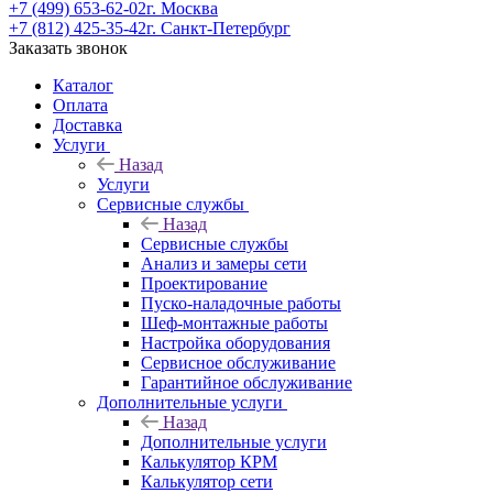
+7 (499) 653-62-02
г. Москва
+7 (812) 425-35-42
г. Санкт-Петербург
Заказать звонок
Каталог
Оплата
Доставка
Услуги
Назад
Услуги
Сервисные службы
Назад
Сервисные службы
Анализ и замеры сети
Проектирование
Пуско-наладочные работы
Шеф-монтажные работы
Настройка оборудования
Сервисное обслуживание
Гарантийное обслуживание
Дополнительные услуги
Назад
Дополнительные услуги
Калькулятор КРМ
Калькулятор сети