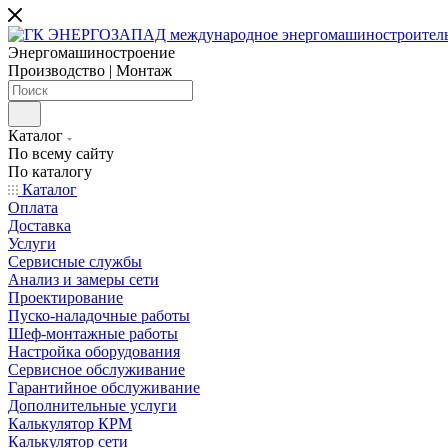
Энергомашиностроение
Производство | Монтаж
Каталог
По всему сайту
По каталогу
Каталог
Оплата
Доставка
Услуги
Сервисные службы
Анализ и замеры сети
Проектирование
Пуско-наладочные работы
Шеф-монтажные работы
Настройка оборудования
Сервисное обслуживание
Гарантийное обслуживание
Дополнительные услуги
Калькулятор КРМ
Калькулятор сети