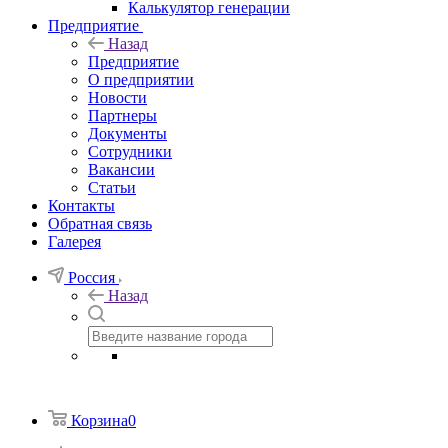
Калькулятор генерации
Предприятие
Назад
Предприятие
О предприятии
Новости
Партнеры
Документы
Сотрудники
Вакансии
Статьи
Контакты
Обратная связь
Галерея
Россия
Назад
Корзина
0