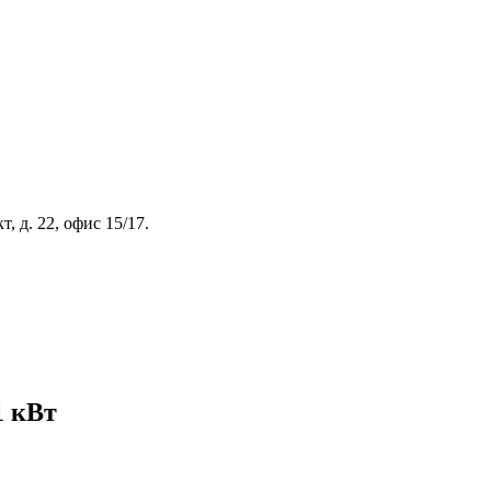
, д. 22, офис 15/17.
1 кВт