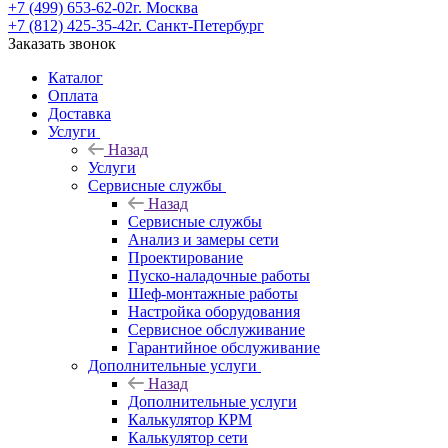
+7 (499) 653-62-02
г. Москва
+7 (812) 425-35-42
г. Санкт-Петербург
Заказать звонок
Каталог
Оплата
Доставка
Услуги
Назад
Услуги
Сервисные службы
Назад
Сервисные службы
Анализ и замеры сети
Проектирование
Пуско-наладочные работы
Шеф-монтажные работы
Настройка оборудования
Сервисное обслуживание
Гарантийное обслуживание
Дополнительные услуги
Назад
Дополнительные услуги
Калькулятор КРМ
Калькулятор сети