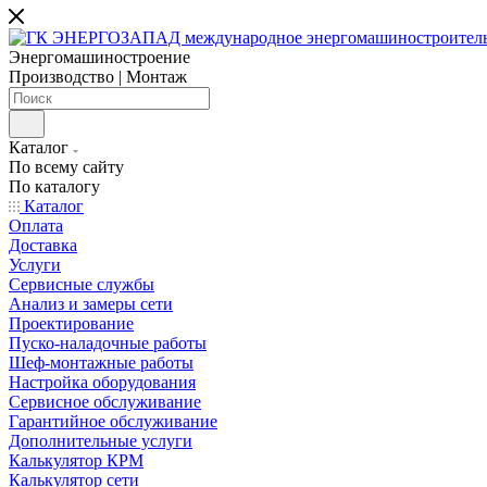
Энергомашиностроение
Производство | Монтаж
Каталог
По всему сайту
По каталогу
Каталог
Оплата
Доставка
Услуги
Сервисные службы
Анализ и замеры сети
Проектирование
Пуско-наладочные работы
Шеф-монтажные работы
Настройка оборудования
Сервисное обслуживание
Гарантийное обслуживание
Дополнительные услуги
Калькулятор КРМ
Калькулятор сети