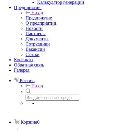
Калькулятор генерации
Предприятие
Назад
Предприятие
О предприятии
Новости
Партнеры
Документы
Сотрудники
Вакансии
Статьи
Контакты
Обратная связь
Галерея
Россия
Назад
Корзина
0