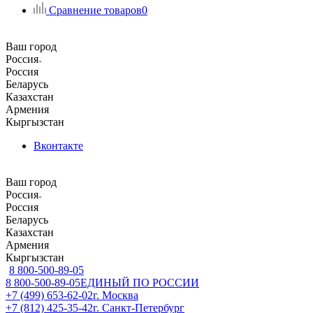
Сравнение товаров
0
Ваш город
Россия
Россия
Беларусь
Казахстан
Армения
Кыргызстан
Вконтакте
Ваш город
Россия
Россия
Беларусь
Казахстан
Армения
Кыргызстан
8 800-500-89-05
8 800-500-89-05
ЕДИНЫЙ ПО РОССИИ
+7 (499) 653-62-02
г. Москва
+7 (812) 425-35-42
г. Санкт-Петербург