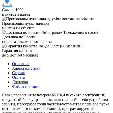
Свыше 1000
пунктов выдачи
Производим пуско-наладку
монтаж на объекте
Доставка по России
странам Таможенного союза
Гарантия качества
до 5 лет (60 месяцев)
Описание
Характеристики
Сервис
Оплата
Доставка
Файлы и опции
Блок управления тельфером БУТ 0,4 кВт - это электронный
модульный блок управления, включающей в себя устройства
защиты, преобразователи частоты/устройства плавного пуска
(в зависимости от комплектации), программируемые