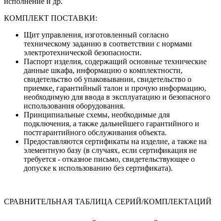
исполнение и др.
КОМПЛЕКТ ПОСТАВКИ:
Щит управления, изготовленный согласно
техническому заданию в соответствии с нормами
электротехнической безопасности.
Паспорт изделия, содержащий основные технические
данные шкафа, информацию о комплектности,
свидетельство об упаковывании, свидетельство о
приемке, гарантийный талон и прочую информацию,
необходимую для ввода в эксплуатацию и безопасного
использования оборудования.
Принципиальные схемы, необходимые для
подключения, а также дальнейшего гарантийного и
постгарантийного обслуживания объекта.
Предоставляются сертификаты на изделие, а также на
элементную базу (в случаях, если сертификация не
требуется - отказное письмо, свидетельствующее о
допуске к использованию без сертификата).
СРАВНИТЕЛЬНАЯ ТАБЛИЦА СЕРИЙ/КОМПЛЕКТАЦИЙ