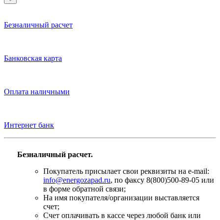
Безналичный расчет
Банковская карта
Оплата наличными
Интернет банк
Безналичный расчет.
Покупатель присылает свои реквизиты на e-mail:
info@energozapad.ru
, по факсу 8(800)500-89-05 или
в форме обратной связи;
На имя покупателя/организации выставляется
счет;
Счет оплачивать в кассе через любой банк или