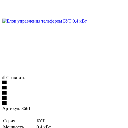
Сравнить
Артикул:
8661
Серия
БУТ
Мощность
0,4 кВт