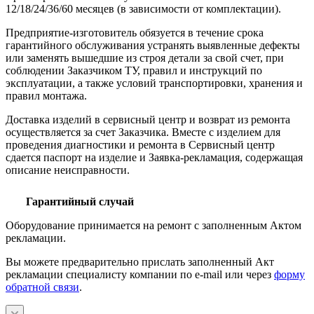
12/18/24/36/60 месяцев (в зависимости от комплектации).
Предприятие-изготовитель обязуется в течение срока
гарантийного обслуживания устранять выявленные дефекты
или заменять вышедшие из строя детали за свой счет, при
соблюдении Заказчиком ТУ, правил и инструкций по
эксплуатации, а также условий транспортировки, хранения и
правил монтажа.
Доставка изделий в сервисный центр и возврат из ремонта
осуществляется за счет Заказчика. Вместе с изделием для
проведения диагностики и ремонта в Сервисный центр
сдается паспорт на изделие и Заявка-рекламация, содержащая
описание неисправности.
Гарантийный случай
Оборудование принимается на ремонт с заполненным Актом
рекламации.
Вы можете предварительно прислать заполненный Акт
рекламации специалисту компании по e-mail или через
форму
обратной связи
.