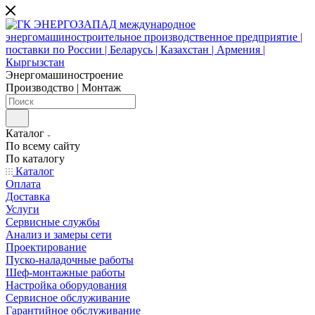
Энергомашиностроение
Производство | Монтаж
Каталог
По всему сайту
По каталогу
Каталог
Оплата
Доставка
Услуги
Сервисные службы
Анализ и замеры сети
Проектирование
Пуско-наладочные работы
Шеф-монтажные работы
Настройка оборудования
Сервисное обслуживание
Гарантийное обслуживание