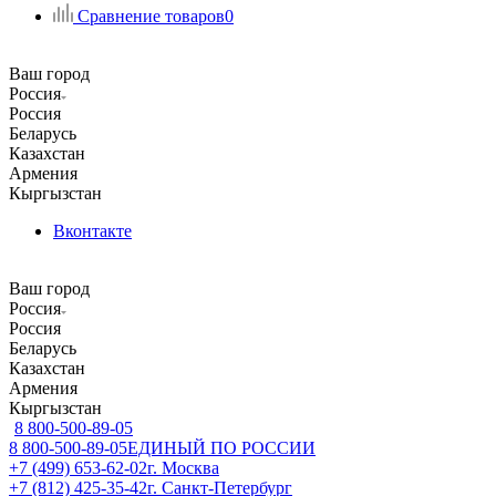
Сравнение товаров
0
Ваш город
Россия
Россия
Беларусь
Казахстан
Армения
Кыргызстан
Вконтакте
Ваш город
Россия
Россия
Беларусь
Казахстан
Армения
Кыргызстан
8 800-500-89-05
8 800-500-89-05
ЕДИНЫЙ ПО РОССИИ
+7 (499) 653-62-02
г. Москва
+7 (812) 425-35-42
г. Санкт-Петербург