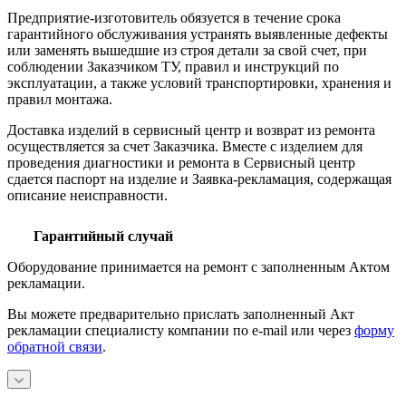
Предприятие-изготовитель обязуется в течение срока
гарантийного обслуживания устранять выявленные дефекты
или заменять вышедшие из строя детали за свой счет, при
соблюдении Заказчиком ТУ, правил и инструкций по
эксплуатации, а также условий транспортировки, хранения и
правил монтажа.
Доставка изделий в сервисный центр и возврат из ремонта
осуществляется за счет Заказчика. Вместе с изделием для
проведения диагностики и ремонта в Сервисный центр
сдается паспорт на изделие и Заявка-рекламация, содержащая
описание неисправности.
Гарантийный случай
Оборудование принимается на ремонт с заполненным Актом
рекламации.
Вы можете предварительно прислать заполненный Акт
рекламации специалисту компании по e-mail или через
форму
обратной связи
.