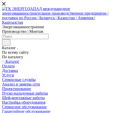
Энергомашиностроение
Производство | Монтаж
Каталог
По всему сайту
По каталогу
Каталог
Оплата
Доставка
Услуги
Сервисные службы
Анализ и замеры сети
Проектирование
Пуско-наладочные работы
Шеф-монтажные работы
Настройка оборудования
Сервисное обслуживание
Гарантийное обслуживание