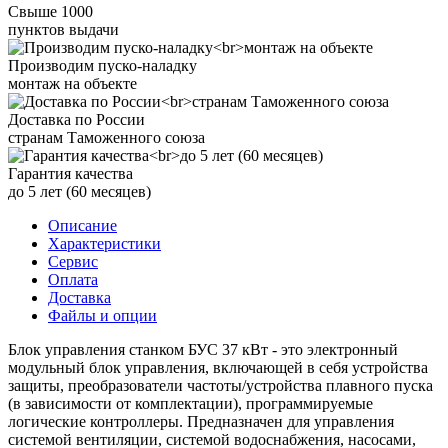
Свыше 1000
пунктов выдачи
Производим пуско-наладку
монтаж на объекте
Доставка по России
странам Таможенного союза
Гарантия качества
до 5 лет (60 месяцев)
Описание
Характеристики
Сервис
Оплата
Доставка
Файлы и опции
Блок управления станком БУС 37 кВт - это электронный
модульный блок управления, включающей в себя устройства
защиты, преобразователи частоты/устройства плавного пуска
(в зависимости от комплектации), программируемые
логические контроллеры. Предназначен для управления
системой вентиляции, системой водоснабжения, насосами,