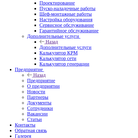
Проектирование
Пуско-наладочные работы
Шеф-монтажные работы
Настройка оборудования
Сервисное обслуживание
Гарантийное обслуживание
Дополнительные услуги
Назад
Дополнительные услуги
Калькулятор КРМ
Калькулятор сети
Калькулятор генерации
Предприятие
Назад
Предприятие
О предприятии
Новости
Партнеры
Документы
Сотрудники
Вакансии
Статьи
Контакты
Обратная связь
Галерея