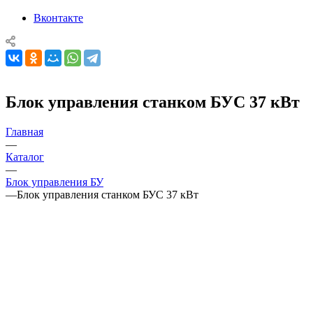
Вконтакте
Блок управления станком БУС 37 кВт
Главная
—
Каталог
—
Блок управления БУ
—
Блок управления станком БУС 37 кВт