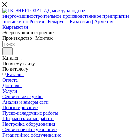
Энергомашиностроение
Производство | Монтаж
Каталог
По всему сайту
По каталогу
Каталог
Оплата
Доставка
Услуги
Сервисные службы
Анализ и замеры сети
Проектирование
Пуско-наладочные работы
Шеф-монтажные работы
Настройка оборудования
Сервисное обслуживание
Гарантийное обслуживание