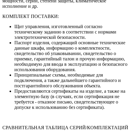
мощности, серии, степени защиты, климатическое
исполнение и др.
КОМПЛЕКТ ПОСТАВКИ:
Щит управления, изготовленный согласно
техническому заданию в соответствии с нормами
электротехнической безопасности.
Паспорт изделия, содержащий основные технические
данные шкафа, информацию о комплектности,
свидетельство об упаковывании, свидетельство о
приемке, гарантийный талон и прочую информацию,
необходимую для ввода в эксплуатацию и безопасного
использования оборудования.
Принципиальные схемы, необходимые для
подключения, а также дальнейшего гарантийного и
постгарантийного обслуживания объекта.
Предоставляются сертификаты на изделие, а также на
элементную базу (в случаях, если сертификация не
требуется - отказное письмо, свидетельствующее о
допуске к использованию без сертификата).
СРАВНИТЕЛЬНАЯ ТАБЛИЦА СЕРИЙ/КОМПЛЕКТАЦИЙ