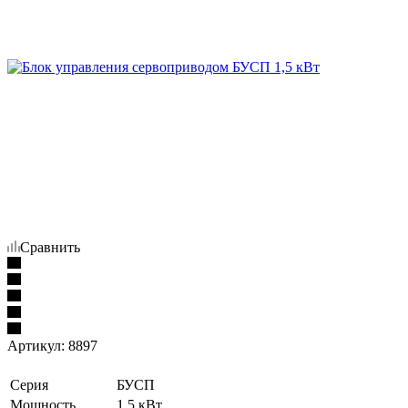
Сравнить
Артикул:
8897
Серия
БУСП
Мощность
1,5 кВт