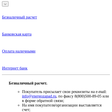
Безналичный расчет
Банковская карта
Оплата наличными
Интернет банк
Безналичный расчет.
Покупатель присылает свои реквизиты на e-mail:
info@energozapad.ru
, по факсу 8(800)500-89-05 или
в форме обратной связи;
На имя покупателя/организации выставляется
счет;