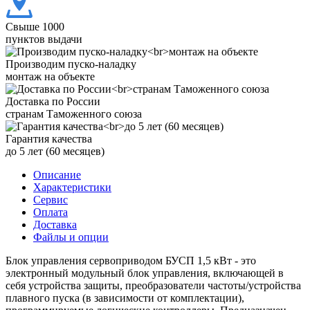
Свыше 1000
пунктов выдачи
Производим пуско-наладку
монтаж на объекте
Доставка по России
странам Таможенного союза
Гарантия качества
до 5 лет (60 месяцев)
Описание
Характеристики
Сервис
Оплата
Доставка
Файлы и опции
Блок управления сервоприводом БУСП 1,5 кВт - это
электронный модульный блок управления, включающей в
себя устройства защиты, преобразователи частоты/устройства
плавного пуска (в зависимости от комплектации),