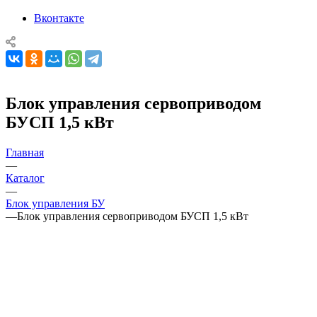
Вконтакте
Блок управления сервоприводом
БУСП 1,5 кВт
Главная
—
Каталог
—
Блок управления БУ
—
Блок управления сервоприводом БУСП 1,5 кВт