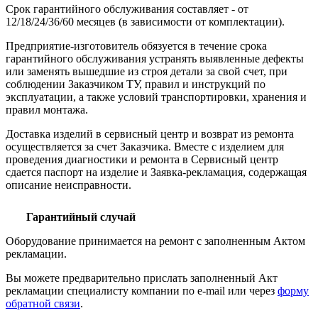
Срок гарантийного обслуживания составляет - от
12/18/24/36/60 месяцев (в зависимости от комплектации).
Предприятие-изготовитель обязуется в течение срока
гарантийного обслуживания устранять выявленные дефекты
или заменять вышедшие из строя детали за свой счет, при
соблюдении Заказчиком ТУ, правил и инструкций по
эксплуатации, а также условий транспортировки, хранения и
правил монтажа.
Доставка изделий в сервисный центр и возврат из ремонта
осуществляется за счет Заказчика. Вместе с изделием для
проведения диагностики и ремонта в Сервисный центр
сдается паспорт на изделие и Заявка-рекламация, содержащая
описание неисправности.
Гарантийный случай
Оборудование принимается на ремонт с заполненным Актом
рекламации.
Вы можете предварительно прислать заполненный Акт
рекламации специалисту компании по e-mail или через
форму
обратной связи
.