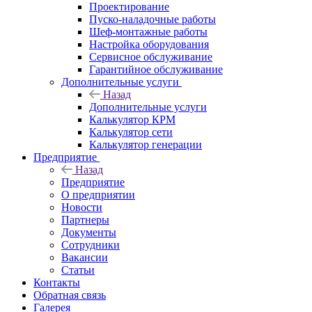
Проектирование
Пуско-наладочные работы
Шеф-монтажные работы
Настройка оборудования
Сервисное обслуживание
Гарантийное обслуживание
Дополнительные услуги
Назад
Дополнительные услуги
Калькулятор КРМ
Калькулятор сети
Калькулятор генерации
Предприятие
Назад
Предприятие
О предприятии
Новости
Партнеры
Документы
Сотрудники
Вакансии
Статьи
Контакты
Обратная связь
Галерея