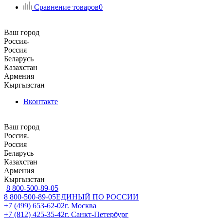
Сравнение товаров
0
Ваш город
Россия
Россия
Беларусь
Казахстан
Армения
Кыргызстан
Вконтакте
Ваш город
Россия
Россия
Беларусь
Казахстан
Армения
Кыргызстан
8 800-500-89-05
8 800-500-89-05
ЕДИНЫЙ ПО РОССИИ
+7 (499) 653-62-02
г. Москва
+7 (812) 425-35-42
г. Санкт-Петербург