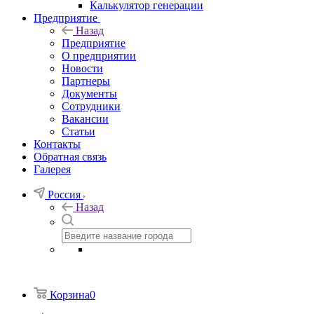
Калькулятор генерации
Предприятие
Назад
Предприятие
О предприятии
Новости
Партнеры
Документы
Сотрудники
Вакансии
Статьи
Контакты
Обратная связь
Галерея
Россия
Назад
Корзина
0