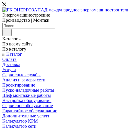
Энергомашиностроение
Производство | Монтаж
Каталог
По всему сайту
По каталогу
Каталог
Оплата
Доставка
Услуги
Сервисные службы
Анализ и замеры сети
Проектирование
Пуско-наладочные работы
Шеф-монтажные работы
Настройка оборудования
Сервисное обслуживание
Гарантийное обслуживание
Дополнительные услуги
Калькулятор КРМ
Калькулятор сети