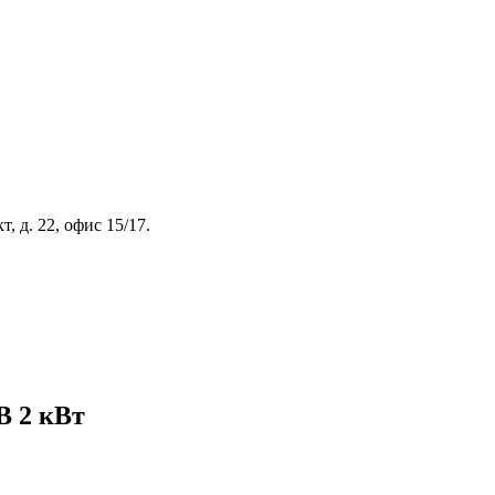
, д. 22, офис 15/17.
В 2 кВт