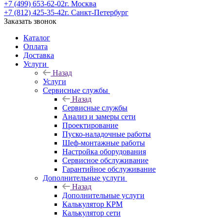
+7 (499) 653-62-02
г. Москва
+7 (812) 425-35-42
г. Санкт-Петербург
Заказать звонок
Каталог
Оплата
Доставка
Услуги
Назад
Услуги
Сервисные службы
Назад
Сервисные службы
Анализ и замеры сети
Проектирование
Пуско-наладочные работы
Шеф-монтажные работы
Настройка оборудования
Сервисное обслуживание
Гарантийное обслуживание
Дополнительные услуги
Назад
Дополнительные услуги
Калькулятор КРМ
Калькулятор сети