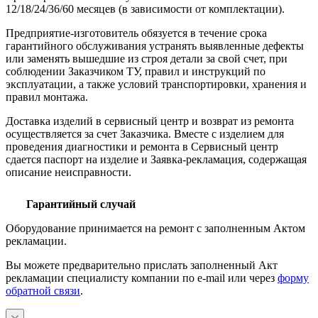
12/18/24/36/60 месяцев (в зависимости от комплектации).
Предприятие-изготовитель обязуется в течение срока
гарантийного обслуживания устранять выявленные дефекты
или заменять вышедшие из строя детали за свой счет, при
соблюдении Заказчиком ТУ, правил и инструкций по
эксплуатации, а также условий транспортировки, хранения и
правил монтажа.
Доставка изделий в сервисный центр и возврат из ремонта
осуществляется за счет Заказчика. Вместе с изделием для
проведения диагностики и ремонта в Сервисный центр
сдается паспорт на изделие и Заявка-рекламация, содержащая
описание неисправности.
Гарантийный случай
Оборудование принимается на ремонт с заполненным Актом
рекламации.
Вы можете предварительно прислать заполненный Акт
рекламации специалисту компании по e-mail или через
форму
обратной связи
.