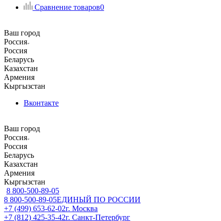
Сравнение товаров
0
Ваш город
Россия
Россия
Беларусь
Казахстан
Армения
Кыргызстан
Вконтакте
Ваш город
Россия
Россия
Беларусь
Казахстан
Армения
Кыргызстан
8 800-500-89-05
8 800-500-89-05
ЕДИНЫЙ ПО РОССИИ
+7 (499) 653-62-02
г. Москва
+7 (812) 425-35-42
г. Санкт-Петербург