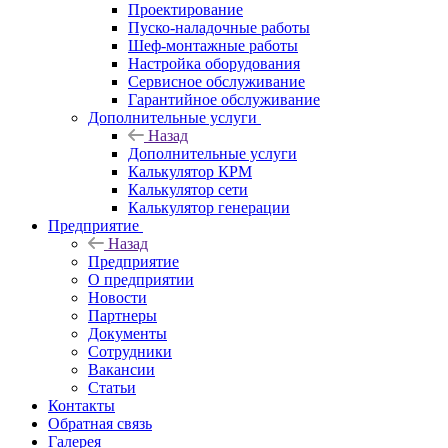
Проектирование
Пуско-наладочные работы
Шеф-монтажные работы
Настройка оборудования
Сервисное обслуживание
Гарантийное обслуживание
Дополнительные услуги
Назад
Дополнительные услуги
Калькулятор КРМ
Калькулятор сети
Калькулятор генерации
Предприятие
Назад
Предприятие
О предприятии
Новости
Партнеры
Документы
Сотрудники
Вакансии
Статьи
Контакты
Обратная связь
Галерея