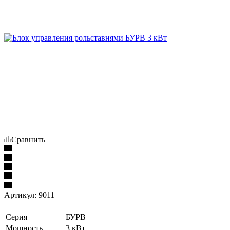
Сравнить
Артикул:
9011
Серия
БУРВ
Мощность
3 кВт