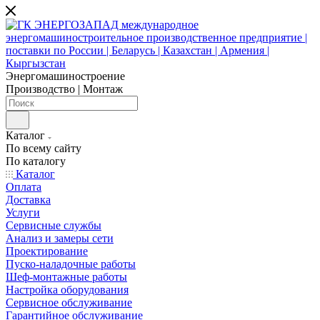
Энергомашиностроение
Производство | Монтаж
Каталог
По всему сайту
По каталогу
Каталог
Оплата
Доставка
Услуги
Сервисные службы
Анализ и замеры сети
Проектирование
Пуско-наладочные работы
Шеф-монтажные работы
Настройка оборудования
Сервисное обслуживание
Гарантийное обслуживание