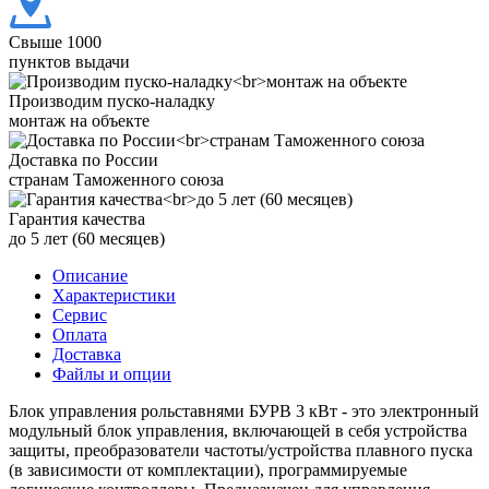
Свыше 1000
пунктов выдачи
Производим пуско-наладку
монтаж на объекте
Доставка по России
странам Таможенного союза
Гарантия качества
до 5 лет (60 месяцев)
Описание
Характеристики
Сервис
Оплата
Доставка
Файлы и опции
Блок управления рольставнями БУРВ 3 кВт - это электронный
модульный блок управления, включающей в себя устройства
защиты, преобразователи частоты/устройства плавного пуска
(в зависимости от комплектации), программируемые