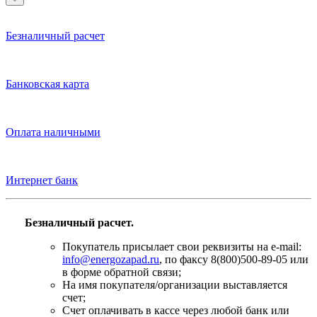
Безналичный расчет
Банковская карта
Оплата наличными
Интернет банк
Безналичный расчет.
Покупатель присылает свои реквизиты на e-mail:
info@energozapad.ru
, по факсу 8(800)500-89-05 или
в форме обратной связи;
На имя покупателя/организации выставляется
счет;
Счет оплачивать в кассе через любой банк или