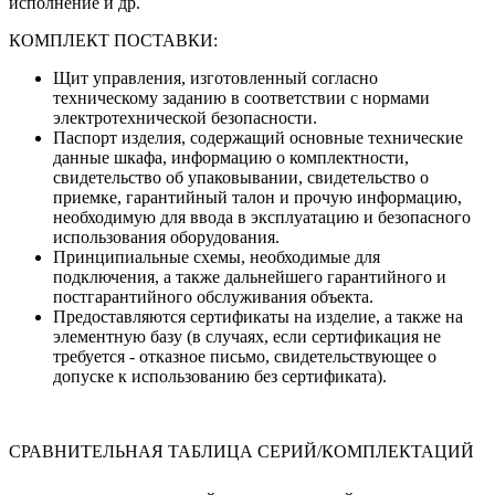
исполнение и др.
КОМПЛЕКТ ПОСТАВКИ:
Щит управления, изготовленный согласно
техническому заданию в соответствии с нормами
электротехнической безопасности.
Паспорт изделия, содержащий основные технические
данные шкафа, информацию о комплектности,
свидетельство об упаковывании, свидетельство о
приемке, гарантийный талон и прочую информацию,
необходимую для ввода в эксплуатацию и безопасного
использования оборудования.
Принципиальные схемы, необходимые для
подключения, а также дальнейшего гарантийного и
постгарантийного обслуживания объекта.
Предоставляются сертификаты на изделие, а также на
элементную базу (в случаях, если сертификация не
требуется - отказное письмо, свидетельствующее о
допуске к использованию без сертификата).
СРАВНИТЕЛЬНАЯ ТАБЛИЦА СЕРИЙ/КОМПЛЕКТАЦИЙ