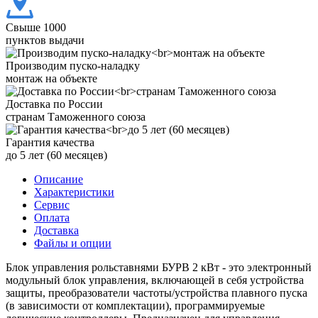
Свыше 1000
пунктов выдачи
Производим пуско-наладку
монтаж на объекте
Доставка по России
странам Таможенного союза
Гарантия качества
до 5 лет (60 месяцев)
Описание
Характеристики
Сервис
Оплата
Доставка
Файлы и опции
Блок управления рольставнями БУРВ 2 кВт - это электронный
модульный блок управления, включающей в себя устройства
защиты, преобразователи частоты/устройства плавного пуска
(в зависимости от комплектации), программируемые