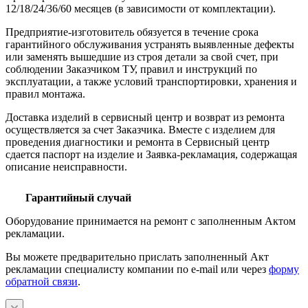
12/18/24/36/60 месяцев (в зависимости от комплектации).
Предприятие-изготовитель обязуется в течение срока
гарантийного обслуживания устранять выявленные дефекты
или заменять вышедшие из строя детали за свой счет, при
соблюдении Заказчиком ТУ, правил и инструкций по
эксплуатации, а также условий транспортировки, хранения и
правил монтажа.
Доставка изделий в сервисный центр и возврат из ремонта
осуществляется за счет Заказчика. Вместе с изделием для
проведения диагностики и ремонта в Сервисный центр
сдается паспорт на изделие и Заявка-рекламация, содержащая
описание неисправности.
Гарантийный случай
Оборудование принимается на ремонт с заполненным Актом
рекламации.
Вы можете предварительно прислать заполненный Акт
рекламации специалисту компании по e-mail или через
форму
обратной связи
.