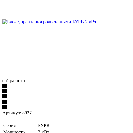
Сравнить
Артикул:
8927
Серия
БУРВ
Мощность
2 кВт