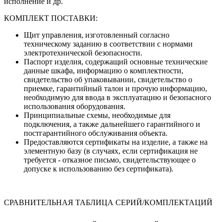
исполнение и др.
КОМПЛЕКТ ПОСТАВКИ:
Щит управления, изготовленный согласно
техническому заданию в соответствии с нормами
электротехнической безопасности.
Паспорт изделия, содержащий основные технические
данные шкафа, информацию о комплектности,
свидетельство об упаковывании, свидетельство о
приемке, гарантийный талон и прочую информацию,
необходимую для ввода в эксплуатацию и безопасного
использования оборудования.
Принципиальные схемы, необходимые для
подключения, а также дальнейшего гарантийного и
постгарантийного обслуживания объекта.
Предоставляются сертификаты на изделие, а также на
элементную базу (в случаях, если сертификация не
требуется - отказное письмо, свидетельствующее о
допуске к использованию без сертификата).
СРАВНИТЕЛЬНАЯ ТАБЛИЦА СЕРИЙ/КОМПЛЕКТАЦИЙ