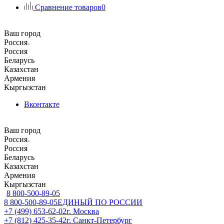
Сравнение товаров
0
Ваш город
Россия
Россия
Беларусь
Казахстан
Армения
Кыргызстан
Вконтакте
Ваш город
Россия
Россия
Беларусь
Казахстан
Армения
Кыргызстан
8 800-500-89-05
8 800-500-89-05
ЕДИНЫЙ ПО РОССИИ
+7 (499) 653-62-02
г. Москва
+7 (812) 425-35-42
г. Санкт-Петербург