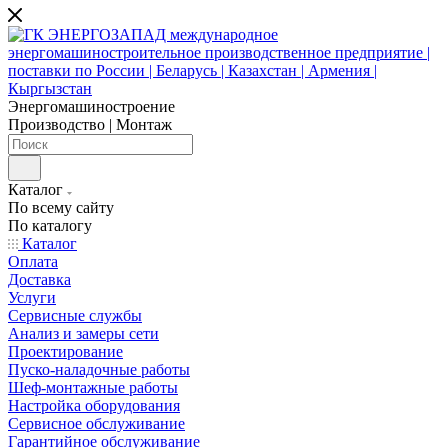
Энергомашиностроение
Производство | Монтаж
Каталог
По всему сайту
По каталогу
Каталог
Оплата
Доставка
Услуги
Сервисные службы
Анализ и замеры сети
Проектирование
Пуско-наладочные работы
Шеф-монтажные работы
Настройка оборудования
Сервисное обслуживание
Гарантийное обслуживание