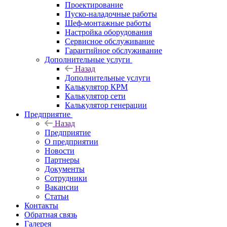
Проектирование
Пуско-наладочные работы
Шеф-монтажные работы
Настройка оборудования
Сервисное обслуживание
Гарантийное обслуживание
Дополнительные услуги
Назад
Дополнительные услуги
Калькулятор КРМ
Калькулятор сети
Калькулятор генерации
Предприятие
Назад
Предприятие
О предприятии
Новости
Партнеры
Документы
Сотрудники
Вакансии
Статьи
Контакты
Обратная связь
Галерея