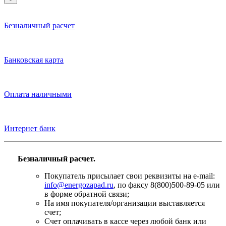
Безналичный расчет
Банковская карта
Оплата наличными
Интернет банк
Безналичный расчет.
Покупатель присылает свои реквизиты на e-mail:
info@energozapad.ru
, по факсу 8(800)500-89-05 или
в форме обратной связи;
На имя покупателя/организации выставляется
счет;
Счет оплачивать в кассе через любой банк или