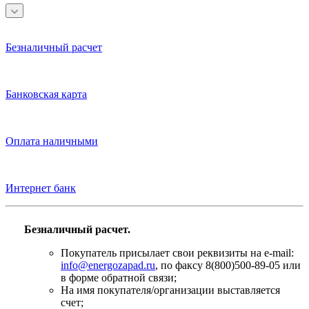
Безналичный расчет
Банковская карта
Оплата наличными
Интернет банк
Безналичный расчет.
Покупатель присылает свои реквизиты на e-mail:
info@energozapad.ru
, по факсу 8(800)500-89-05 или
в форме обратной связи;
На имя покупателя/организации выставляется
счет;