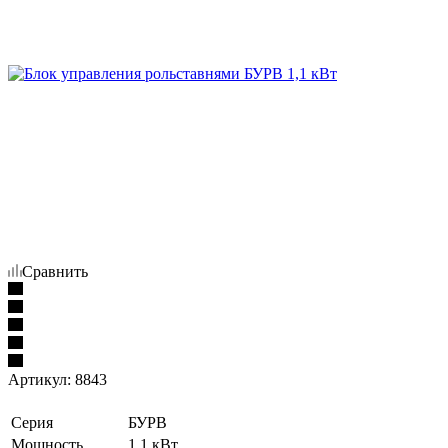
Сравнить
Артикул:
8843
Серия
БУРВ
Мощность
1,1 кВт