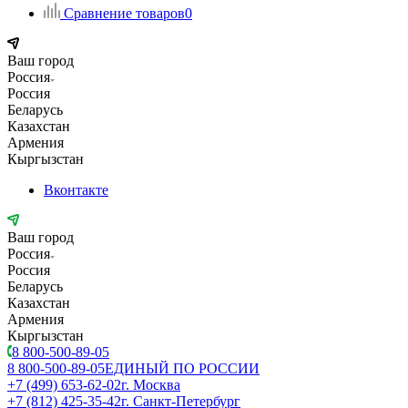
Сравнение товаров
0
Ваш город
Россия
Россия
Беларусь
Казахстан
Армения
Кыргызстан
Вконтакте
Ваш город
Россия
Россия
Беларусь
Казахстан
Армения
Кыргызстан
8 800-500-89-05
8 800-500-89-05
ЕДИНЫЙ ПО РОССИИ
+7 (499) 653-62-02
г. Москва
+7 (812) 425-35-42
г. Санкт-Петербург