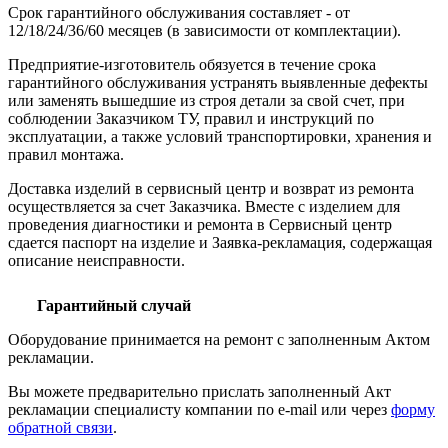
Срок гарантийного обслуживания составляет - от
12/18/24/36/60 месяцев (в зависимости от комплектации).
Предприятие-изготовитель обязуется в течение срока
гарантийного обслуживания устранять выявленные дефекты
или заменять вышедшие из строя детали за свой счет, при
соблюдении Заказчиком ТУ, правил и инструкций по
эксплуатации, а также условий транспортировки, хранения и
правил монтажа.
Доставка изделий в сервисный центр и возврат из ремонта
осуществляется за счет Заказчика. Вместе с изделием для
проведения диагностики и ремонта в Сервисный центр
сдается паспорт на изделие и Заявка-рекламация, содержащая
описание неисправности.
Гарантийный случай
Оборудование принимается на ремонт с заполненным Актом
рекламации.
Вы можете предварительно прислать заполненный Акт
рекламации специалисту компании по e-mail или через
форму
обратной связи
.