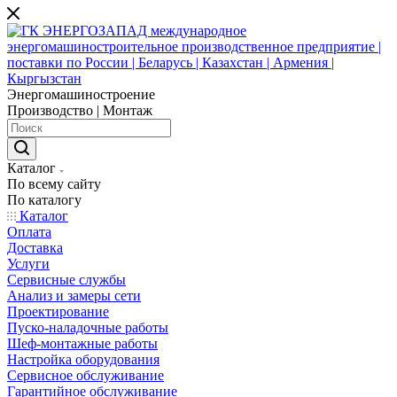
Энергомашиностроение
Производство | Монтаж
Каталог
По всему сайту
По каталогу
Каталог
Оплата
Доставка
Услуги
Сервисные службы
Анализ и замеры сети
Проектирование
Пуско-наладочные работы
Шеф-монтажные работы
Настройка оборудования
Сервисное обслуживание
Гарантийное обслуживание