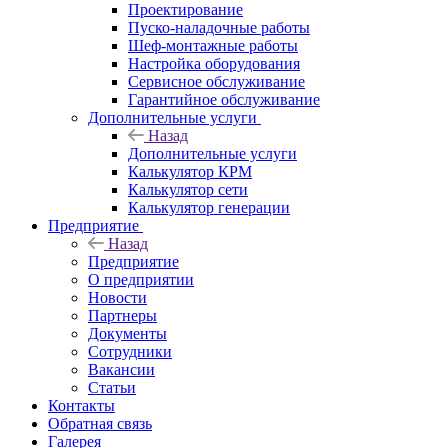
Проектирование
Пуско-наладочные работы
Шеф-монтажные работы
Настройка оборудования
Сервисное обслуживание
Гарантийное обслуживание
Дополнительные услуги
Назад
Дополнительные услуги
Калькулятор КРМ
Калькулятор сети
Калькулятор генерации
Предприятие
Назад
Предприятие
О предприятии
Новости
Партнеры
Документы
Сотрудники
Вакансии
Статьи
Контакты
Обратная связь
Галерея