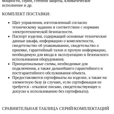
мощности, серии, степени защиты, климатическое
исполнение и др.
КОМПЛЕКТ ПОСТАВКИ:
Щит управления, изготовленный согласно
техническому заданию в соответствии с нормами
электротехнической безопасности.
Паспорт изделия, содержащий основные технические
данные шкафа, информацию о комплектности,
свидетельство об упаковывании, свидетельство о
приемке, гарантийный талон и прочую информацию,
необходимую для ввода в эксплуатацию и безопасного
использования оборудования.
Принципиальные схемы, необходимые для
подключения, а также дальнейшего гарантийного и
постгарантийного обслуживания объекта.
Предоставляются сертификаты на изделие, а также на
элементную базу (в случаях, если сертификация не
требуется - отказное письмо, свидетельствующее о
допуске к использованию без сертификата).
СРАВНИТЕЛЬНАЯ ТАБЛИЦА СЕРИЙ/КОМПЛЕКТАЦИЙ