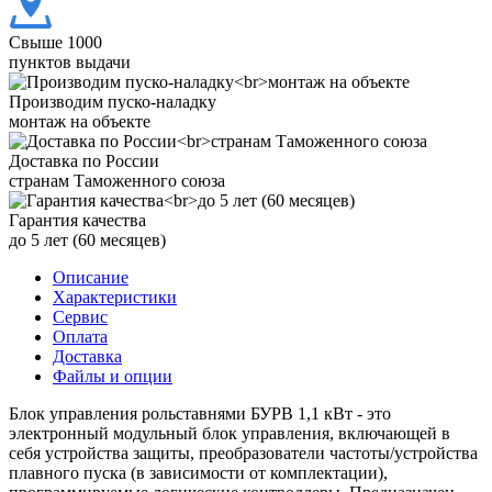
Свыше 1000
пунктов выдачи
Производим пуско-наладку
монтаж на объекте
Доставка по России
странам Таможенного союза
Гарантия качества
до 5 лет (60 месяцев)
Описание
Характеристики
Сервис
Оплата
Доставка
Файлы и опции
Блок управления рольставнями БУРВ 1,1 кВт - это
электронный модульный блок управления, включающей в
себя устройства защиты, преобразователи частоты/устройства
плавного пуска (в зависимости от комплектации),