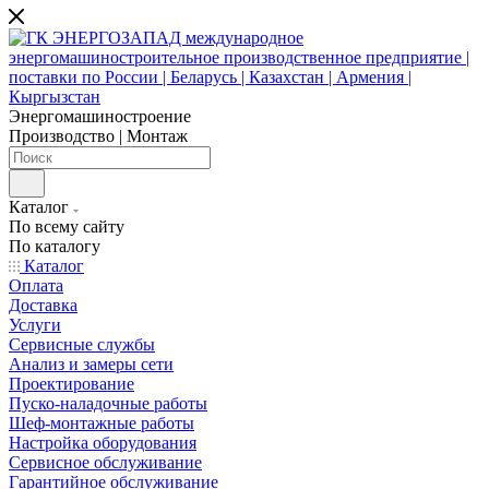
Энергомашиностроение
Производство | Монтаж
Каталог
По всему сайту
По каталогу
Каталог
Оплата
Доставка
Услуги
Сервисные службы
Анализ и замеры сети
Проектирование
Пуско-наладочные работы
Шеф-монтажные работы
Настройка оборудования
Сервисное обслуживание
Гарантийное обслуживание