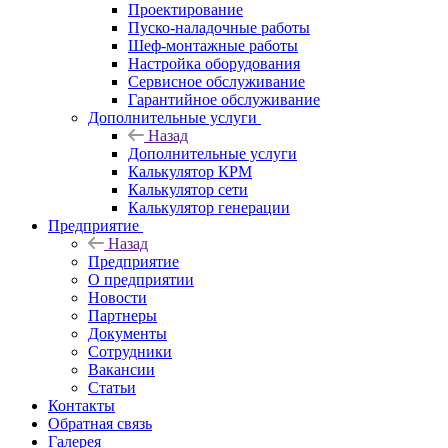
Проектирование
Пуско-наладочные работы
Шеф-монтажные работы
Настройка оборудования
Сервисное обслуживание
Гарантийное обслуживание
Дополнительные услуги
Назад
Дополнительные услуги
Калькулятор КРМ
Калькулятор сети
Калькулятор генерации
Предприятие
Назад
Предприятие
О предприятии
Новости
Партнеры
Документы
Сотрудники
Вакансии
Статьи
Контакты
Обратная связь
Галерея