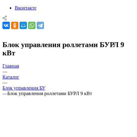
Вконтакте
Блок управления роллетами БУРЛ 9
кВт
Главная
—
Каталог
—
Блок управления БУ
—
Блок управления роллетами БУРЛ 9 кВт