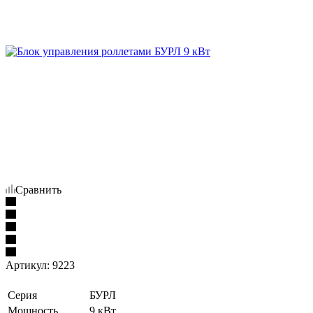
Сравнить
Артикул:
9223
Серия
БУРЛ
Мощность
9 кВт