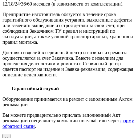
12/18/24/36/60 месяцев (в зависимости от комплектации).
Предприятие-изготовитель обязуется в течение срока
гарантийного обслуживания устранять выявленные дефекты
или заменять вышедшие из строя детали за свой счет, при
соблюдении Заказчиком ТУ, правил и инструкций по
эксплуатации, а также условий транспортировки, хранения и
правил монтажа.
Доставка изделий в сервисный центр и возврат из ремонта
осуществляется за счет Заказчика. Вместе с изделием для
проведения диагностики и ремонта в Сервисный центр
сдается паспорт на изделие и Заявка-рекламация, содержащая
описание неисправности.
Гарантийный случай
Оборудование принимается на ремонт с заполненным Актом
рекламации.
Вы можете предварительно прислать заполненный Акт
рекламации специалисту компании по e-mail или через
форму
обратной связи
.