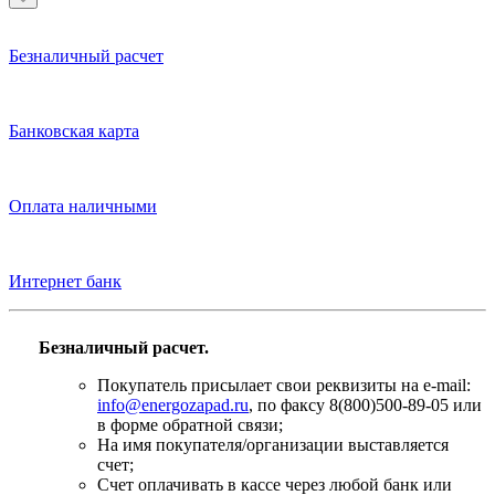
Безналичный расчет
Банковская карта
Оплата наличными
Интернет банк
Безналичный расчет.
Покупатель присылает свои реквизиты на e-mail:
info@energozapad.ru
, по факсу 8(800)500-89-05 или
в форме обратной связи;
На имя покупателя/организации выставляется
счет;
Счет оплачивать в кассе через любой банк или