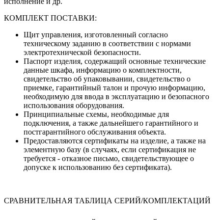
исполнение и др.
КОМПЛЕКТ ПОСТАВКИ:
Щит управления, изготовленный согласно
техническому заданию в соответствии с нормами
электротехнической безопасности.
Паспорт изделия, содержащий основные технические
данные шкафа, информацию о комплектности,
свидетельство об упаковывании, свидетельство о
приемке, гарантийный талон и прочую информацию,
необходимую для ввода в эксплуатацию и безопасного
использования оборудования.
Принципиальные схемы, необходимые для
подключения, а также дальнейшего гарантийного и
постгарантийного обслуживания объекта.
Предоставляются сертификаты на изделие, а также на
элементную базу (в случаях, если сертификация не
требуется - отказное письмо, свидетельствующее о
допуске к использованию без сертификата).
СРАВНИТЕЛЬНАЯ ТАБЛИЦА СЕРИЙ/КОМПЛЕКТАЦИЙ