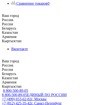
Сравнение товаров
0
Ваш город
Россия
Россия
Беларусь
Казахстан
Армения
Кыргызстан
Вконтакте
Ваш город
Россия
Россия
Беларусь
Казахстан
Армения
Кыргызстан
8 800-500-89-05
8 800-500-89-05
ЕДИНЫЙ ПО РОССИИ
+7 (499) 653-62-02
г. Москва
+7 (812) 425-35-42
г. Санкт-Петербург