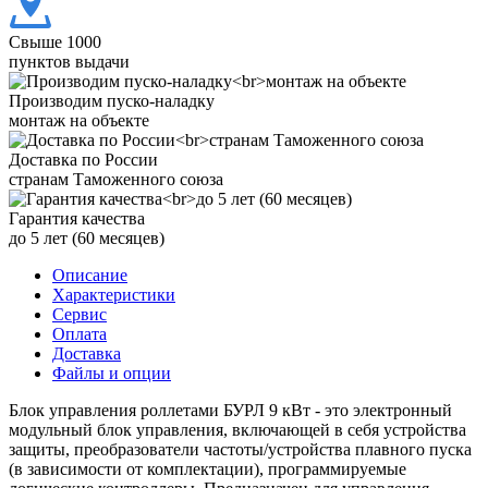
Свыше 1000
пунктов выдачи
Производим пуско-наладку
монтаж на объекте
Доставка по России
странам Таможенного союза
Гарантия качества
до 5 лет (60 месяцев)
Описание
Характеристики
Сервис
Оплата
Доставка
Файлы и опции
Блок управления роллетами БУРЛ 9 кВт - это электронный
модульный блок управления, включающей в себя устройства
защиты, преобразователи частоты/устройства плавного пуска
(в зависимости от комплектации), программируемые