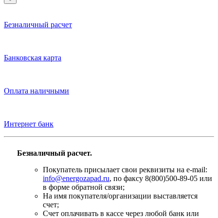
Безналичный расчет
Банковская карта
Оплата наличными
Интернет банк
Безналичный расчет.
Покупатель присылает свои реквизиты на e-mail:
info@energozapad.ru
, по факсу 8(800)500-89-05 или
в форме обратной связи;
На имя покупателя/организации выставляется
счет;
Счет оплачивать в кассе через любой банк или