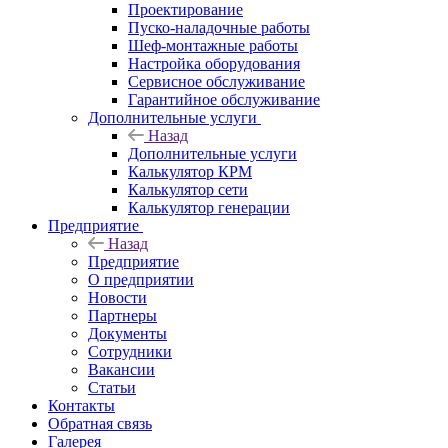
Проектирование
Пуско-наладочные работы
Шеф-монтажные работы
Настройка оборудования
Сервисное обслуживание
Гарантийное обслуживание
Дополнительные услуги
Назад
Дополнительные услуги
Калькулятор КРМ
Калькулятор сети
Калькулятор генерации
Предприятие
Назад
Предприятие
О предприятии
Новости
Партнеры
Документы
Сотрудники
Вакансии
Статьи
Контакты
Обратная связь
Галерея