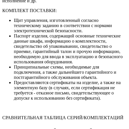
исполнение и др.
КОМПЛЕКТ ПОСТАВКИ:
Щит управления, изготовленный согласно
техническому заданию в соответствии с нормами
электротехнической безопасности.
Паспорт изделия, содержащий основные технические
данные шкафа, информацию о комплектности,
свидетельство об упаковывании, свидетельство о
приемке, гарантийный талон и прочую информацию,
необходимую для ввода в эксплуатацию и безопасного
использования оборудования.
Принципиальные схемы, необходимые для
подключения, а также дальнейшего гарантийного и
постгарантийного обслуживания объекта.
Предоставляются сертификаты на изделие, а также на
элементную базу (в случаях, если сертификация не
требуется - отказное письмо, свидетельствующее о
допуске к использованию без сертификата).
СРАВНИТЕЛЬНАЯ ТАБЛИЦА СЕРИЙ/КОМПЛЕКТАЦИЙ