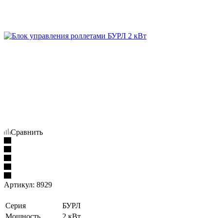
Сравнить
Артикул:
8929
Серия
БУРЛ
Мощность
2 кВт