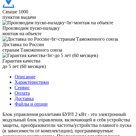
Свыше 1000
пунктов выдачи
Производим пуско-наладку
монтаж на объекте
Доставка по России
странам Таможенного союза
Гарантия качества
до 5 лет (60 месяцев)
Описание
Характеристики
Сервис
Оплата
Доставка
Файлы и опции
Блок управления роллетами БУРЛ 2 кВт - это электронный
модульный блок управления, включающей в себя устройства
защиты, преобразователи частоты/устройства плавного пуска
(в зависимости от комплектации), программируемые