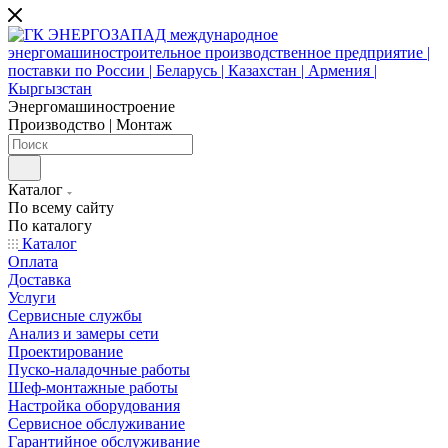
Энергомашиностроение
Производство | Монтаж
Каталог
По всему сайту
По каталогу
Каталог
Оплата
Доставка
Услуги
Сервисные службы
Анализ и замеры сети
Проектирование
Пуско-наладочные работы
Шеф-монтажные работы
Настройка оборудования
Сервисное обслуживание
Гарантийное обслуживание