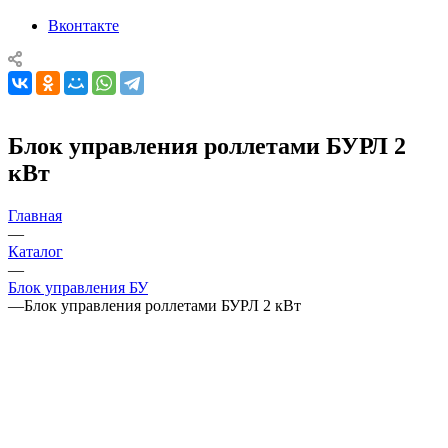
Вконтакте
Блок управления роллетами БУРЛ 2
кВт
Главная
—
Каталог
—
Блок управления БУ
—
Блок управления роллетами БУРЛ 2 кВт