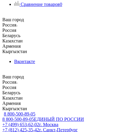
Сравнение товаров
0
Ваш город
Россия
Россия
Беларусь
Казахстан
Армения
Кыргызстан
Вконтакте
Ваш город
Россия
Россия
Беларусь
Казахстан
Армения
Кыргызстан
8 800-500-89-05
8 800-500-89-05
ЕДИНЫЙ ПО РОССИИ
+7 (499) 653-62-02
г. Москва
+7 (812) 425-35-42
г. Санкт-Петербург