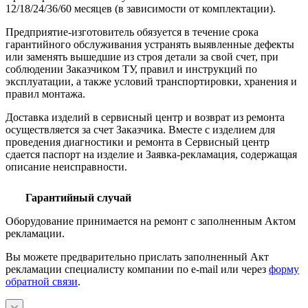
12/18/24/36/60 месяцев (в зависимости от комплектации).
Предприятие-изготовитель обязуется в течение срока
гарантийного обслуживания устранять выявленные дефекты
или заменять вышедшие из строя детали за свой счет, при
соблюдении Заказчиком ТУ, правил и инструкций по
эксплуатации, а также условий транспортировки, хранения и
правил монтажа.
Доставка изделий в сервисный центр и возврат из ремонта
осуществляется за счет Заказчика. Вместе с изделием для
проведения диагностики и ремонта в Сервисный центр
сдается паспорт на изделие и Заявка-рекламация, содержащая
описание неисправности.
Гарантийный случай
Оборудование принимается на ремонт с заполненным Актом
рекламации.
Вы можете предварительно прислать заполненный Акт
рекламации специалисту компании по e-mail или через
форму
обратной связи
.