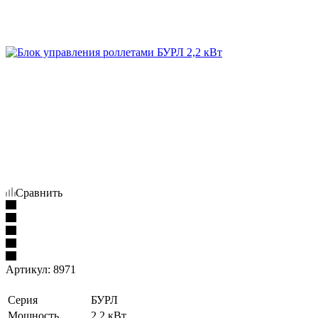
Сравнить
Артикул:
8971
Серия
БУРЛ
Мощность
2,2 кВт