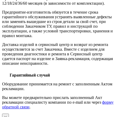
12/18/24/36/60 месяцев (в зависимости от комплектации).
Предприятие-изготовитель обязуется в течение срока
гарантийного обслуживания устранять выявленные дефекты
или заменять вышедшие из строя детали за свой счет, при
соблюдении Заказчиком ТУ, правил и инструкций по
эксплуатации, а также условий транспортировки, хранения и
правил монтажа.
Доставка изделий в сервисный центр и возврат из ремонта
осуществляется за счет Заказчика. Вместе с изделием для
проведения диагностики и ремонта в Сервисный центр
сдается паспорт на изделие и Заявка-рекламация, содержащая
описание неисправности.
Гарантийный случай
Оборудование принимается на ремонт с заполненным Актом
рекламации.
Вы можете предварительно прислать заполненный Акт
рекламации специалисту компании по e-mail или через
форму
обратной связи
.