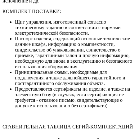
исполнение и др.
КОМПЛЕКТ ПОСТАВКИ:
Щит управления, изготовленный согласно
техническому заданию в соответствии с нормами
электротехнической безопасности.
Паспорт изделия, содержащий основные технические
данные шкафа, информацию о комплектности,
свидетельство об упаковывании, свидетельство о
приемке, гарантийный талон и прочую информацию,
необходимую для ввода в эксплуатацию и безопасного
использования оборудования.
Принципиальные схемы, необходимые для
подключения, а также дальнейшего гарантийного и
постгарантийного обслуживания объекта.
Предоставляются сертификаты на изделие, а также на
элементную базу (в случаях, если сертификация не
требуется - отказное письмо, свидетельствующее о
допуске к использованию без сертификата).
СРАВНИТЕЛЬНАЯ ТАБЛИЦА СЕРИЙ/КОМПЛЕКТАЦИЙ