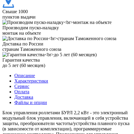
Свыше 1000
пунктов выдачи
Производим пуско-наладку
монтаж на объекте
Доставка по России
странам Таможенного союза
Гарантия качества
до 5 лет (60 месяцев)
Описание
Характеристики
Сервис
Оплата
Доставка
Файлы и опции
Блок управления роллетами БУРЛ 2,2 кВт - это электронный
модульный блок управления, включающей в себя устройства
защиты, преобразователи частоты/устройства плавного пуска
(в зависимости от комплектации), программируемые