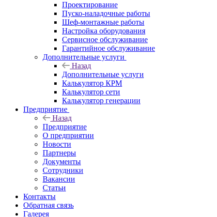
Проектирование
Пуско-наладочные работы
Шеф-монтажные работы
Настройка оборудования
Сервисное обслуживание
Гарантийное обслуживание
Дополнительные услуги
Назад
Дополнительные услуги
Калькулятор КРМ
Калькулятор сети
Калькулятор генерации
Предприятие
Назад
Предприятие
О предприятии
Новости
Партнеры
Документы
Сотрудники
Вакансии
Статьи
Контакты
Обратная связь
Галерея