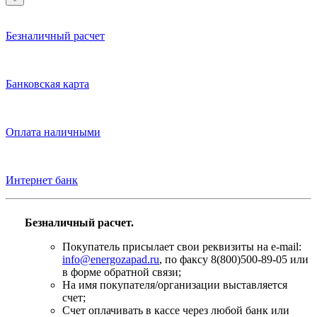
Безналичный расчет
Банковская карта
Оплата наличными
Интернет банк
Безналичный расчет.
Покупатель присылает свои реквизиты на e-mail:
info@energozapad.ru
, по факсу 8(800)500-89-05 или
в форме обратной связи;
На имя покупателя/организации выставляется
счет;
Счет оплачивать в кассе через любой банк или