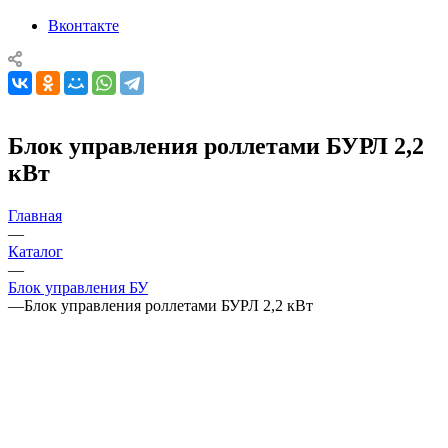
Вконтакте
Блок управления роллетами БУРЛ 2,2
кВт
Главная
—
Каталог
—
Блок управления БУ
—
Блок управления роллетами БУРЛ 2,2 кВт