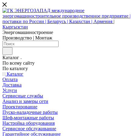
Энергомашиностроение
Производство | Монтаж
Каталог
По всему сайту
По каталогу
Каталог
Оплата
Доставка
Услуги
Сервисные службы
Анализ и замеры сети
Проектирование
Пуско-наладочные работы
Шеф-монтажные работы
Настройка оборудования
Сервисное обслуживание
Гарантийное обслуживание