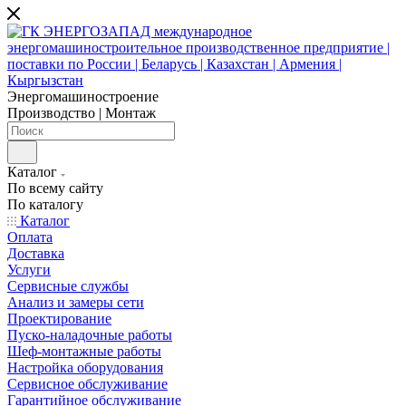
Энергомашиностроение
Производство | Монтаж
Каталог
По всему сайту
По каталогу
Каталог
Оплата
Доставка
Услуги
Сервисные службы
Анализ и замеры сети
Проектирование
Пуско-наладочные работы
Шеф-монтажные работы
Настройка оборудования
Сервисное обслуживание
Гарантийное обслуживание