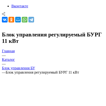
Вконтакте
Блок управления регулируемый БУРГ
11 кВт
Главная
—
Каталог
—
Блок управления БУ
—
Блок управления регулируемый БУРГ 11 кВт