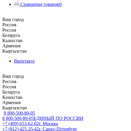
Сравнение товаров
0
Ваш город
Россия
Россия
Беларусь
Казахстан
Армения
Кыргызстан
Вконтакте
Ваш город
Россия
Россия
Беларусь
Казахстан
Армения
Кыргызстан
8 800-500-89-05
8 800-500-89-05
ЕДИНЫЙ ПО РОССИИ
+7 (499) 653-62-02
г. Москва
+7 (812) 425-35-42
г. Санкт-Петербург