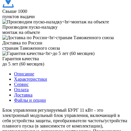
Свыше 1000
пунктов выдачи
Производим пуско-наладку
монтаж на объекте
Доставка по России
странам Таможенного союза
Гарантия качества
до 5 лет (60 месяцев)
Описание
Характеристики
Сервис
Оплата
Доставка
Файлы и опции
Блок управления регулируемый БУРГ 11 кВт - это
электронный модульный блок управления, включающей в
себя устройства защиты, преобразователи частоты/устройства
плавного пуска (в зависимости от комплектации),