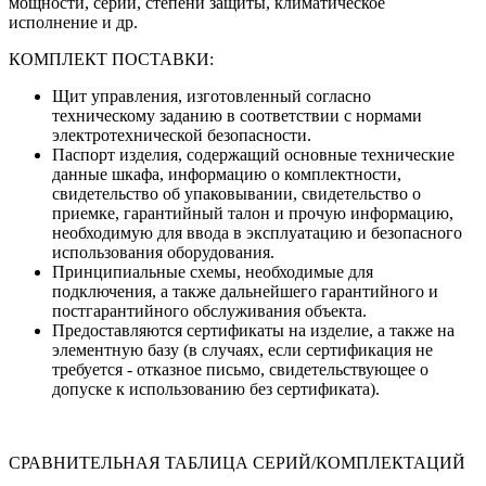
мощности, серии, степени защиты, климатическое
исполнение и др.
КОМПЛЕКТ ПОСТАВКИ:
Щит управления, изготовленный согласно
техническому заданию в соответствии с нормами
электротехнической безопасности.
Паспорт изделия, содержащий основные технические
данные шкафа, информацию о комплектности,
свидетельство об упаковывании, свидетельство о
приемке, гарантийный талон и прочую информацию,
необходимую для ввода в эксплуатацию и безопасного
использования оборудования.
Принципиальные схемы, необходимые для
подключения, а также дальнейшего гарантийного и
постгарантийного обслуживания объекта.
Предоставляются сертификаты на изделие, а также на
элементную базу (в случаях, если сертификация не
требуется - отказное письмо, свидетельствующее о
допуске к использованию без сертификата).
СРАВНИТЕЛЬНАЯ ТАБЛИЦА СЕРИЙ/КОМПЛЕКТАЦИЙ