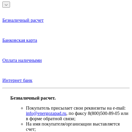
Безналичный расчет
Банковская карта
Оплата наличными
Интернет банк
Безналичный расчет.
Покупатель присылает свои реквизиты на e-mail:
info@energozapad.ru
, по факсу 8(800)500-89-05 или
в форме обратной связи;
На имя покупателя/организации выставляется
счет;