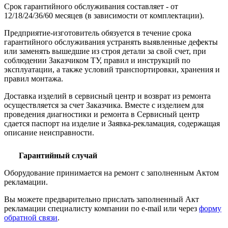
Срок гарантийного обслуживания составляет - от
12/18/24/36/60 месяцев (в зависимости от комплектации).
Предприятие-изготовитель обязуется в течение срока
гарантийного обслуживания устранять выявленные дефекты
или заменять вышедшие из строя детали за свой счет, при
соблюдении Заказчиком ТУ, правил и инструкций по
эксплуатации, а также условий транспортировки, хранения и
правил монтажа.
Доставка изделий в сервисный центр и возврат из ремонта
осуществляется за счет Заказчика. Вместе с изделием для
проведения диагностики и ремонта в Сервисный центр
сдается паспорт на изделие и Заявка-рекламация, содержащая
описание неисправности.
Гарантийный случай
Оборудование принимается на ремонт с заполненным Актом
рекламации.
Вы можете предварительно прислать заполненный Акт
рекламации специалисту компании по e-mail или через
форму
обратной связи
.