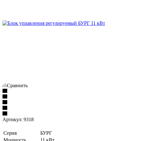
Сравнить
Артикул:
9318
Серия
БУРГ
Мощность
11 кВт