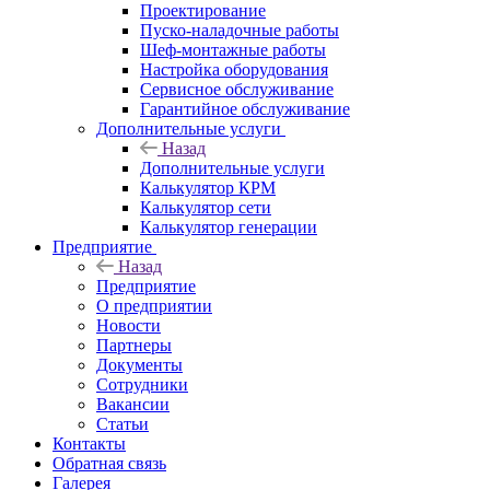
Проектирование
Пуско-наладочные работы
Шеф-монтажные работы
Настройка оборудования
Сервисное обслуживание
Гарантийное обслуживание
Дополнительные услуги
Назад
Дополнительные услуги
Калькулятор КРМ
Калькулятор сети
Калькулятор генерации
Предприятие
Назад
Предприятие
О предприятии
Новости
Партнеры
Документы
Сотрудники
Вакансии
Статьи
Контакты
Обратная связь
Галерея